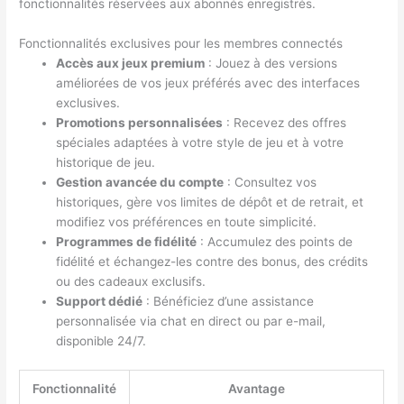
fonctionnalités réservées aux abonnés enregistrés.
Fonctionnalités exclusives pour les membres connectés
Accès aux jeux premium
: Jouez à des versions
améliorées de vos jeux préférés avec des interfaces
exclusives.
Promotions personnalisées
: Recevez des offres
spéciales adaptées à votre style de jeu et à votre
historique de jeu.
Gestion avancée du compte
: Consultez vos
historiques, gère vos limites de dépôt et de retrait, et
modifiez vos préférences en toute simplicité.
Programmes de fidélité
: Accumulez des points de
fidélité et échangez-les contre des bonus, des crédits
ou des cadeaux exclusifs.
Support dédié
: Bénéficiez d’une assistance
personnalisée via chat en direct ou par e-mail,
disponible 24/7.
Fonctionnalité
Avantage