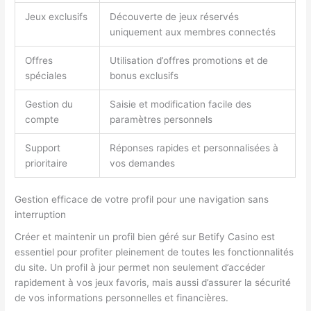
Jeux exclusifs
Découverte de jeux réservés
uniquement aux membres connectés
Offres
Utilisation d’offres promotions et de
spéciales
bonus exclusifs
Gestion du
Saisie et modification facile des
compte
paramètres personnels
Support
Réponses rapides et personnalisées à
prioritaire
vos demandes
Gestion efficace de votre profil pour une navigation sans
interruption
Créer et maintenir un profil bien géré sur Betify Casino est
essentiel pour profiter pleinement de toutes les fonctionnalités
du site. Un profil à jour permet non seulement d’accéder
rapidement à vos jeux favoris, mais aussi d’assurer la sécurité
de vos informations personnelles et financières.