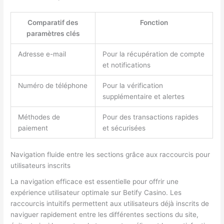
Comparatif des
Fonction
paramètres clés
Adresse e-mail
Pour la récupération de compte
et notifications
Numéro de téléphone
Pour la vérification
supplémentaire et alertes
Méthodes de
Pour des transactions rapides
paiement
et sécurisées
Navigation fluide entre les sections grâce aux raccourcis pour
utilisateurs inscrits
La navigation efficace est essentielle pour offrir une
expérience utilisateur optimale sur Betify Casino. Les
raccourcis intuitifs permettent aux utilisateurs déjà inscrits de
naviguer rapidement entre les différentes sections du site,