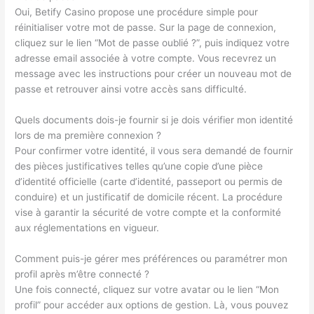
Oui, Betify Casino propose une procédure simple pour
réinitialiser votre mot de passe. Sur la page de connexion,
cliquez sur le lien “Mot de passe oublié ?”, puis indiquez votre
adresse email associée à votre compte. Vous recevrez un
message avec les instructions pour créer un nouveau mot de
passe et retrouver ainsi votre accès sans difficulté.
Quels documents dois-je fournir si je dois vérifier mon identité
lors de ma première connexion ?
Pour confirmer votre identité, il vous sera demandé de fournir
des pièces justificatives telles qu’une copie d’une pièce
d’identité officielle (carte d’identité, passeport ou permis de
conduire) et un justificatif de domicile récent. La procédure
vise à garantir la sécurité de votre compte et la conformité
aux réglementations en vigueur.
Comment puis-je gérer mes préférences ou paramétrer mon
profil après m’être connecté ?
Une fois connecté, cliquez sur votre avatar ou le lien “Mon
profil” pour accéder aux options de gestion. Là, vous pouvez