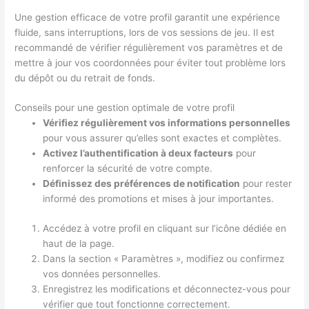
Une gestion efficace de votre profil garantit une expérience
fluide, sans interruptions, lors de vos sessions de jeu. Il est
recommandé de vérifier régulièrement vos paramètres et de
mettre à jour vos coordonnées pour éviter tout problème lors
du dépôt ou du retrait de fonds.
Conseils pour une gestion optimale de votre profil
Vérifiez régulièrement vos informations personnelles
pour vous assurer qu’elles sont exactes et complètes.
Activez l’authentification à deux facteurs
pour
renforcer la sécurité de votre compte.
Définissez des préférences de notification
pour rester
informé des promotions et mises à jour importantes.
Accédez à votre profil en cliquant sur l’icône dédiée en
haut de la page.
Dans la section « Paramètres », modifiez ou confirmez
vos données personnelles.
Enregistrez les modifications et déconnectez-vous pour
vérifier que tout fonctionne correctement.