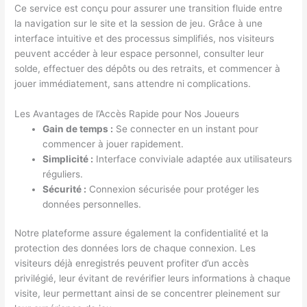
Ce service est conçu pour assurer une transition fluide entre
la navigation sur le site et la session de jeu. Grâce à une
interface intuitive et des processus simplifiés, nos visiteurs
peuvent accéder à leur espace personnel, consulter leur
solde, effectuer des dépôts ou des retraits, et commencer à
jouer immédiatement, sans attendre ni complications.
Les Avantages de l’Accès Rapide pour Nos Joueurs
Gain de temps :
Se connecter en un instant pour
commencer à jouer rapidement.
Simplicité :
Interface conviviale adaptée aux utilisateurs
réguliers.
Sécurité :
Connexion sécurisée pour protéger les
données personnelles.
Notre plateforme assure également la confidentialité et la
protection des données lors de chaque connexion. Les
visiteurs déjà enregistrés peuvent profiter d’un accès
privilégié, leur évitant de revérifier leurs informations à chaque
visite, leur permettant ainsi de se concentrer pleinement sur