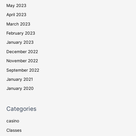
May 2023
April 2023
March 2023
February 2023
January 2023
December 2022
November 2022
September 2022
January 2021
January 2020
Categories
casino
Classes