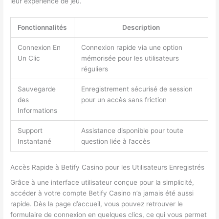
leur expérience de jeu.
Fonctionnalités
Description
Connexion En
Connexion rapide via une option
Un Clic
mémorisée pour les utilisateurs
réguliers
Sauvegarde
Enregistrement sécurisé de session
des
pour un accès sans friction
Informations
Support
Assistance disponible pour toute
Instantané
question liée à l’accès
Accès Rapide à Betify Casino pour les Utilisateurs Enregistrés
Grâce à une interface utilisateur conçue pour la simplicité,
accéder à votre compte Betify Casino n’a jamais été aussi
rapide. Dès la page d’accueil, vous pouvez retrouver le
formulaire de connexion en quelques clics, ce qui vous permet