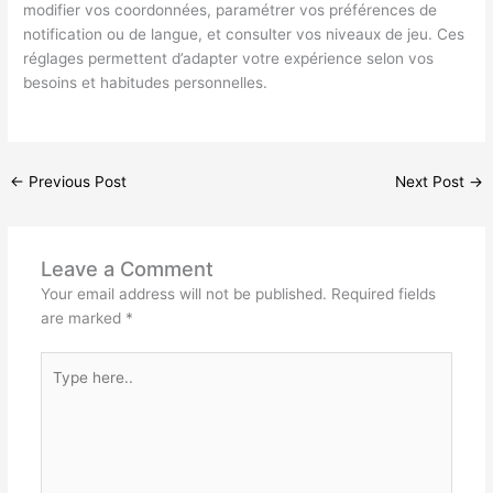
modifier vos coordonnées, paramétrer vos préférences de
notification ou de langue, et consulter vos niveaux de jeu. Ces
réglages permettent d’adapter votre expérience selon vos
besoins et habitudes personnelles.
←
Previous Post
Next Post
→
Leave a Comment
Your email address will not be published.
Required fields
are marked
*
Type
here..