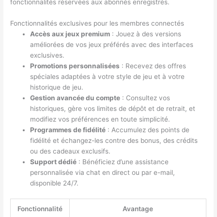
fonctionnalités réservées aux abonnés enregistrés.
Fonctionnalités exclusives pour les membres connectés
Accès aux jeux premium
: Jouez à des versions
améliorées de vos jeux préférés avec des interfaces
exclusives.
Promotions personnalisées
: Recevez des offres
spéciales adaptées à votre style de jeu et à votre
historique de jeu.
Gestion avancée du compte
: Consultez vos
historiques, gère vos limites de dépôt et de retrait, et
modifiez vos préférences en toute simplicité.
Programmes de fidélité
: Accumulez des points de
fidélité et échangez-les contre des bonus, des crédits
ou des cadeaux exclusifs.
Support dédié
: Bénéficiez d’une assistance
personnalisée via chat en direct ou par e-mail,
disponible 24/7.
Fonctionnalité
Avantage