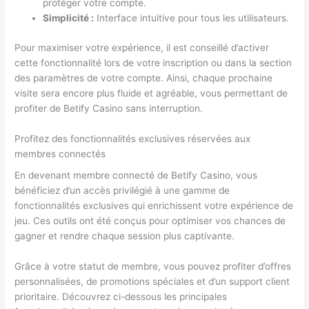
protéger votre compte.
Simplicité :
Interface intuitive pour tous les utilisateurs.
Pour maximiser votre expérience, il est conseillé d’activer
cette fonctionnalité lors de votre inscription ou dans la section
des paramètres de votre compte. Ainsi, chaque prochaine
visite sera encore plus fluide et agréable, vous permettant de
profiter de Betify Casino sans interruption.
Profitez des fonctionnalités exclusives réservées aux
membres connectés
En devenant membre connecté de Betify Casino, vous
bénéficiez d’un accès privilégié à une gamme de
fonctionnalités exclusives qui enrichissent votre expérience de
jeu. Ces outils ont été conçus pour optimiser vos chances de
gagner et rendre chaque session plus captivante.
Grâce à votre statut de membre, vous pouvez profiter d’offres
personnalisées, de promotions spéciales et d’un support client
prioritaire. Découvrez ci-dessous les principales