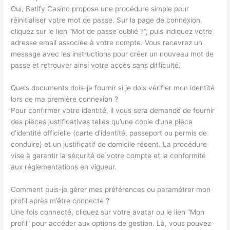
Oui, Betify Casino propose une procédure simple pour
réinitialiser votre mot de passe. Sur la page de connexion,
cliquez sur le lien “Mot de passe oublié ?”, puis indiquez votre
adresse email associée à votre compte. Vous recevrez un
message avec les instructions pour créer un nouveau mot de
passe et retrouver ainsi votre accès sans difficulté.
Quels documents dois-je fournir si je dois vérifier mon identité
lors de ma première connexion ?
Pour confirmer votre identité, il vous sera demandé de fournir
des pièces justificatives telles qu’une copie d’une pièce
d’identité officielle (carte d’identité, passeport ou permis de
conduire) et un justificatif de domicile récent. La procédure
vise à garantir la sécurité de votre compte et la conformité
aux réglementations en vigueur.
Comment puis-je gérer mes préférences ou paramétrer mon
profil après m’être connecté ?
Une fois connecté, cliquez sur votre avatar ou le lien “Mon
profil” pour accéder aux options de gestion. Là, vous pouvez