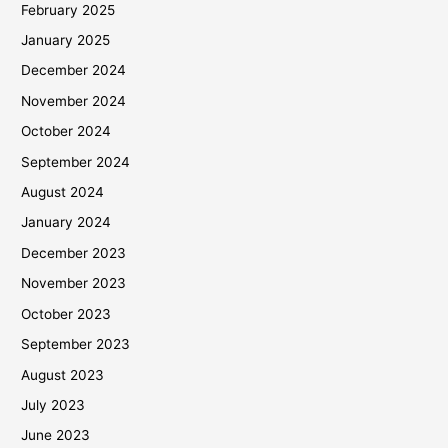
February 2025
January 2025
December 2024
November 2024
October 2024
September 2024
August 2024
January 2024
December 2023
November 2023
October 2023
September 2023
August 2023
July 2023
June 2023