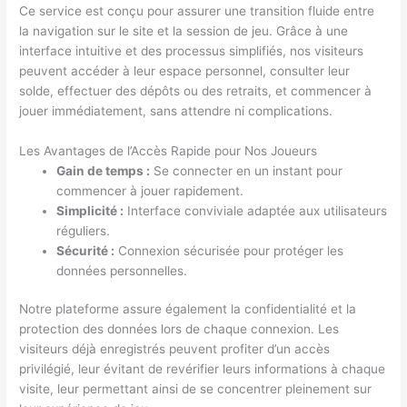
Ce service est conçu pour assurer une transition fluide entre
la navigation sur le site et la session de jeu. Grâce à une
interface intuitive et des processus simplifiés, nos visiteurs
peuvent accéder à leur espace personnel, consulter leur
solde, effectuer des dépôts ou des retraits, et commencer à
jouer immédiatement, sans attendre ni complications.
Les Avantages de l’Accès Rapide pour Nos Joueurs
Gain de temps :
Se connecter en un instant pour
commencer à jouer rapidement.
Simplicité :
Interface conviviale adaptée aux utilisateurs
réguliers.
Sécurité :
Connexion sécurisée pour protéger les
données personnelles.
Notre plateforme assure également la confidentialité et la
protection des données lors de chaque connexion. Les
visiteurs déjà enregistrés peuvent profiter d’un accès
privilégié, leur évitant de revérifier leurs informations à chaque
visite, leur permettant ainsi de se concentrer pleinement sur