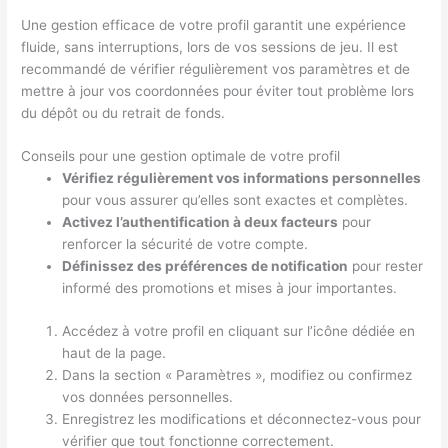
Une gestion efficace de votre profil garantit une expérience
fluide, sans interruptions, lors de vos sessions de jeu. Il est
recommandé de vérifier régulièrement vos paramètres et de
mettre à jour vos coordonnées pour éviter tout problème lors
du dépôt ou du retrait de fonds.
Conseils pour une gestion optimale de votre profil
Vérifiez régulièrement vos informations personnelles
pour vous assurer qu’elles sont exactes et complètes.
Activez l’authentification à deux facteurs
pour
renforcer la sécurité de votre compte.
Définissez des préférences de notification
pour rester
informé des promotions et mises à jour importantes.
Accédez à votre profil en cliquant sur l’icône dédiée en
haut de la page.
Dans la section « Paramètres », modifiez ou confirmez
vos données personnelles.
Enregistrez les modifications et déconnectez-vous pour
vérifier que tout fonctionne correctement.