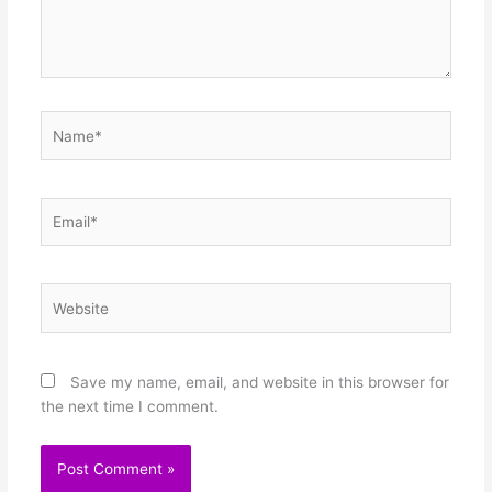
Name*
Email*
Website
Save my name, email, and website in this browser for
the next time I comment.