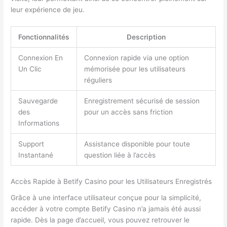
leur expérience de jeu.
Fonctionnalités
Description
Connexion En
Connexion rapide via une option
Un Clic
mémorisée pour les utilisateurs
réguliers
Sauvegarde
Enregistrement sécurisé de session
des
pour un accès sans friction
Informations
Support
Assistance disponible pour toute
Instantané
question liée à l’accès
Accès Rapide à Betify Casino pour les Utilisateurs Enregistrés
Grâce à une interface utilisateur conçue pour la simplicité,
accéder à votre compte Betify Casino n’a jamais été aussi
rapide. Dès la page d’accueil, vous pouvez retrouver le