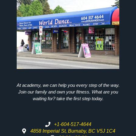
At academy, we can help you every step of the way.
Join our family and own your fitness. What are you
waiting for? take the first step today.
+1-604-517-4644
4858 Imperial St, Burnaby, BC V5J 1C4