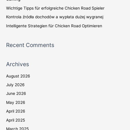
r
Wichtige Tipps für erfolgreiche Chicken Road Spieler
:
Kontrola źródła dochodów a wypłata dużej wygranej
Intelligente Strategien für Chicken Road Optimieren
Recent Comments
Archives
August 2026
July 2026
June 2026
May 2026
April 2026
April 2025
March 2025