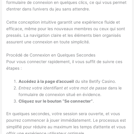
formulaire de connexion en quelques clics, ce qui vous permet
d’entrer dans l’univers du jeu sans attendre.
Cette conception intuitive garantit une expérience fluide et
efficace, même pour les nouveaux membres ou ceux qui sont
pressés. La navigation claire et les éléments bien organisés
assurent une connexion en toute simplicité.
Procédé de Connexion en Quelques Secondes
Pour vous connecter rapidement, il vous suffit de suivre ces
étapes :
Accédez à la page d’accueil
du site Betify Casino.
Entrez votre identifiant et votre mot de passe
dans le
formulaire de connexion situé en évidence.
Cliquez sur le bouton “Se connecter”
.
En quelques secondes, votre session sera ouverte, et vous
pourrez commencer à jouer immédiatement. Le processus est
simplifié pour réduire au maximum les temps d’attente et vous
offrir une expérience utilisateur optimale.