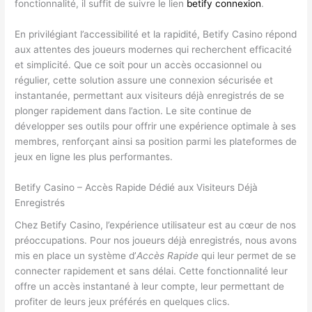
fonctionnalité, il suffit de suivre le lien
betify connexion
.
En privilégiant l’accessibilité et la rapidité, Betify Casino répond
aux attentes des joueurs modernes qui recherchent efficacité
et simplicité. Que ce soit pour un accès occasionnel ou
régulier, cette solution assure une connexion sécurisée et
instantanée, permettant aux visiteurs déjà enregistrés de se
plonger rapidement dans l’action. Le site continue de
développer ses outils pour offrir une expérience optimale à ses
membres, renforçant ainsi sa position parmi les plateformes de
jeux en ligne les plus performantes.
Betify Casino – Accès Rapide Dédié aux Visiteurs Déjà
Enregistrés
Chez Betify Casino, l’expérience utilisateur est au cœur de nos
préoccupations. Pour nos joueurs déjà enregistrés, nous avons
mis en place un système d’
Accès Rapide
qui leur permet de se
connecter rapidement et sans délai. Cette fonctionnalité leur
offre un accès instantané à leur compte, leur permettant de
profiter de leurs jeux préférés en quelques clics.