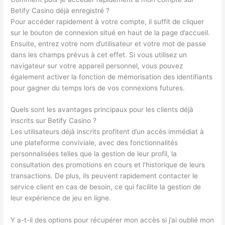
Betify Casino déjà enregistré ?
Pour accéder rapidement à votre compte, il suffit de cliquer
sur le bouton de connexion situé en haut de la page d’accueil.
Ensuite, entrez votre nom d’utilisateur et votre mot de passe
dans les champs prévus à cet effet. Si vous utilisez un
navigateur sur votre appareil personnel, vous pouvez
également activer la fonction de mémorisation des identifiants
pour gagner du temps lors de vos connexions futures.
Quels sont les avantages principaux pour les clients déjà
inscrits sur Betify Casino ?
Les utilisateurs déjà inscrits profitent d’un accès immédiat à
une plateforme conviviale, avec des fonctionnalités
personnalisées telles que la gestion de leur profil, la
consultation des promotions en cours et l’historique de leurs
transactions. De plus, ils peuvent rapidement contacter le
service client en cas de besoin, ce qui facilite la gestion de
leur expérience de jeu en ligne.
Y a-t-il des options pour récupérer mon accès si j’ai oublié mon