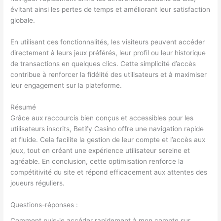
évitant ainsi les pertes de temps et améliorant leur satisfaction
globale.
En utilisant ces fonctionnalités, les visiteurs peuvent accéder
directement à leurs jeux préférés, leur profil ou leur historique
de transactions en quelques clics. Cette simplicité d’accès
contribue à renforcer la fidélité des utilisateurs et à maximiser
leur engagement sur la plateforme.
Résumé
Grâce aux raccourcis bien conçus et accessibles pour les
utilisateurs inscrits, Betify Casino offre une navigation rapide
et fluide. Cela facilite la gestion de leur compte et l’accès aux
jeux, tout en créant une expérience utilisateur sereine et
agréable. En conclusion, cette optimisation renforce la
compétitivité du site et répond efficacement aux attentes des
joueurs réguliers.
Questions-réponses :
Comment puis-je accéder rapidement à mon compte sur