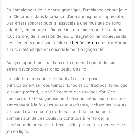
En complément de la charte graphique, l’ambiance sonore joue
un rôle crucial dans la création d’une atmosphère captivante.
Des effets sonores subtils, associés à une musique de fond
adaptée, encouragent l’immersion et maintiennent l’excitation
tout au long de la session de jeu. L’intégration harmonieuse de
ces éléments contribue à faire de
betify casino
une plateforme
à la fois esthétique et sensoriellement engageante.
Analyse approfondie de la palette chromatique et de ses
effets psychologiques chez Betify Casino
La palette chromatique de Betify Casino repose
principalement sur des teintes riches et contrastées, telles que
le rouge profond, le noir élégant et des touches d’or. Ces
couleurs ont été soigneusement sélectionnées pour créer une
atmosphère à la fois luxueuse et excitante, incitant les joueurs
à ressentir une montée d’adrénaline et de confiance. La
combinaison de ces couleurs contribue à renforcer le
sentiment de prestige et d’exclusivité propre à l’expérience de
jeu en ligne.