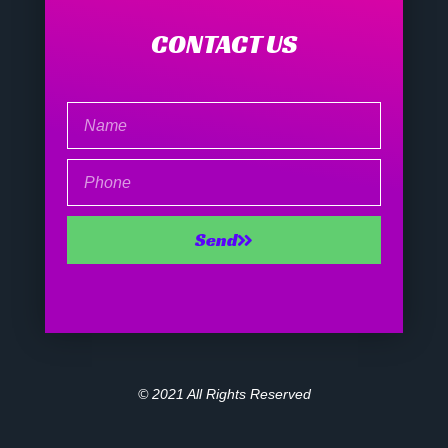
CONTACT US
Name
Phone
Send
© 2021 All Rights Reserved