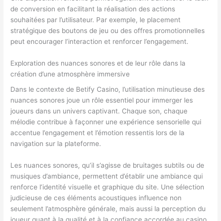
de conversion en facilitant la réalisation des actions
souhaitées par l’utilisateur. Par exemple, le placement
stratégique des boutons de jeu ou des offres promotionnelles
peut encourager l’interaction et renforcer l’engagement.
Exploration des nuances sonores et de leur rôle dans la
création d’une atmosphère immersive
Dans le contexte de Betify Casino, l’utilisation minutieuse des
nuances sonores joue un rôle essentiel pour immerger les
joueurs dans un univers captivant. Chaque son, chaque
mélodie contribue à façonner une expérience sensorielle qui
accentue l’engagement et l’émotion ressentis lors de la
navigation sur la plateforme.
Les nuances sonores, qu’il s’agisse de bruitages subtils ou de
musiques d’ambiance, permettent d’établir une ambiance qui
renforce l’identité visuelle et graphique du site. Une sélection
judicieuse de ces éléments acoustiques influence non
seulement l’atmosphère générale, mais aussi la perception du
joueur quant à la qualité et à la confiance accordée au casino