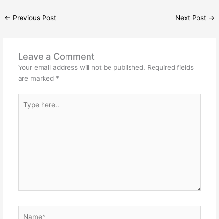
←
Previous Post
Next Post
→
Leave a Comment
Your email address will not be published.
Required fields
are marked
*
Type
here..
Name*