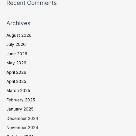
Recent Comments
Archives
August 2026
July 2026
June 2026
May 2026
April 2026
April 2025
March 2025
February 2025
January 2025
December 2024
November 2024