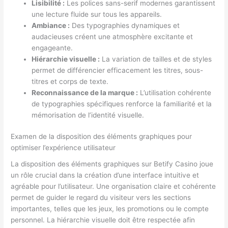
Lisibilité :
Les polices sans-serif modernes garantissent
une lecture fluide sur tous les appareils.
Ambiance :
Des typographies dynamiques et
audacieuses créent une atmosphère excitante et
engageante.
Hiérarchie visuelle :
La variation de tailles et de styles
permet de différencier efficacement les titres, sous-
titres et corps de texte.
Reconnaissance de la marque :
L’utilisation cohérente
de typographies spécifiques renforce la familiarité et la
mémorisation de l’identité visuelle.
Examen de la disposition des éléments graphiques pour
optimiser l’expérience utilisateur
La disposition des éléments graphiques sur Betify Casino joue
un rôle crucial dans la création d’une interface intuitive et
agréable pour l’utilisateur. Une organisation claire et cohérente
permet de guider le regard du visiteur vers les sections
importantes, telles que les jeux, les promotions ou le compte
personnel. La hiérarchie visuelle doit être respectée afin