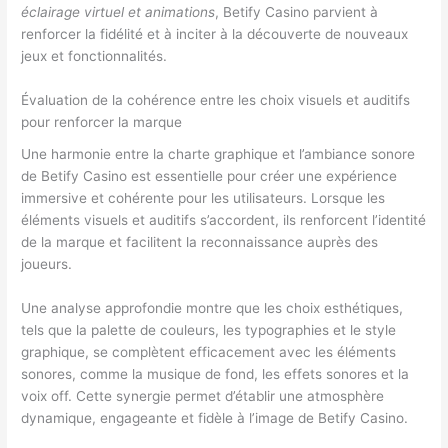
éclairage virtuel et animations
, Betify Casino parvient à
renforcer la fidélité et à inciter à la découverte de nouveaux
jeux et fonctionnalités.
Évaluation de la cohérence entre les choix visuels et auditifs
pour renforcer la marque
Une harmonie entre la charte graphique et l’ambiance sonore
de Betify Casino est essentielle pour créer une expérience
immersive et cohérente pour les utilisateurs. Lorsque les
éléments visuels et auditifs s’accordent, ils renforcent l’identité
de la marque et facilitent la reconnaissance auprès des
joueurs.
Une analyse approfondie montre que les choix esthétiques,
tels que la palette de couleurs, les typographies et le style
graphique, se complètent efficacement avec les éléments
sonores, comme la musique de fond, les effets sonores et la
voix off. Cette synergie permet d’établir une atmosphère
dynamique, engageante et fidèle à l’image de Betify Casino.