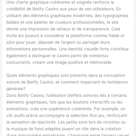
Une charte graphique cohérente et soignée renforce la
crédibilité de Betify Casino aux yeux de ses utilisateurs. En
utilisant des éléments graphiques modernes, des typographies
lisibles et une palette de couleurs professionnelles, le site
donne une impression de sérieux et de transparence. Cela
incite les joueurs à considérer la plateforme comme fiable et
sûre pour jouer, déposer de l’argent ou partager leurs
informations personnelles. Une identité visuelle forte contribue
également à distinguer le casino parmi de nombreux
concurrents, créant une image positive et mémorable.
Quels éléments graphiques sont présents dans la conception
sonore de Betify Casino, et comment impactent-ils l’ambiance
générale?
Dans Betify Casino, l’utilisation d’effets sonores liés à certains
éléments graphiques, tels que les boutons interactifs ou les
animations, crée une expérience cohérente. Par exemple, un
clic audio précis accompagne la sélection d’un jeu, renforçant
la sensation de réactivité. Les petits sons lors de victoires ou
la musique de fond adaptée jouent un rôle dans la création
d’une atmosphère entraînante. L’harmonie entre l’aspect visuel