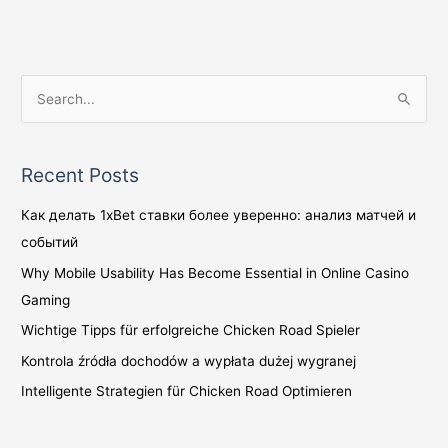
S
e
a
Recent Posts
r
c
Как делать 1xBet ставки более уверенно: анализ матчей и
h
событий
f
Why Mobile Usability Has Become Essential in Online Casino
o
Gaming
r
Wichtige Tipps für erfolgreiche Chicken Road Spieler
:
Kontrola źródła dochodów a wypłata dużej wygranej
Intelligente Strategien für Chicken Road Optimieren