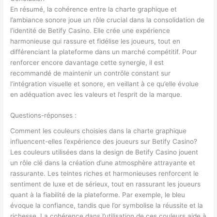
En résumé, la cohérence entre la charte graphique et
l’ambiance sonore joue un rôle crucial dans la consolidation de
l’identité de Betify Casino. Elle crée une expérience
harmonieuse qui rassure et fidélise les joueurs, tout en
différenciant la plateforme dans un marché compétitif. Pour
renforcer encore davantage cette synergie, il est
recommandé de maintenir un contrôle constant sur
l’intégration visuelle et sonore, en veillant à ce qu’elle évolue
en adéquation avec les valeurs et l’esprit de la marque.
Questions-réponses :
Comment les couleurs choisies dans la charte graphique
influencent-elles l’expérience des joueurs sur Betify Casino?
Les couleurs utilisées dans la design de Betify Casino jouent
un rôle clé dans la création d’une atmosphère attrayante et
rassurante. Les teintes riches et harmonieuses renforcent le
sentiment de luxe et de sérieux, tout en rassurant les joueurs
quant à la fiabilité de la plateforme. Par exemple, le bleu
évoque la confiance, tandis que l’or symbolise la réussite et la
richesse. La cohérence dans l’utilisation de ces couleurs aide à