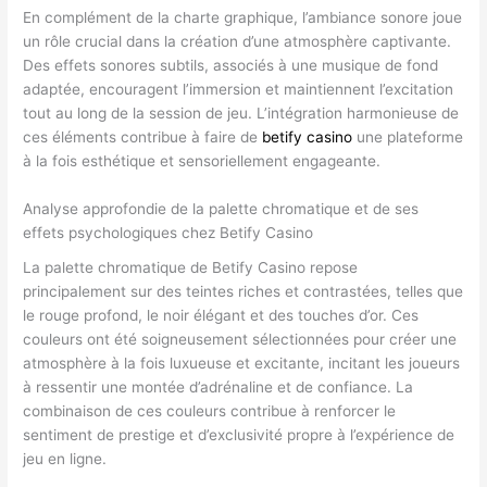
En complément de la charte graphique, l’ambiance sonore joue
un rôle crucial dans la création d’une atmosphère captivante.
Des effets sonores subtils, associés à une musique de fond
adaptée, encouragent l’immersion et maintiennent l’excitation
tout au long de la session de jeu. L’intégration harmonieuse de
ces éléments contribue à faire de
betify casino
une plateforme
à la fois esthétique et sensoriellement engageante.
Analyse approfondie de la palette chromatique et de ses
effets psychologiques chez Betify Casino
La palette chromatique de Betify Casino repose
principalement sur des teintes riches et contrastées, telles que
le rouge profond, le noir élégant et des touches d’or. Ces
couleurs ont été soigneusement sélectionnées pour créer une
atmosphère à la fois luxueuse et excitante, incitant les joueurs
à ressentir une montée d’adrénaline et de confiance. La
combinaison de ces couleurs contribue à renforcer le
sentiment de prestige et d’exclusivité propre à l’expérience de
jeu en ligne.