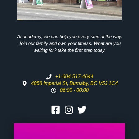
At academy, we can help you every step of the way.
Join our family and own your fitness. What are you
waiting for? take the first step today.
+1-604-517-4644
4858 Imperial St, Burnaby, BC V5J 1C4
06:00 - 00:00