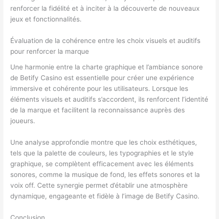
renforcer la fidélité et à inciter à la découverte de nouveaux
jeux et fonctionnalités.
Évaluation de la cohérence entre les choix visuels et auditifs
pour renforcer la marque
Une harmonie entre la charte graphique et l’ambiance sonore
de Betify Casino est essentielle pour créer une expérience
immersive et cohérente pour les utilisateurs. Lorsque les
éléments visuels et auditifs s’accordent, ils renforcent l’identité
de la marque et facilitent la reconnaissance auprès des
joueurs.
Une analyse approfondie montre que les choix esthétiques,
tels que la palette de couleurs, les typographies et le style
graphique, se complètent efficacement avec les éléments
sonores, comme la musique de fond, les effets sonores et la
voix off. Cette synergie permet d’établir une atmosphère
dynamique, engageante et fidèle à l’image de Betify Casino.
Conclusion