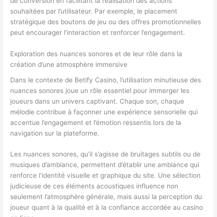
de conversion en facilitant la réalisation des actions
souhaitées par l’utilisateur. Par exemple, le placement
stratégique des boutons de jeu ou des offres promotionnelles
peut encourager l’interaction et renforcer l’engagement.
Exploration des nuances sonores et de leur rôle dans la
création d’une atmosphère immersive
Dans le contexte de Betify Casino, l’utilisation minutieuse des
nuances sonores joue un rôle essentiel pour immerger les
joueurs dans un univers captivant. Chaque son, chaque
mélodie contribue à façonner une expérience sensorielle qui
accentue l’engagement et l’émotion ressentis lors de la
navigation sur la plateforme.
Les nuances sonores, qu’il s’agisse de bruitages subtils ou de
musiques d’ambiance, permettent d’établir une ambiance qui
renforce l’identité visuelle et graphique du site. Une sélection
judicieuse de ces éléments acoustiques influence non
seulement l’atmosphère générale, mais aussi la perception du
joueur quant à la qualité et à la confiance accordée au casino