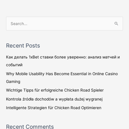
S
e
a
Recent Posts
r
c
Как делать 1xBet ставки более уверенно: анализ матчей и
h
событий
f
Why Mobile Usability Has Become Essential in Online Casino
o
Gaming
r
Wichtige Tipps für erfolgreiche Chicken Road Spieler
:
Kontrola źródła dochodów a wypłata dużej wygranej
Intelligente Strategien für Chicken Road Optimieren
Recent Comments