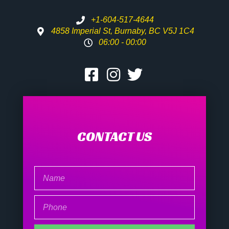
+1-604-517-4644
4858 Imperial St, Burnaby, BC V5J 1C4
06:00 - 00:00
CONTACT US
Name
Phone