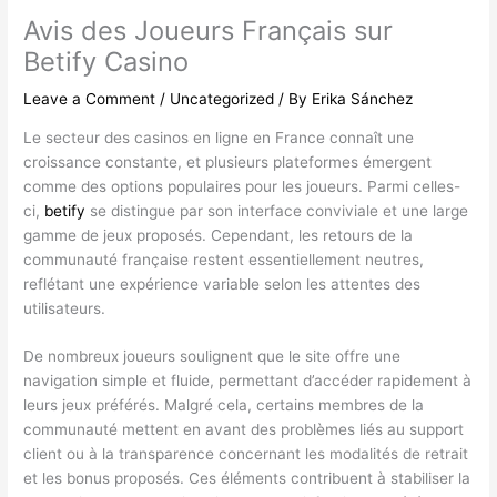
r
m
Avis des Joueurs Français sur
Betify Casino
Leave a Comment
/
Uncategorized
/ By
Erika Sánchez
Le secteur des casinos en ligne en France connaît une
croissance constante, et plusieurs plateformes émergent
comme des options populaires pour les joueurs. Parmi celles-
ci,
betify
se distingue par son interface conviviale et une large
gamme de jeux proposés. Cependant, les retours de la
communauté française restent essentiellement neutres,
reflétant une expérience variable selon les attentes des
utilisateurs.
De nombreux joueurs soulignent que le site offre une
navigation simple et fluide, permettant d’accéder rapidement à
leurs jeux préférés. Malgré cela, certains membres de la
communauté mettent en avant des problèmes liés au support
client ou à la transparence concernant les modalités de retrait
et les bonus proposés. Ces éléments contribuent à stabiliser la