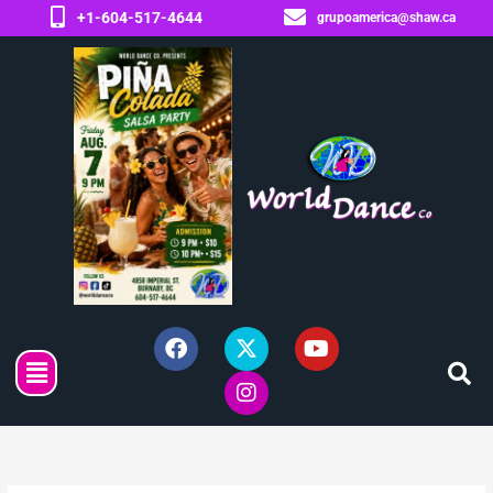
Skip
+1-604-517-4644
grupoamerica@shaw.ca
to
content
F
X
I
Y
a
-
n
o
Menu
c
t
s
u
e
w
t
t
b
i
a
u
o
t
g
b
o
t
r
e
k
e
a