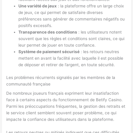
Une variété de jeux
: la plateforme offre un large choix
de jeux, ce qui permet de satisfaire diverses
préférences sans générer de commentaires négatifs ou
positifs excessifs.
Transparence des conditions
: les utilisateurs notent
souvent que les règles et conditions sont claires, ce qui
leur permet de jouer en toute confiance.
Système de paiement sécurisé
: les retours neutres
mettent en avant la facilité avec laquelle il est possible
de déposer et retirer de l’argent, en toute sécurité.
Les problèmes récurrents signalés par les membres de la
communauté française
De nombreux joueurs français expriment leur insatisfaction
face à certains aspects du fonctionnement de Betify Casino.
Parmi les préoccupations fréquentes, la gestion des retraits et
le service client semblent souvent poser problème, ce qui
impacte la confiance des utilisateurs dans la plateforme.
Les retours neutres ou mitigés indiquent que ces difficultés