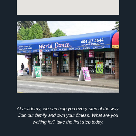
At academy, we can help you every step of the way.
Join our family and own your fitness. What are you
waiting for? take the first step today.