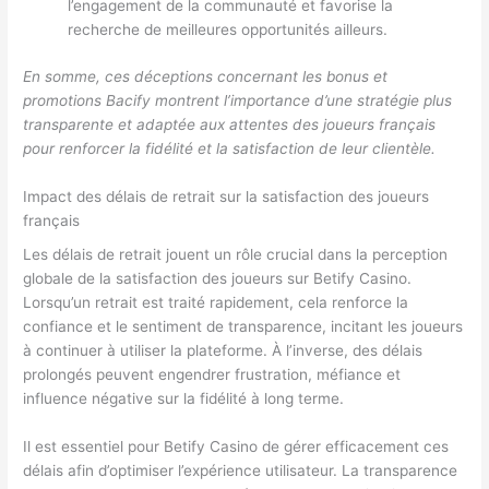
l’engagement de la communauté et favorise la
recherche de meilleures opportunités ailleurs.
En somme, ces déceptions concernant les bonus et
promotions Bacify montrent l’importance d’une stratégie plus
transparente et adaptée aux attentes des joueurs français
pour renforcer la fidélité et la satisfaction de leur clientèle.
Impact des délais de retrait sur la satisfaction des joueurs
français
Les délais de retrait jouent un rôle crucial dans la perception
globale de la satisfaction des joueurs sur Betify Casino.
Lorsqu’un retrait est traité rapidement, cela renforce la
confiance et le sentiment de transparence, incitant les joueurs
à continuer à utiliser la plateforme. À l’inverse, des délais
prolongés peuvent engendrer frustration, méfiance et
influence négative sur la fidélité à long terme.
Il est essentiel pour Betify Casino de gérer efficacement ces
délais afin d’optimiser l’expérience utilisateur. La transparence