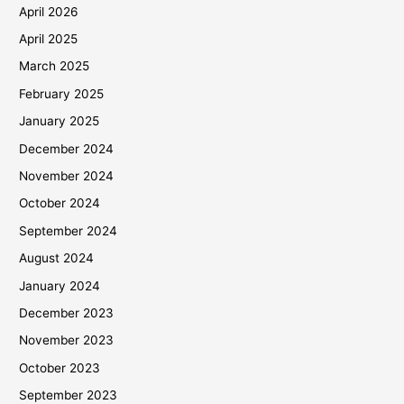
April 2026
April 2025
March 2025
February 2025
January 2025
December 2024
November 2024
October 2024
September 2024
August 2024
January 2024
December 2023
November 2023
October 2023
September 2023