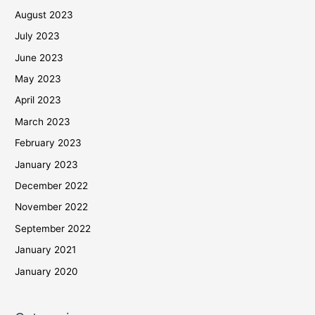
August 2023
July 2023
June 2023
May 2023
April 2023
March 2023
February 2023
January 2023
December 2022
November 2022
September 2022
January 2021
January 2020