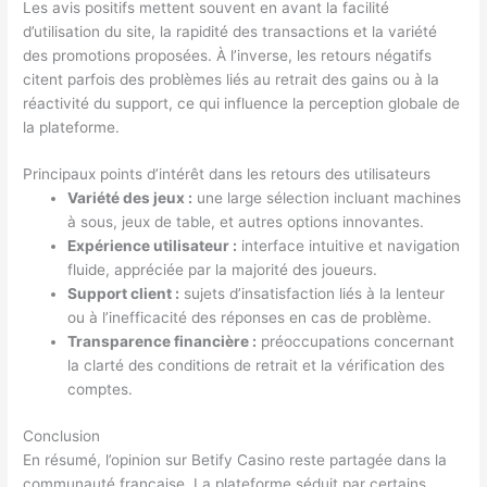
Les avis positifs mettent souvent en avant la facilité
d’utilisation du site, la rapidité des transactions et la variété
des promotions proposées. À l’inverse, les retours négatifs
citent parfois des problèmes liés au retrait des gains ou à la
réactivité du support, ce qui influence la perception globale de
la plateforme.
Principaux points d’intérêt dans les retours des utilisateurs
Variété des jeux :
une large sélection incluant machines
à sous, jeux de table, et autres options innovantes.
Expérience utilisateur :
interface intuitive et navigation
fluide, appréciée par la majorité des joueurs.
Support client :
sujets d’insatisfaction liés à la lenteur
ou à l’inefficacité des réponses en cas de problème.
Transparence financière :
préoccupations concernant
la clarté des conditions de retrait et la vérification des
comptes.
Conclusion
En résumé, l’opinion sur Betify Casino reste partagée dans la
communauté française. La plateforme séduit par certains