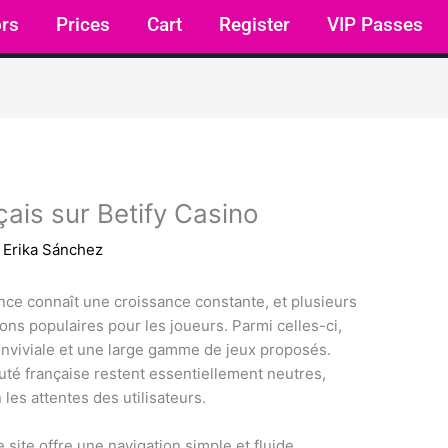
ors
Prices
Cart
Register
VIP Passes
ais sur Betify Casino
Erika Sánchez
nce connaît une croissance constante, et plusieurs
s populaires pour les joueurs. Parmi celles-ci,
onviviale et une large gamme de jeux proposés.
té française restent essentiellement neutres,
les attentes des utilisateurs.
site offre une navigation simple et fluide,