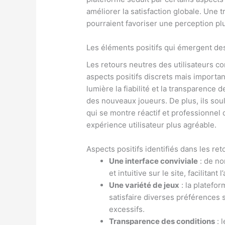
améliorer la satisfaction globale. Une 
pourraient favoriser une perception plus
Les éléments positifs qui émergent des
Les retours neutres des utilisateurs c
aspects positifs discrets mais importan
lumière la fiabilité et la transparence 
des nouveaux joueurs. De plus, ils soul
qui se montre réactif et professionnel 
expérience utilisateur plus agréable.
Aspects positifs identifiés dans les re
Une interface conviviale
: de no
et intuitive sur le site, facilitant
Une variété de jeux
: la platefor
satisfaire diverses préférences
excessifs.
Transparence des conditions
: 