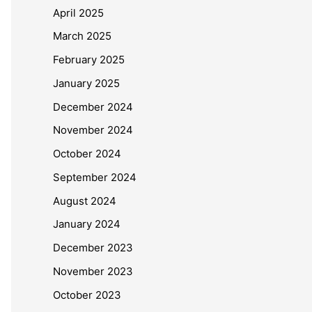
April 2025
March 2025
February 2025
January 2025
December 2024
November 2024
October 2024
September 2024
August 2024
January 2024
December 2023
November 2023
October 2023