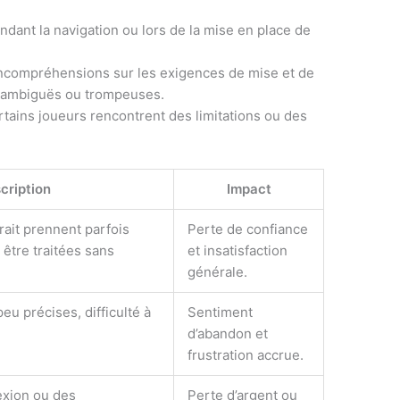
dant la navigation ou lors de la mise en place de
ncompréhensions sur les exigences de mise et de
 ambiguës ou trompeuses.
tains joueurs rencontrent des limitations ou des
cription
Impact
ait prennent parfois
Perte de confiance
être traitées sans
et insatisfaction
générale.
u précises, difficulté à
Sentiment
d’abandon et
frustration accrue.
exion ou des
Perte d’argent ou