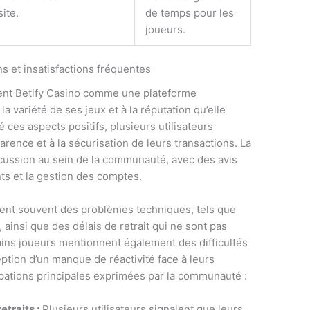
ite.
de temps pour les
joueurs.
ons et insatisfactions fréquentes
ent Betify Casino comme une plateforme
a variété de ses jeux et à la réputation qu’elle
ces aspects positifs, plusieurs utilisateurs
rence et à la sécurisation de leurs transactions. La
iscussion au sein de la communauté, avec des avis
ts et la gestion des comptes.
nent souvent des problèmes techniques, tels que
 ainsi que des délais de retrait qui ne sont pas
ains joueurs mentionnent également des difficultés
eption d’un manque de réactivité face à leurs
pations principales exprimées par la communauté :
etraits :
Plusieurs utilisateurs signalent que leurs