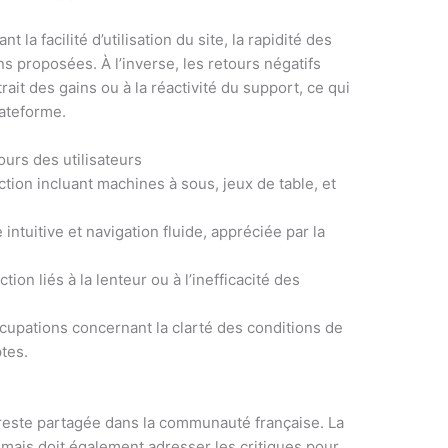
 la facilité d’utilisation du site, la rapidité des
ns proposées. À l’inverse, les retours négatifs
rait des gains ou à la réactivité du support, ce qui
lateforme.
ours des utilisateurs
tion incluant machines à sous, jeux de table, et
 intuitive et navigation fluide, appréciée par la
ction liés à la lenteur ou à l’inefficacité des
upations concernant la clarté des conditions de
ptes.
 reste partagée dans la communauté française. La
 mais doit également adresser les critiques pour