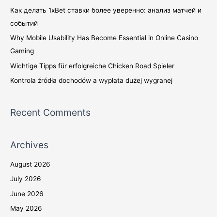
f
Как делать 1xBet ставки более уверенно: анализ матчей и
o
событий
r
Why Mobile Usability Has Become Essential in Online Casino
:
Gaming
Wichtige Tipps für erfolgreiche Chicken Road Spieler
Kontrola źródła dochodów a wypłata dużej wygranej
Recent Comments
Archives
August 2026
July 2026
June 2026
May 2026