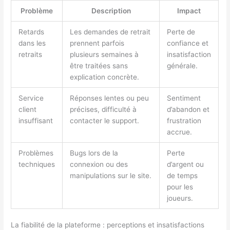
Problème
Description
Impact
Retards
Les demandes de retrait
Perte de
dans les
prennent parfois
confiance et
retraits
plusieurs semaines à
insatisfaction
être traitées sans
générale.
explication concrète.
Service
Réponses lentes ou peu
Sentiment
client
précises, difficulté à
d’abandon et
insuffisant
contacter le support.
frustration
accrue.
Problèmes
Bugs lors de la
Perte
techniques
connexion ou des
d’argent ou
manipulations sur le site.
de temps
pour les
joueurs.
La fiabilité de la plateforme : perceptions et insatisfactions