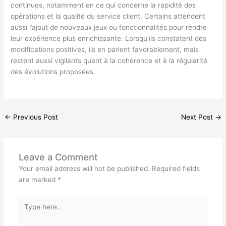
continues, notamment en ce qui concerne la rapidité des
opérations et la qualité du service client. Certains attendent
aussi l’ajout de nouveaux jeux ou fonctionnalités pour rendre
leur expérience plus enrichissante. Lorsqu’ils constatent des
modifications positives, ils en parlent favorablement, mais
restent aussi vigilants quant à la cohérence et à la régularité
des évolutions proposées.
←
Previous Post
Next Post
→
Leave a Comment
Your email address will not be published.
Required fields
are marked
*
Type
here..