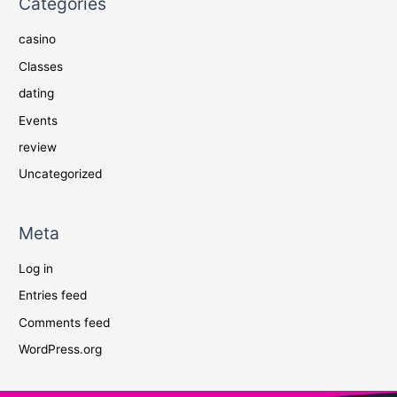
Categories
casino
Classes
dating
Events
review
Uncategorized
Meta
Log in
Entries feed
Comments feed
WordPress.org