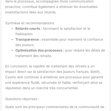
dans le processus, accompagnée d’une communication
proactive, contribue également à atténuer les éventuelles
insatisfactions liées aux retards.
Synthèse et recommandations
Retards courts :
favorisent la satisfaction et la
fidélisation.
Transparence :
essentielle pour maintenir la confiance
des joueurs.
Optimisation des processus :
pour réduire les délais de
traitement des retraits.
En conclusion, la rapidité de traitement des retraits a un
impact direct sur la satisfaction des joueurs français. Betify
Casino doit continuer à améliorer ses processus pour garantir
une expérience fluide, sécurisée et fiable, renforçant ainsi sa
réputation dans un marché très concurrentiel.
Questions-réponses :
Quels sont les principaux commentaires de la communauté de