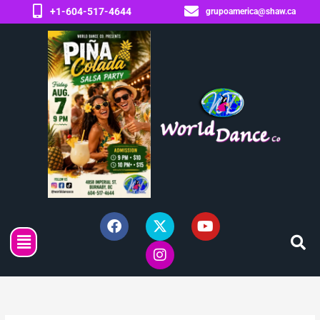
Skip
+1-604-517-4644
grupoamerica@shaw.ca
to
content
F
X
I
Y
a
-
n
o
Menu
c
t
s
u
e
w
t
t
b
i
a
u
o
t
g
b
o
t
r
e
k
e
a