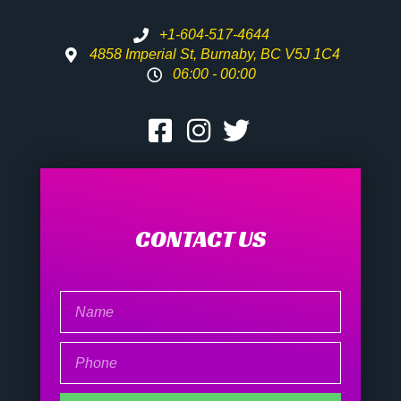
+1-604-517-4644
4858 Imperial St, Burnaby, BC V5J 1C4
06:00 - 00:00
CONTACT US
Name
Phone