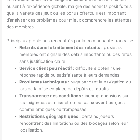
nuisent à l’expérience globale, malgré des aspects positifs tels
que la variété des jeux ou les bonus offerts. Il est important
d’analyser ces problèmes pour mieux comprendre les attentes
des membres.
Principaux problèmes rencontrés par la communauté française
Retards dans le traitement des retraits :
plusieurs
membres ont signalé des délais importants ou des refus
sans justification claire.
Service client peu réactif :
difficulté à obtenir une
réponse rapide ou satisfaisante à leurs demandes.
Problèmes techniques :
bugs pendant la navigation ou
lors de la mise en place de dépôts et retraits.
Transparence des conditions :
incompréhensions sur
les exigences de mise et de bonus, souvent perçues
comme ambiguës ou trompeuses.
Restrictions géographiques :
certains joueurs
rencontrent des limitations ou des blocages selon leur
localisation.