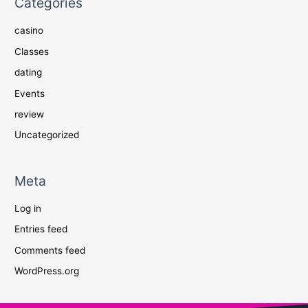
Categories
casino
Classes
dating
Events
review
Uncategorized
Meta
Log in
Entries feed
Comments feed
WordPress.org