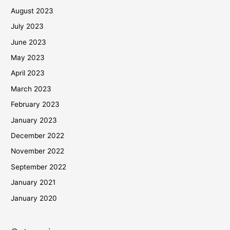
August 2023
July 2023
June 2023
May 2023
April 2023
March 2023
February 2023
January 2023
December 2022
November 2022
September 2022
January 2021
January 2020