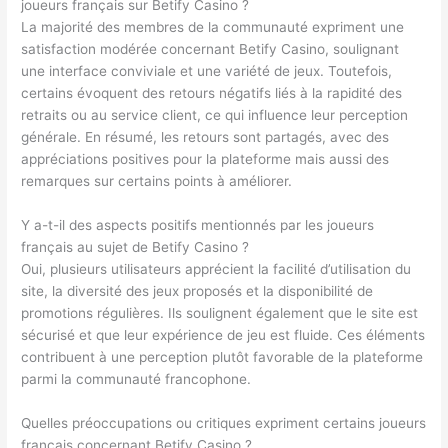
joueurs français sur Betify Casino ?
La majorité des membres de la communauté expriment une
satisfaction modérée concernant Betify Casino, soulignant
une interface conviviale et une variété de jeux. Toutefois,
certains évoquent des retours négatifs liés à la rapidité des
retraits ou au service client, ce qui influence leur perception
générale. En résumé, les retours sont partagés, avec des
appréciations positives pour la plateforme mais aussi des
remarques sur certains points à améliorer.
Y a-t-il des aspects positifs mentionnés par les joueurs
français au sujet de Betify Casino ?
Oui, plusieurs utilisateurs apprécient la facilité d’utilisation du
site, la diversité des jeux proposés et la disponibilité de
promotions régulières. Ils soulignent également que le site est
sécurisé et que leur expérience de jeu est fluide. Ces éléments
contribuent à une perception plutôt favorable de la plateforme
parmi la communauté francophone.
Quelles préoccupations ou critiques expriment certains joueurs
français concernant Betify Casino ?