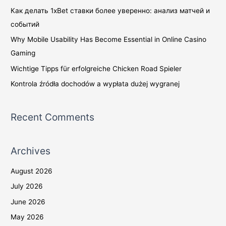
f
Как делать 1xBet ставки более уверенно: анализ матчей и
o
событий
r
Why Mobile Usability Has Become Essential in Online Casino
:
Gaming
Wichtige Tipps für erfolgreiche Chicken Road Spieler
Kontrola źródła dochodów a wypłata dużej wygranej
Recent Comments
Archives
August 2026
July 2026
June 2026
May 2026