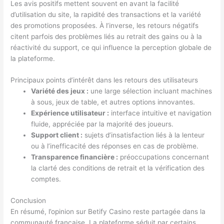
Les avis positifs mettent souvent en avant la facilité
d’utilisation du site, la rapidité des transactions et la variété
des promotions proposées. À l’inverse, les retours négatifs
citent parfois des problèmes liés au retrait des gains ou à la
réactivité du support, ce qui influence la perception globale de
la plateforme.
Principaux points d’intérêt dans les retours des utilisateurs
Variété des jeux :
une large sélection incluant machines
à sous, jeux de table, et autres options innovantes.
Expérience utilisateur :
interface intuitive et navigation
fluide, appréciée par la majorité des joueurs.
Support client :
sujets d’insatisfaction liés à la lenteur
ou à l’inefficacité des réponses en cas de problème.
Transparence financière :
préoccupations concernant
la clarté des conditions de retrait et la vérification des
comptes.
Conclusion
En résumé, l’opinion sur Betify Casino reste partagée dans la
communauté française. La plateforme séduit par certains