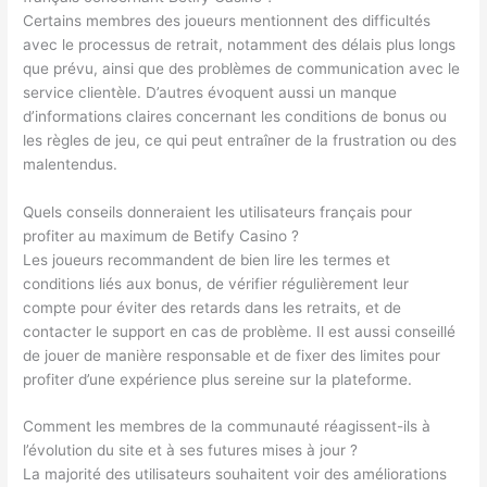
Certains membres des joueurs mentionnent des difficultés
avec le processus de retrait, notamment des délais plus longs
que prévu, ainsi que des problèmes de communication avec le
service clientèle. D’autres évoquent aussi un manque
d’informations claires concernant les conditions de bonus ou
les règles de jeu, ce qui peut entraîner de la frustration ou des
malentendus.
Quels conseils donneraient les utilisateurs français pour
profiter au maximum de Betify Casino ?
Les joueurs recommandent de bien lire les termes et
conditions liés aux bonus, de vérifier régulièrement leur
compte pour éviter des retards dans les retraits, et de
contacter le support en cas de problème. Il est aussi conseillé
de jouer de manière responsable et de fixer des limites pour
profiter d’une expérience plus sereine sur la plateforme.
Comment les membres de la communauté réagissent-ils à
l’évolution du site et à ses futures mises à jour ?
La majorité des utilisateurs souhaitent voir des améliorations