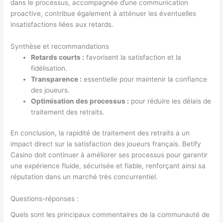
dans le processus, accompagnée d’une communication
proactive, contribue également à atténuer les éventuelles
insatisfactions liées aux retards.
Synthèse et recommandations
Retards courts :
favorisent la satisfaction et la
fidélisation.
Transparence :
essentielle pour maintenir la confiance
des joueurs.
Optimisation des processus :
pour réduire les délais de
traitement des retraits.
En conclusion, la rapidité de traitement des retraits a un
impact direct sur la satisfaction des joueurs français. Betify
Casino doit continuer à améliorer ses processus pour garantir
une expérience fluide, sécurisée et fiable, renforçant ainsi sa
réputation dans un marché très concurrentiel.
Questions-réponses :
Quels sont les principaux commentaires de la communauté de