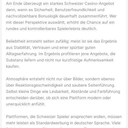
Am Ende überzeugt ein starkes Schweizer Casino-Angebot
dann, wenn es Sicherheit, Benutzerfreundlichkeit und
nachvollziehbare Bonuslogik dauerhaft zusammenführt. Wer
mit dieser Perspektive auswählt, erhöht die Chance auf ein
rundes und kontrollierbares Spielerlebnis deutlich.
Beliebtheit entsteht selten zufällig; meist ist sie das Ergebnis
aus Stabilität, Vertrauen und einer spürbar guten
Alltagserfahrung. Im Ergebnis profitieren jene Angebote, die
Substanz liefern und nicht nur kurzfristige Aufmerksamkeit
kaufen.
Atmosphäre entsteht nicht nur über Bilder, sondern ebenso
über Reaktionsgeschwindigkeit und saubere Seitenführung.
Selbst kleine Dinge wie Lesbarkeit, Abstände und Farbführung
entscheiden darüber, ob sich eine Plattform modern oder
unerquicklich anfühlt.
Plattformen, die Schweizer Spieler ansprechen wollen, müssen
mehr leisten als Standardwerbung in deutscher Sprache. Viele