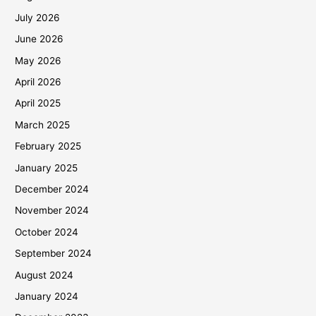
July 2026
June 2026
May 2026
April 2026
April 2025
March 2025
February 2025
January 2025
December 2024
November 2024
October 2024
September 2024
August 2024
January 2024