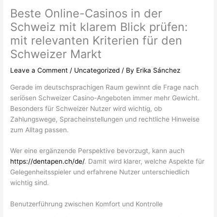
r
m
Beste Online-Casinos in der
Schweiz mit klarem Blick prüfen:
mit relevanten Kriterien für den
Schweizer Markt
Leave a Comment
/
Uncategorized
/ By
Erika Sánchez
Gerade im deutschsprachigen Raum gewinnt die Frage nach
seriösen Schweizer Casino-Angeboten immer mehr Gewicht.
Besonders für Schweizer Nutzer wird wichtig, ob
Zahlungswege, Spracheinstellungen und rechtliche Hinweise
zum Alltag passen.
Wer eine ergänzende Perspektive bevorzugt, kann auch
https://dentapen.ch/de/
. Damit wird klarer, welche Aspekte für
Gelegenheitsspieler und erfahrene Nutzer unterschiedlich
wichtig sind.
Benutzerführung zwischen Komfort und Kontrolle