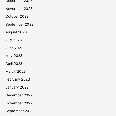
December 2023
November 2023
October 2023
September 2023
August 2023
July 2023
June 2023
May 2023
April 2023
March 2023
February 2023
January 2023
December 2022
November 2022
September 2022