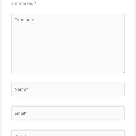
are marked
*
Type
here..
Name*
Email*
Website