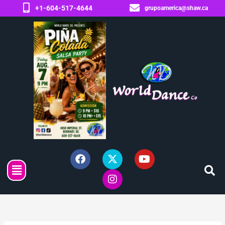
Skip
+1-604-517-4644
grupoamerica@shaw.ca
to
content
F
X
I
Y
a
-
n
o
Menu
c
t
s
u
e
w
t
t
b
i
a
u
o
t
g
b
o
t
r
e
k
e
a