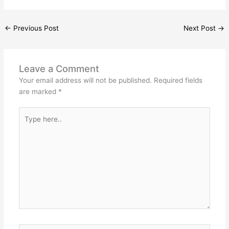
←
Previous Post
Next Post
→
Leave a Comment
Your email address will not be published.
Required fields
are marked
*
Type
here..