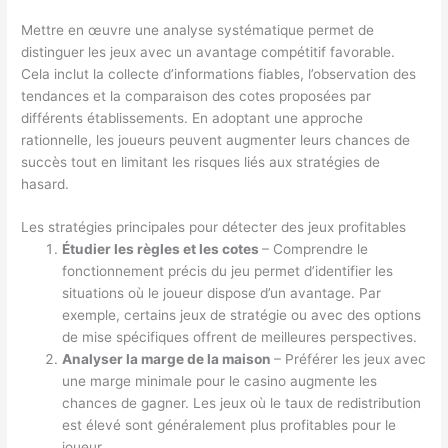
Mettre en œuvre une analyse systématique permet de
distinguer les jeux avec un avantage compétitif favorable.
Cela inclut la collecte d’informations fiables, l’observation des
tendances et la comparaison des cotes proposées par
différents établissements. En adoptant une approche
rationnelle, les joueurs peuvent augmenter leurs chances de
succès tout en limitant les risques liés aux stratégies de
hasard.
Les stratégies principales pour détecter des jeux profitables
Étudier les règles et les cotes
– Comprendre le
fonctionnement précis du jeu permet d’identifier les
situations où le joueur dispose d’un avantage. Par
exemple, certains jeux de stratégie ou avec des options
de mise spécifiques offrent de meilleures perspectives.
Analyser la marge de la maison
– Préférer les jeux avec
une marge minimale pour le casino augmente les
chances de gagner. Les jeux où le taux de redistribution
est élevé sont généralement plus profitables pour le
joueur.