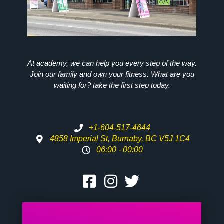
At academy, we can help you every step of the way.
Join our family and own your fitness. What are you
waiting for? take the first step today.
+1-604-517-4644
4858 Imperial St, Burnaby, BC V5J 1C4
06:00 - 00:00