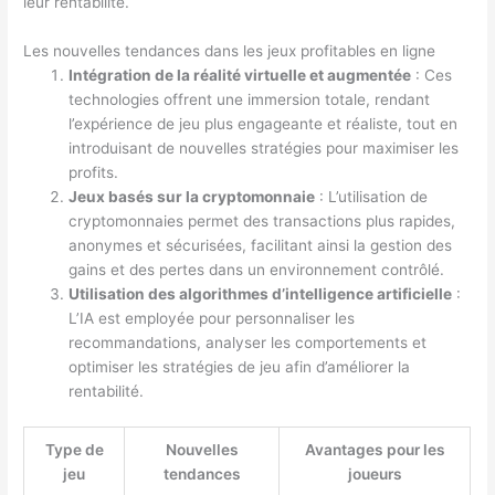
leur rentabilité.
Les nouvelles tendances dans les jeux profitables en ligne
Intégration de la réalité virtuelle et augmentée
: Ces
technologies offrent une immersion totale, rendant
l’expérience de jeu plus engageante et réaliste, tout en
introduisant de nouvelles stratégies pour maximiser les
profits.
Jeux basés sur la cryptomonnaie
: L’utilisation de
cryptomonnaies permet des transactions plus rapides,
anonymes et sécurisées, facilitant ainsi la gestion des
gains et des pertes dans un environnement contrôlé.
Utilisation des algorithmes d’intelligence artificielle
:
L’IA est employée pour personnaliser les
recommandations, analyser les comportements et
optimiser les stratégies de jeu afin d’améliorer la
rentabilité.
Type de
Nouvelles
Avantages pour les
jeu
tendances
joueurs