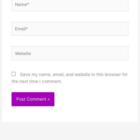
Name*
Email*
Website
Save my name, email, and website in this browser for
the next time I comment.