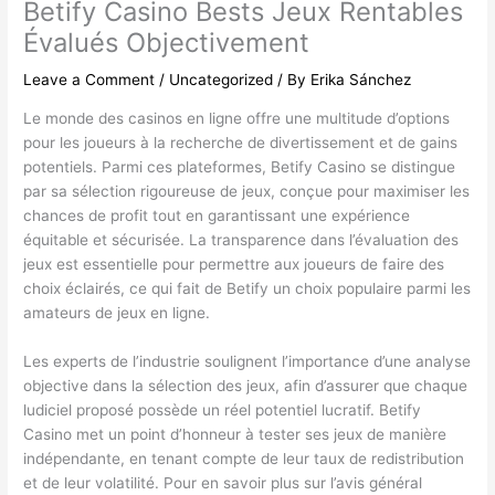
Betify Casino Bests Jeux Rentables
Évalués Objectivement
Leave a Comment
/
Uncategorized
/ By
Erika Sánchez
Le monde des casinos en ligne offre une multitude d’options
pour les joueurs à la recherche de divertissement et de gains
potentiels. Parmi ces plateformes, Betify Casino se distingue
par sa sélection rigoureuse de jeux, conçue pour maximiser les
chances de profit tout en garantissant une expérience
équitable et sécurisée. La transparence dans l’évaluation des
jeux est essentielle pour permettre aux joueurs de faire des
choix éclairés, ce qui fait de Betify un choix populaire parmi les
amateurs de jeux en ligne.
Les experts de l’industrie soulignent l’importance d’une analyse
objective dans la sélection des jeux, afin d’assurer que chaque
ludiciel proposé possède un réel potentiel lucratif. Betify
Casino met un point d’honneur à tester ses jeux de manière
indépendante, en tenant compte de leur taux de redistribution
et de leur volatilité. Pour en savoir plus sur l’avis général