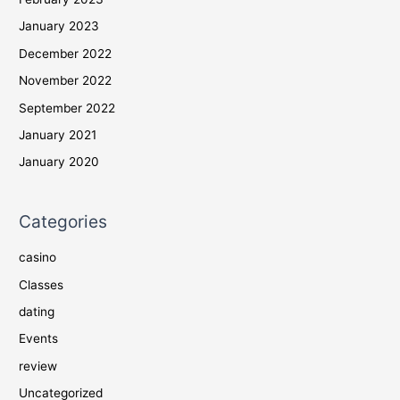
January 2023
December 2022
November 2022
September 2022
January 2021
January 2020
Categories
casino
Classes
dating
Events
review
Uncategorized