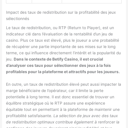
Impact des taux de redistribution sur la profitabilité des jeux
sélectionnés
Le taux de redistribution, ou RTP (Return to Player), est un
indicateur clé dans l’évaluation de la rentabilité d’un jeu de
casino. Plus ce taux est élevé, plus le joueur a une probabilité
de récupérer une partie importante de ses mises sur le long
terme, ce qui influence directement l’intérêt et la popularité du
jeu.
Dans le contexte de Betify Casino, il est crucial
d’analyser ces taux pour sélectionner des jeux à la fois
profitables pour la plateforme et attractifs pour les joueurs.
En outre, un taux de redistribution élevé peut aussi impacter la
marge bénéficiaire de l’opérateur, car il limite la perte
potentielle à long terme. Il est donc essentiel de trouver un
équilibre stratégique où le RTP assure une expérience
équitable tout en permettant à la plateforme de maintenir une
profitabilité satisfaisante.
La sélection de jeux avec des taux
de redistribution optimaux contribue également à renforcer la