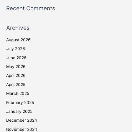
Recent Comments
Archives
August 2026
July 2026
June 2026
May 2026
April 2026
April 2025
March 2025
February 2025
January 2025
December 2024
November 2024