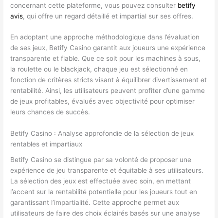
concernant cette plateforme, vous pouvez consulter
betify
avis
, qui offre un regard détaillé et impartial sur ses offres.
En adoptant une approche méthodologique dans l’évaluation
de ses jeux, Betify Casino garantit aux joueurs une expérience
transparente et fiable. Que ce soit pour les machines à sous,
la roulette ou le blackjack, chaque jeu est sélectionné en
fonction de critères stricts visant à équilibrer divertissement et
rentabilité. Ainsi, les utilisateurs peuvent profiter d’une gamme
de jeux profitables, évalués avec objectivité pour optimiser
leurs chances de succès.
Betify Casino : Analyse approfondie de la sélection de jeux
rentables et impartiaux
Betify Casino se distingue par sa volonté de proposer une
expérience de jeu transparente et équitable à ses utilisateurs.
La sélection des jeux est effectuée avec soin, en mettant
l’accent sur la rentabilité potentielle pour les joueurs tout en
garantissant l’impartialité. Cette approche permet aux
utilisateurs de faire des choix éclairés basés sur une analyse