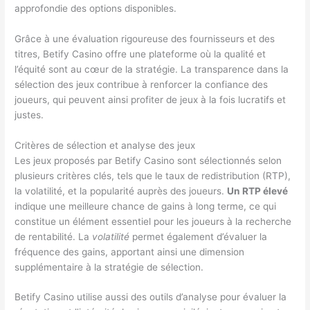
approfondie des options disponibles.
Grâce à une évaluation rigoureuse des fournisseurs et des
titres, Betify Casino offre une plateforme où la qualité et
l’équité sont au cœur de la stratégie. La transparence dans la
sélection des jeux contribue à renforcer la confiance des
joueurs, qui peuvent ainsi profiter de jeux à la fois lucratifs et
justes.
Critères de sélection et analyse des jeux
Les jeux proposés par Betify Casino sont sélectionnés selon
plusieurs critères clés, tels que le taux de redistribution (RTP),
la volatilité, et la popularité auprès des joueurs.
Un RTP élevé
indique une meilleure chance de gains à long terme, ce qui
constitue un élément essentiel pour les joueurs à la recherche
de rentabilité. La
volatilité
permet également d’évaluer la
fréquence des gains, apportant ainsi une dimension
supplémentaire à la stratégie de sélection.
Betify Casino utilise aussi des outils d’analyse pour évaluer la