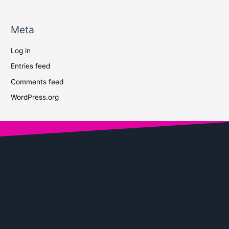
Meta
Log in
Entries feed
Comments feed
WordPress.org