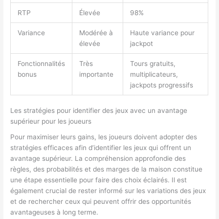
RTP
Élevée
98%
Variance
Modérée à
Haute variance pour
élevée
jackpot
Fonctionnalités
Très
Tours gratuits,
bonus
importante
multiplicateurs,
jackpots progressifs
Les stratégies pour identifier des jeux avec un avantage
supérieur pour les joueurs
Pour maximiser leurs gains, les joueurs doivent adopter des
stratégies efficaces afin d’identifier les jeux qui offrent un
avantage supérieur. La compréhension approfondie des
règles, des probabilités et des marges de la maison constitue
une étape essentielle pour faire des choix éclairés. Il est
également crucial de rester informé sur les variations des jeux
et de rechercher ceux qui peuvent offrir des opportunités
avantageuses à long terme.