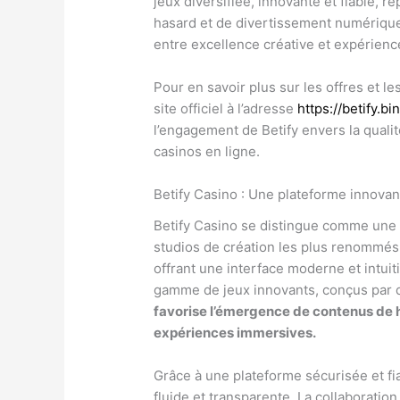
jeux diversifiée, innovante et fiable, 
hasard et de divertissement numérique
entre excellence créative et expérience
Pour en savoir plus sur les offres et l
site officiel à l’adresse
https://betify.bi
l’engagement de Betify envers la qualité
casinos en ligne.
Betify Casino : Une plateforme innovant
Betify Casino se distingue comme une 
studios de création les plus renommés
offrant une interface moderne et intuit
gamme de jeux innovants, conçus par
favorise l’émergence de contenus de ha
expériences immersives.
Grâce à une plateforme sécurisée et fi
fluide et transparente. La collaborati