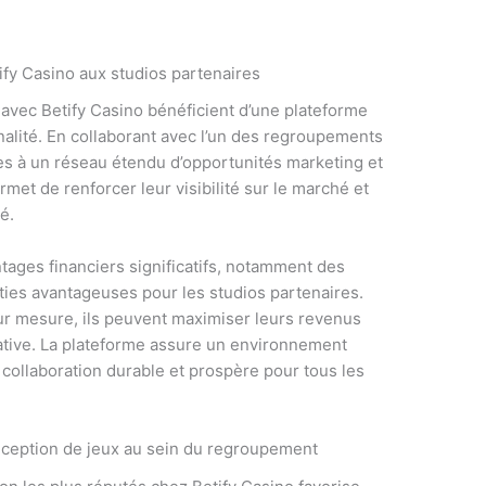
ify Casino aux studios partenaires
 avec Betify Casino bénéficient d’une plateforme
ginalité. En collaborant avec l’un des regroupements
cès à un réseau étendu d’opportunités marketing et
met de renforcer leur visibilité sur le marché et
ié.
tages financiers significatifs, notamment des
ties avantageuses pour les studios partenaires.
ur mesure, ils peuvent maximiser leurs revenus
ative. La plateforme assure un environnement
 collaboration durable et prospère pour tous les
ception de jeux au sein du regroupement