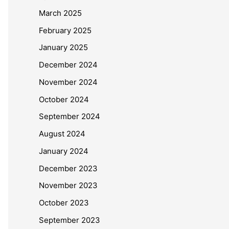
March 2025
February 2025
January 2025
December 2024
November 2024
October 2024
September 2024
August 2024
January 2024
December 2023
November 2023
October 2023
September 2023