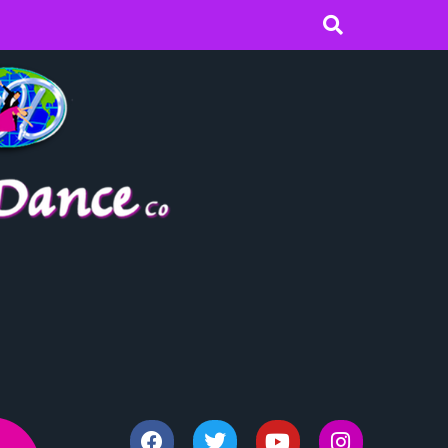
F
T
Y
I
a
w
o
n