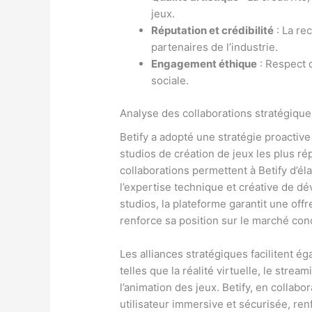
jeux.
Réputation et crédibilité
: La re
partenaires de l’industrie.
Engagement éthique
: Respect 
sociale.
Analyse des collaborations stratégiqu
Betify a adopté une stratégie proactive 
studios de création de jeux les plus ré
collaborations permettent à Betify d’éla
l’expertise technique et créative de d
studios, la plateforme garantit une offr
renforce sa position sur le marché conc
Les alliances stratégiques facilitent é
telles que la réalité virtuelle, le strea
l’animation des jeux. Betify, en collabo
utilisateur immersive et sécurisée, renf