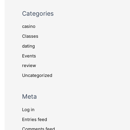
Categories
casino
Classes
dating
Events
review
Uncategorized
Meta
Log in
Entries feed
Comments feed