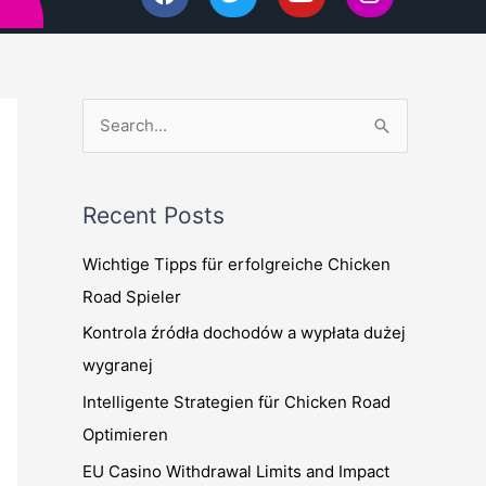
c
i
u
s
e
t
t
t
b
t
u
a
o
e
b
g
o
r
e
r
S
k
a
m
e
a
Recent Posts
r
c
Wichtige Tipps für erfolgreiche Chicken
h
Road Spieler
f
Kontrola źródła dochodów a wypłata dużej
o
wygranej
r
Intelligente Strategien für Chicken Road
:
Optimieren
EU Casino Withdrawal Limits and Impact