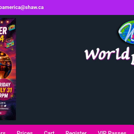
oamerica@shaw.ca
ors
Prices
Cart
Register
VIP Passes