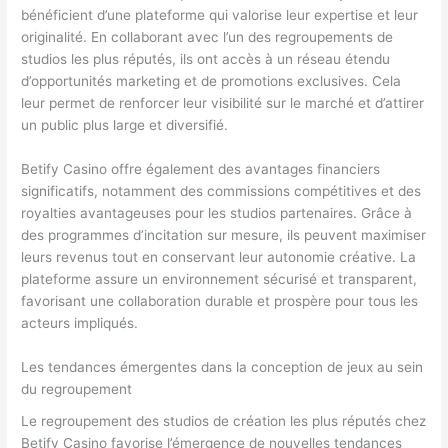
bénéficient d’une plateforme qui valorise leur expertise et leur
originalité. En collaborant avec l’un des regroupements de
studios les plus réputés, ils ont accès à un réseau étendu
d’opportunités marketing et de promotions exclusives. Cela
leur permet de renforcer leur visibilité sur le marché et d’attirer
un public plus large et diversifié.
Betify Casino offre également des avantages financiers
significatifs, notamment des commissions compétitives et des
royalties avantageuses pour les studios partenaires. Grâce à
des programmes d’incitation sur mesure, ils peuvent maximiser
leurs revenus tout en conservant leur autonomie créative. La
plateforme assure un environnement sécurisé et transparent,
favorisant une collaboration durable et prospère pour tous les
acteurs impliqués.
Les tendances émergentes dans la conception de jeux au sein
du regroupement
Le regroupement des studios de création les plus réputés chez
Betify Casino favorise l’émergence de nouvelles tendances