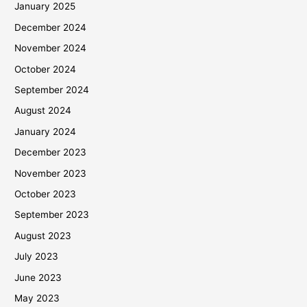
January 2025
December 2024
November 2024
October 2024
September 2024
August 2024
January 2024
December 2023
November 2023
October 2023
September 2023
August 2023
July 2023
June 2023
May 2023