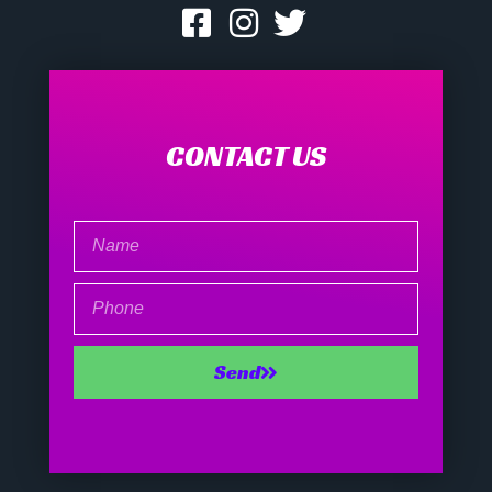
CONTACT US
Name
Phone
Send