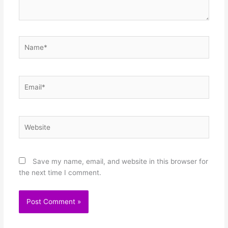
Name*
Email*
Website
Save my name, email, and website in this browser for
the next time I comment.