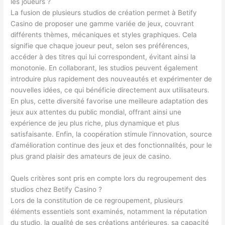
les joueurs ?
La fusion de plusieurs studios de création permet à Betify
Casino de proposer une gamme variée de jeux, couvrant
différents thèmes, mécaniques et styles graphiques. Cela
signifie que chaque joueur peut, selon ses préférences,
accéder à des titres qui lui correspondent, évitant ainsi la
monotonie. En collaborant, les studios peuvent également
introduire plus rapidement des nouveautés et expérimenter de
nouvelles idées, ce qui bénéficie directement aux utilisateurs.
En plus, cette diversité favorise une meilleure adaptation des
jeux aux attentes du public mondial, offrant ainsi une
expérience de jeu plus riche, plus dynamique et plus
satisfaisante. Enfin, la coopération stimule l’innovation, source
d’amélioration continue des jeux et des fonctionnalités, pour le
plus grand plaisir des amateurs de jeux de casino.
Quels critères sont pris en compte lors du regroupement des
studios chez Betify Casino ?
Lors de la constitution de ce regroupement, plusieurs
éléments essentiels sont examinés, notamment la réputation
du studio, la qualité de ses créations antérieures, sa capacité