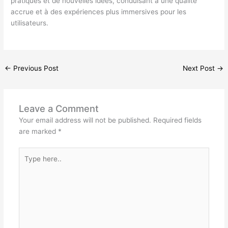
pratiques et de nouvelles idées, conduisant à une qualité
accrue et à des expériences plus immersives pour les
utilisateurs.
←
Previous Post
Next Post
→
Leave a Comment
Your email address will not be published.
Required fields
are marked
*
Type
here..