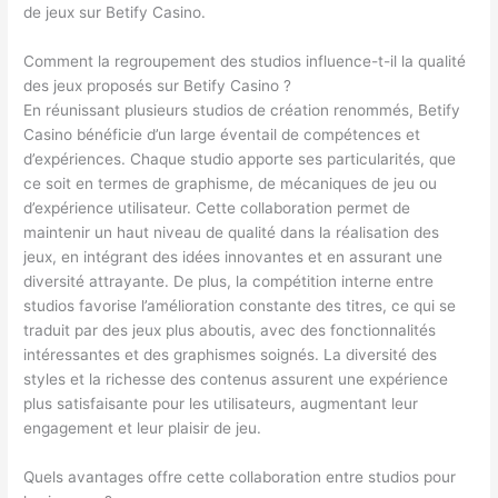
de jeux sur Betify Casino.
Comment la regroupement des studios influence-t-il la qualité
des jeux proposés sur Betify Casino ?
En réunissant plusieurs studios de création renommés, Betify
Casino bénéficie d’un large éventail de compétences et
d’expériences. Chaque studio apporte ses particularités, que
ce soit en termes de graphisme, de mécaniques de jeu ou
d’expérience utilisateur. Cette collaboration permet de
maintenir un haut niveau de qualité dans la réalisation des
jeux, en intégrant des idées innovantes et en assurant une
diversité attrayante. De plus, la compétition interne entre
studios favorise l’amélioration constante des titres, ce qui se
traduit par des jeux plus aboutis, avec des fonctionnalités
intéressantes et des graphismes soignés. La diversité des
styles et la richesse des contenus assurent une expérience
plus satisfaisante pour les utilisateurs, augmentant leur
engagement et leur plaisir de jeu.
Quels avantages offre cette collaboration entre studios pour