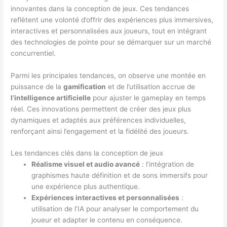
innovantes dans la conception de jeux. Ces tendances
reflètent une volonté d’offrir des expériences plus immersives,
interactives et personnalisées aux joueurs, tout en intégrant
des technologies de pointe pour se démarquer sur un marché
concurrentiel.
Parmi les principales tendances, on observe une montée en
puissance de la
gamification
et de l’utilisation accrue de
l’intelligence artificielle
pour ajuster le gameplay en temps
réel. Ces innovations permettent de créer des jeux plus
dynamiques et adaptés aux préférences individuelles,
renforçant ainsi l’engagement et la fidélité des joueurs.
Les tendances clés dans la conception de jeux
Réalisme visuel et audio avancé
: l’intégration de
graphismes haute définition et de sons immersifs pour
une expérience plus authentique.
Expériences interactives et personnalisées
:
utilisation de l’IA pour analyser le comportement du
joueur et adapter le contenu en conséquence.