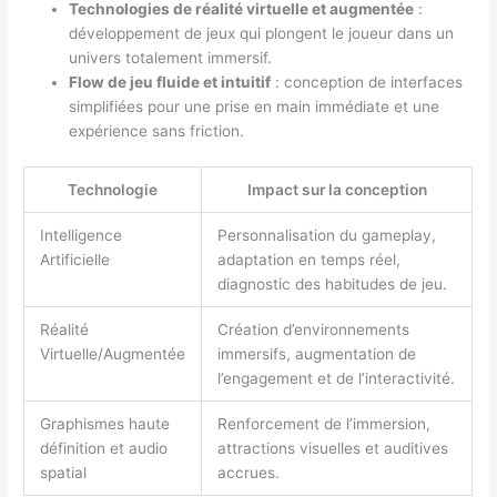
Technologies de réalité virtuelle et augmentée
:
développement de jeux qui plongent le joueur dans un
univers totalement immersif.
Flow de jeu fluide et intuitif
: conception de interfaces
simplifiées pour une prise en main immédiate et une
expérience sans friction.
Technologie
Impact sur la conception
Intelligence
Personnalisation du gameplay,
Artificielle
adaptation en temps réel,
diagnostic des habitudes de jeu.
Réalité
Création d’environnements
Virtuelle/Augmentée
immersifs, augmentation de
l’engagement et de l’interactivité.
Graphismes haute
Renforcement de l’immersion,
définition et audio
attractions visuelles et auditives
spatial
accrues.