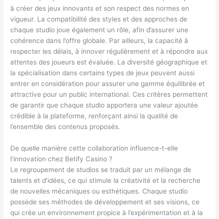
à créer des jeux innovants et son respect des normes en
vigueur. La compatibilité des styles et des approches de
chaque studio joue également un rôle, afin d’assurer une
cohérence dans l’offre globale. Par ailleurs, la capacité à
respecter les délais, à innover régulièrement et à répondre aux
attentes des joueurs est évaluée. La diversité géographique et
la spécialisation dans certains types de jeux peuvent aussi
entrer en considération pour assurer une gamme équilibrée et
attractive pour un public international. Ces critères permettent
de garantir que chaque studio apportera une valeur ajoutée
crédible à la plateforme, renforçant ainsi la qualité de
l’ensemble des contenus proposés.
De quelle manière cette collaboration influence-t-elle
l’innovation chez Betify Casino ?
Le regroupement de studios se traduit par un mélange de
talents et d’idées, ce qui stimule la créativité et la recherche
de nouvelles mécaniques ou esthétiques. Chaque studio
possède ses méthodes de développement et ses visions, ce
qui crée un environnement propice à l’expérimentation et à la