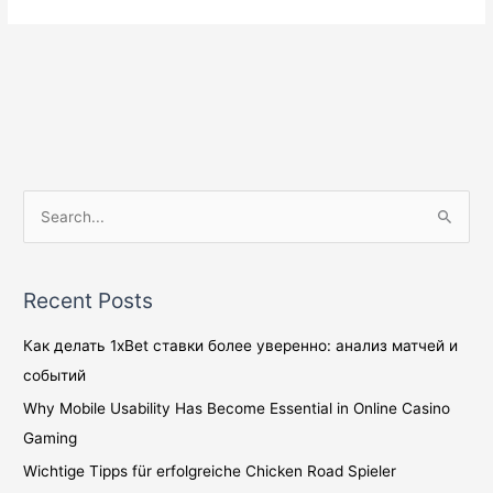
S
e
a
Recent Posts
r
c
Как делать 1xBet ставки более уверенно: анализ матчей и
h
событий
f
Why Mobile Usability Has Become Essential in Online Casino
o
Gaming
r
Wichtige Tipps für erfolgreiche Chicken Road Spieler
: