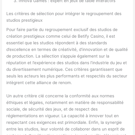
Innova Games : expert en jeux de table interactifs
Les critères de sélection pour intégrer le regroupement des
studios prestigieux
Pour faire partie du regroupement exclusif des studios de
création prestigieux comme celui de Betify Casino, il est
essentiel que les studios répondent à des standards
d’excellence en termes de créativité, d’innovation et de qualité
de production. La sélection s’appuie également sur la
réputation et l’expérience des studios dans l’industrie du jeu et
du divertissement numérique. Ces critères garantissent que
seuls les acteurs les plus performants et respectés du secteur
intègrent cette alliance de renom.
Un autre critère clé concerne la conformité aux normes
éthiques et légales, notamment en matière de responsabilité
sociale, de sécurité des jeux, et de respect des
réglementations en vigueur. La capacité à innover tout en
respectant ces exigences est primordiale. Enfin, la synergie
entre les studios, leur volonté de collaborer dans un esprit de