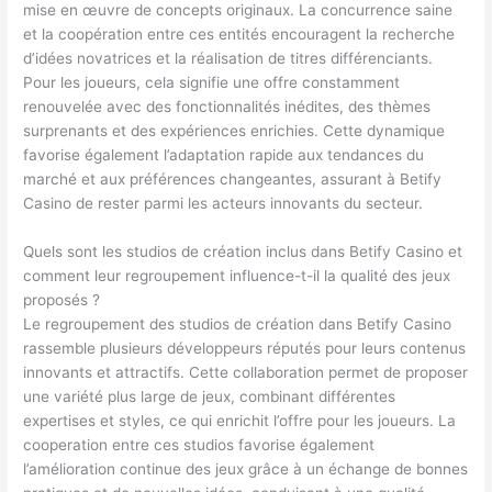
mise en œuvre de concepts originaux. La concurrence saine
et la coopération entre ces entités encouragent la recherche
d’idées novatrices et la réalisation de titres différenciants.
Pour les joueurs, cela signifie une offre constamment
renouvelée avec des fonctionnalités inédites, des thèmes
surprenants et des expériences enrichies. Cette dynamique
favorise également l’adaptation rapide aux tendances du
marché et aux préférences changeantes, assurant à Betify
Casino de rester parmi les acteurs innovants du secteur.
Quels sont les studios de création inclus dans Betify Casino et
comment leur regroupement influence-t-il la qualité des jeux
proposés ?
Le regroupement des studios de création dans Betify Casino
rassemble plusieurs développeurs réputés pour leurs contenus
innovants et attractifs. Cette collaboration permet de proposer
une variété plus large de jeux, combinant différentes
expertises et styles, ce qui enrichit l’offre pour les joueurs. La
cooperation entre ces studios favorise également
l’amélioration continue des jeux grâce à un échange de bonnes