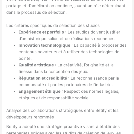
partage et d’amélioration continue, jouent un rôle déterminant
dans le processus de sélection.
Les critères spécifiques de sélection des studios
Expérience et portfolio
: Les studios doivent justifier
d’un historique solide et de réalisations reconnues.
Innovation technologique
: La capacité à proposer des
contenus novateurs et à utiliser des technologies de
pointe.
Qualité artistique
: La créativité, l’originalité et la
finesse dans la conception des jeux.
Réputation et crédibilité
: La reconnaissance par la
communauté et par les partenaires de l’industrie.
Engagement éthique
: Respect des normes légales,
éthiques et de responsabilité sociale.
Analyse des collaborations stratégiques entre Betify et les
développeurs renommés
Betify a adopté une stratégie proactive visant à établir des
partenariats solides avec les studios de création de jeux les