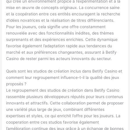
qui crée un environnement propice à l’expérimentation et à la
mise en œuvre de concepts originaux. La concurrence saine
et la coopération entre ces entités encouragent la recherche
d’idées novatrices et la réalisation de titres différenciants.
Pour les joueurs, cela signifie une offre constamment
renouvelée avec des fonctionnalités inédites, des thèmes
surprenants et des expériences enrichies. Cette dynamique
favorise également l’adaptation rapide aux tendances du
marché et aux préférences changeantes, assurant à Betify
Casino de rester parmi les acteurs innovants du secteur.
Quels sont les studios de création inclus dans Betify Casino et
comment leur regroupement influence-t-il la qualité des jeux
proposés ?
Le regroupement des studios de création dans Betify Casino
rassemble plusieurs développeurs réputés pour leurs contenus
innovants et attractifs. Cette collaboration permet de proposer
une variété plus large de jeux, combinant différentes
expertises et styles, ce qui enrichit l’offre pour les joueurs. La
cooperation entre ces studios favorise également
l’amélioration continue des jeux grâce à un échange de bonnes