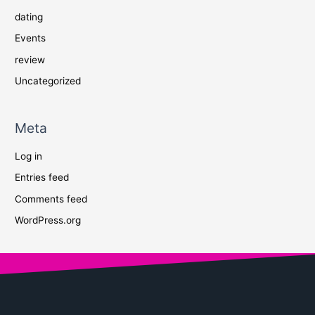
dating
Events
review
Uncategorized
Meta
Log in
Entries feed
Comments feed
WordPress.org