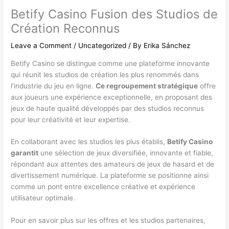
r
m
Betify Casino Fusion des Studios de
Création Reconnus
Leave a Comment
/
Uncategorized
/ By
Erika Sánchez
Betify Casino se distingue comme une plateforme innovante
qui réunit les studios de création les plus renommés dans
l’industrie du jeu en ligne.
Ce regroupement stratégique
offre
aux joueurs une expérience exceptionnelle, en proposant des
jeux de haute qualité développés par des studios reconnus
pour leur créativité et leur expertise.
En collaborant avec les studios les plus établis,
Betify Casino
garantit
une sélection de jeux diversifiée, innovante et fiable,
répondant aux attentes des amateurs de jeux de hasard et de
divertissement numérique. La plateforme se positionne ainsi
comme un pont entre excellence créative et expérience
utilisateur optimale.
Pour en savoir plus sur les offres et les studios partenaires,