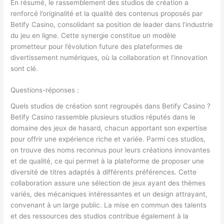
En résumé, le rassemblement des studios de création a
renforcé l’originalité et la qualité des contenus proposés par
Betify Casino, consolidant sa position de leader dans l’industrie
du jeu en ligne. Cette synergie constitue un modèle
prometteur pour l’évolution future des plateformes de
divertissement numériques, où la collaboration et l’innovation
sont clé.
Questions-réponses :
Quels studios de création sont regroupés dans Betify Casino ?
Betify Casino rassemble plusieurs studios réputés dans le
domaine des jeux de hasard, chacun apportant son expertise
pour offrir une expérience riche et variée. Parmi ces studios,
on trouve des noms reconnus pour leurs créations innovantes
et de qualité, ce qui permet à la plateforme de proposer une
diversité de titres adaptés à différents préférences. Cette
collaboration assure une sélection de jeux ayant des thèmes
variés, des mécaniques intéressantes et un design attrayant,
convenant à un large public. La mise en commun des talents
et des ressources des studios contribue également à la