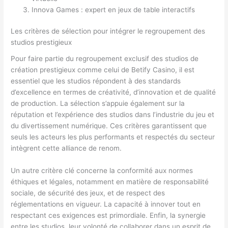
Innova Games : expert en jeux de table interactifs
Les critères de sélection pour intégrer le regroupement des
studios prestigieux
Pour faire partie du regroupement exclusif des studios de
création prestigieux comme celui de Betify Casino, il est
essentiel que les studios répondent à des standards
d’excellence en termes de créativité, d’innovation et de qualité
de production. La sélection s’appuie également sur la
réputation et l’expérience des studios dans l’industrie du jeu et
du divertissement numérique. Ces critères garantissent que
seuls les acteurs les plus performants et respectés du secteur
intègrent cette alliance de renom.
Un autre critère clé concerne la conformité aux normes
éthiques et légales, notamment en matière de responsabilité
sociale, de sécurité des jeux, et de respect des
réglementations en vigueur. La capacité à innover tout en
respectant ces exigences est primordiale. Enfin, la synergie
entre les studios, leur volonté de collaborer dans un esprit de