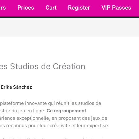
ors
Prices
Cart
Register
VIP Passes
es Studios de Création
Erika Sánchez
lateforme innovante qui réunit les studios de
strie du jeu en ligne.
Ce regroupement
érience exceptionnelle, en proposant des jeux de
s reconnus pour leur créativité et leur expertise.