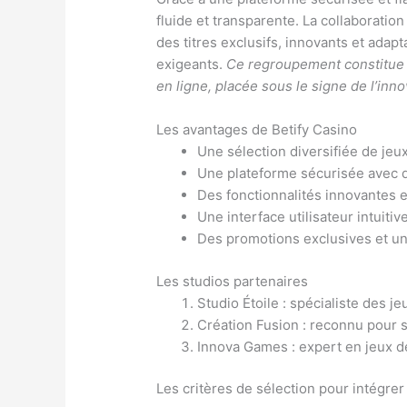
fluide et transparente. La collaborati
des titres exclusifs, innovants et adap
exigeants.
Ce regroupement constitue u
en ligne, placée sous le signe de l’innov
Les avantages de Betify Casino
Une sélection diversifiée de je
Une plateforme sécurisée avec d
Des fonctionnalités innovantes 
Une interface utilisateur intuitiv
Des promotions exclusives et u
Les studios partenaires
Studio Étoile : spécialiste des 
Création Fusion : reconnu pour se
Innova Games : expert en jeux de
Les critères de sélection pour intégre