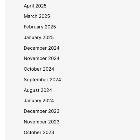
April 2025
March 2025
February 2025
January 2025
December 2024
November 2024
October 2024
September 2024
August 2024
January 2024
December 2023
November 2023
October 2023