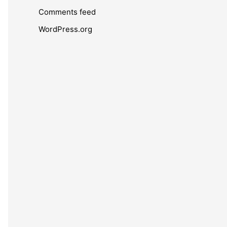
Comments feed
WordPress.org