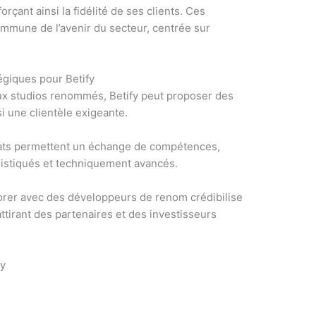
orçant ainsi la fidélité de ses clients. Ces
ommune de l’avenir du secteur, centrée sur
égiques pour Betify
aux studios renommés, Betify peut proposer des
si une clientèle exigeante.
iats permettent un échange de compétences,
phistiqués et techniquement avancés.
borer avec des développeurs de renom crédibilise
 attirant des partenaires et des investisseurs
fy