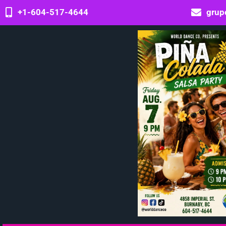
Skip
+1-604-517-4644
grup
to
content