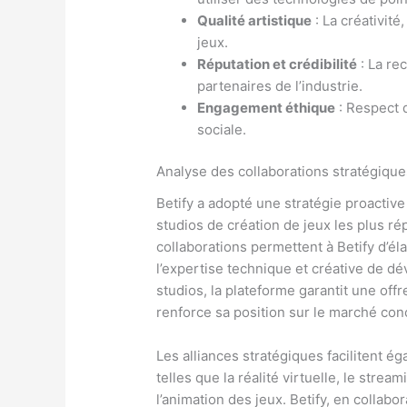
Qualité artistique
: La créativité
jeux.
Réputation et crédibilité
: La re
partenaires de l’industrie.
Engagement éthique
: Respect 
sociale.
Analyse des collaborations stratégiqu
Betify a adopté une stratégie proactive 
studios de création de jeux les plus ré
collaborations permettent à Betify d’éla
l’expertise technique et créative de d
studios, la plateforme garantit une offr
renforce sa position sur le marché conc
Les alliances stratégiques facilitent é
telles que la réalité virtuelle, le strea
l’animation des jeux. Betify, en collabo