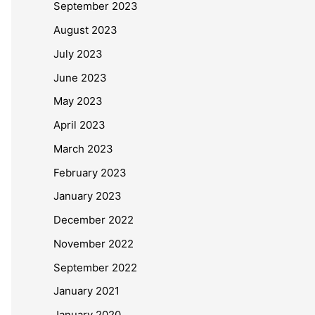
September 2023
August 2023
July 2023
June 2023
May 2023
April 2023
March 2023
February 2023
January 2023
December 2022
November 2022
September 2022
January 2021
January 2020