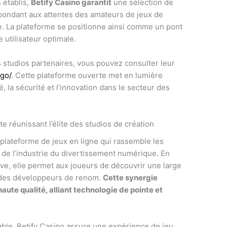
 établis,
Betify Casino garantit
une sélection de
répondant aux attentes des amateurs de jeux de
. La plateforme se positionne ainsi comme un pont
 utilisateur optimale.
es studios partenaires, vous pouvez consulter leur
ngo/
. Cette plateforme ouverte met en lumière
, la sécurité et l’innovation dans le secteur des
e réunissant l’élite des studios de création
plateforme de jeux en ligne qui rassemble les
 de l’industrie du divertissement numérique. En
ive, elle permet aux joueurs de découvrir une large
 des développeurs de renom.
Cette synergie
ute qualité, alliant technologie de pointe et
able, Betify Casino assure une expérience de jeu