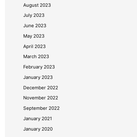
August 2023
July 2023
June 2023
May 2023
April 2023
March 2023
February 2023
January 2023
December 2022
November 2022
September 2022
January 2021
January 2020