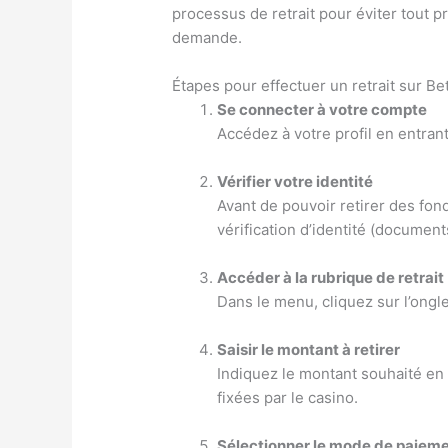
processus de retrait pour éviter tout p
demande.
Étapes pour effectuer un retrait sur Be
Se connecter à votre compte
Accédez à votre profil en entrant 
Vérifier votre identité
Avant de pouvoir retirer des fon
vérification d’identité (documents 
Accéder à la rubrique de retrait
Dans le menu, cliquez sur l’ongl
Saisir le montant à retirer
Indiquez le montant souhaité en
fixées par le casino.
Sélectionner le mode de paiem