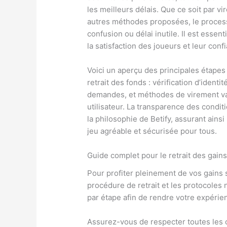
les meilleurs délais. Que ce soit par v
autres méthodes proposées, le processu
confusion ou délai inutile. Il est essen
la satisfaction des joueurs et leur conf
Voici un aperçu des principales étapes 
retrait des fonds : vérification d’identi
demandes, et méthodes de virement v
utilisateur. La transparence des condit
la philosophie de Betify, assurant ains
jeu agréable et sécurisée pour tous.
Guide complet pour le retrait des gains
Pour profiter pleinement de vos gains su
procédure de retrait et les protocole
par étape afin de rendre votre expérie
Assurez-vous de respecter toutes les 