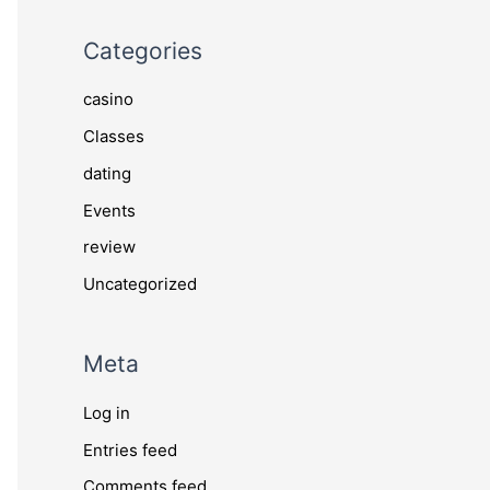
Categories
casino
Classes
dating
Events
review
Uncategorized
Meta
Log in
Entries feed
Comments feed