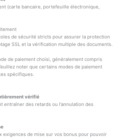
t (carte bancaire, portefeuille électronique,
aitement
les de sécurité stricts pour assurer la protection
tage SSL et la vérification multiple des documents.
 mode de paiement choisi, généralement compris
 Veuillez noter que certains modes de paiement
tes spécifiques.
ntièrement vérifié
 entraîner des retards ou l’annulation des
se
aux exigences de mise sur vos bonus pour pouvoir