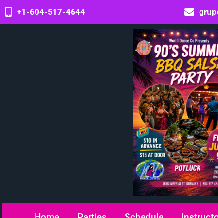
Skip
+1-604-517-4644
grup
to
content
Home
Parties
Schedule
Instruct