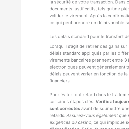
la sécurité de votre transaction. Dans 
documents justificatifs, tels qu’une pièc
valider le virement. Après la confirmati
ce qui peut prendre un délai variable 
Les délais standard pour le transfert d
Lorsqu’il s’agit de retirer des gains sur
délais standard appliqués par les diff
virements bancaires prennent entre
3 
électroniques peuvent généralement tr
délais peuvent varier en fonction de la
financiers.
Pour éviter tout retard dans le traitemen
certaines étapes clés.
Vérifiez toujou
sont correctes
avant de soumettre une
retards.
Assurez-vous également que v
exigences du casino
, ce qui implique