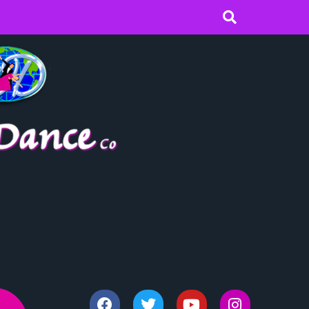
F
T
Y
I
a
w
o
n