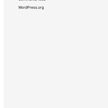
WordPress.org