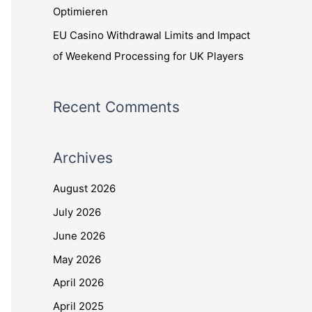
Optimieren
EU Casino Withdrawal Limits and Impact
of Weekend Processing for UK Players
Recent Comments
Archives
August 2026
July 2026
June 2026
May 2026
April 2026
April 2025