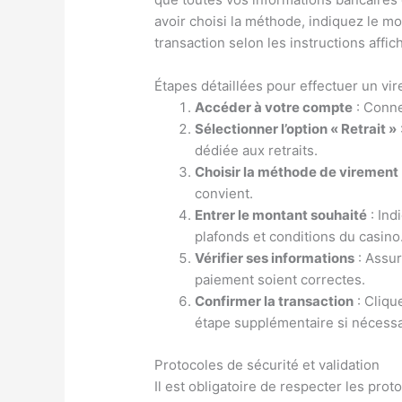
avoir choisi la méthode, indiquez le mo
transaction selon les instructions affic
Étapes détaillées pour effectuer un vi
Accéder à votre compte
: Conne
Sélectionner l’option « Retrait »
dédiée aux retraits.
Choisir la méthode de virement
convient.
Entrer le montant souhaité
: Ind
plafonds et conditions du casino
Vérifier ses informations
: Assur
paiement soient correctes.
Confirmer la transaction
: Cliqu
étape supplémentaire si nécessa
Protocoles de sécurité et validation
Il est obligatoire de respecter les prot