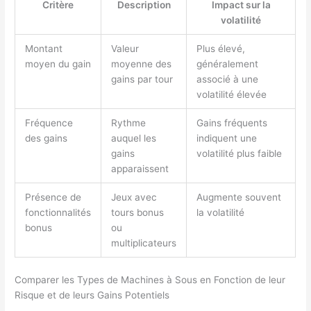
Critère
Description
Impact sur la
volatilité
Montant
Valeur
Plus élevé,
moyen du gain
moyenne des
généralement
gains par tour
associé à une
volatilité élevée
Fréquence
Rythme
Gains fréquents
des gains
auquel les
indiquent une
gains
volatilité plus faible
apparaissent
Présence de
Jeux avec
Augmente souvent
fonctionnalités
tours bonus
la volatilité
bonus
ou
multiplicateurs
Comparer les Types de Machines à Sous en Fonction de leur
Risque et de leurs Gains Potentiels