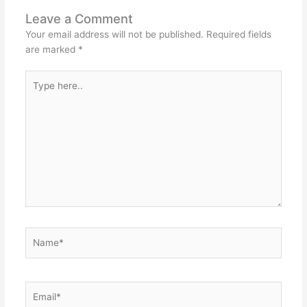
Leave a Comment
Your email address will not be published.
Required fields
are marked
*
Type
here..
Name*
Email*