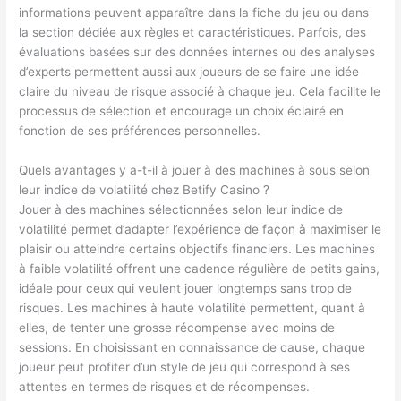
informations peuvent apparaître dans la fiche du jeu ou dans
la section dédiée aux règles et caractéristiques. Parfois, des
évaluations basées sur des données internes ou des analyses
d’experts permettent aussi aux joueurs de se faire une idée
claire du niveau de risque associé à chaque jeu. Cela facilite le
processus de sélection et encourage un choix éclairé en
fonction de ses préférences personnelles.
Quels avantages y a-t-il à jouer à des machines à sous selon
leur indice de volatilité chez Betify Casino ?
Jouer à des machines sélectionnées selon leur indice de
volatilité permet d’adapter l’expérience de façon à maximiser le
plaisir ou atteindre certains objectifs financiers. Les machines
à faible volatilité offrent une cadence régulière de petits gains,
idéale pour ceux qui veulent jouer longtemps sans trop de
risques. Les machines à haute volatilité permettent, quant à
elles, de tenter une grosse récompense avec moins de
sessions. En choisissant en connaissance de cause, chaque
joueur peut profiter d’un style de jeu qui correspond à ses
attentes en termes de risques et de récompenses.