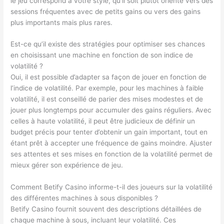
le jeu correspond à votre style, qu’il soit plutôt orienté vers des
sessions fréquentes avec de petits gains ou vers des gains
plus importants mais plus rares.
Est-ce qu’il existe des stratégies pour optimiser ses chances
en choisissant une machine en fonction de son indice de
volatilité ?
Oui, il est possible d’adapter sa façon de jouer en fonction de
l’indice de volatilité. Par exemple, pour les machines à faible
volatilité, il est conseillé de parier des mises modestes et de
jouer plus longtemps pour accumuler des gains réguliers. Avec
celles à haute volatilité, il peut être judicieux de définir un
budget précis pour tenter d’obtenir un gain important, tout en
étant prêt à accepter une fréquence de gains moindre. Ajuster
ses attentes et ses mises en fonction de la volatilité permet de
mieux gérer son expérience de jeu.
Comment Betify Casino informe-t-il des joueurs sur la volatilité
des différentes machines à sous disponibles ?
Betify Casino fournit souvent des descriptions détaillées de
chaque machine à sous, incluant leur volatilité. Ces