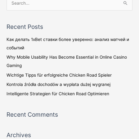
S
e
a
Recent Posts
r
c
Как делать 1xBet ставки более уверенно: анализ матчей и
h
событий
f
Why Mobile Usability Has Become Essential in Online Casino
o
Gaming
r
Wichtige Tipps für erfolgreiche Chicken Road Spieler
:
Kontrola źródła dochodów a wypłata dużej wygranej
Intelligente Strategien für Chicken Road Optimieren
Recent Comments
Archives