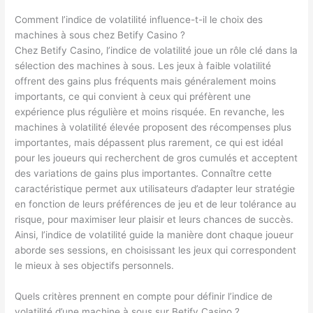
Comment l’indice de volatilité influence-t-il le choix des
machines à sous chez Betify Casino ?
Chez Betify Casino, l’indice de volatilité joue un rôle clé dans la
sélection des machines à sous. Les jeux à faible volatilité
offrent des gains plus fréquents mais généralement moins
importants, ce qui convient à ceux qui préfèrent une
expérience plus régulière et moins risquée. En revanche, les
machines à volatilité élevée proposent des récompenses plus
importantes, mais dépassent plus rarement, ce qui est idéal
pour les joueurs qui recherchent de gros cumulés et acceptent
des variations de gains plus importantes. Connaître cette
caractéristique permet aux utilisateurs d’adapter leur stratégie
en fonction de leurs préférences de jeu et de leur tolérance au
risque, pour maximiser leur plaisir et leurs chances de succès.
Ainsi, l’indice de volatilité guide la manière dont chaque joueur
aborde ses sessions, en choisissant les jeux qui correspondent
le mieux à ses objectifs personnels.
Quels critères prennent en compte pour définir l’indice de
volatilité d’une machine à sous sur Betify Casino ?