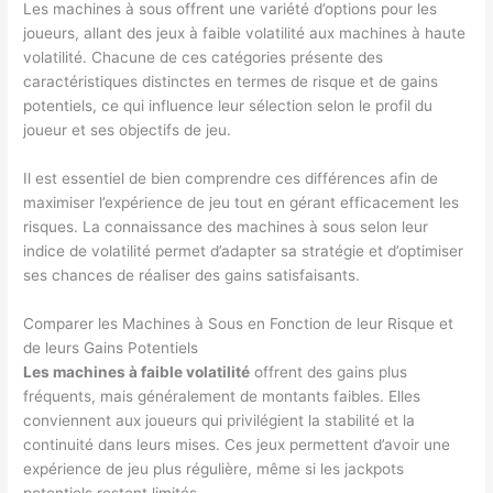
Les machines à sous offrent une variété d’options pour les
joueurs, allant des jeux à faible volatilité aux machines à haute
volatilité. Chacune de ces catégories présente des
caractéristiques distinctes en termes de risque et de gains
potentiels, ce qui influence leur sélection selon le profil du
joueur et ses objectifs de jeu.
Il est essentiel de bien comprendre ces différences afin de
maximiser l’expérience de jeu tout en gérant efficacement les
risques. La connaissance des machines à sous selon leur
indice de volatilité permet d’adapter sa stratégie et d’optimiser
ses chances de réaliser des gains satisfaisants.
Comparer les Machines à Sous en Fonction de leur Risque et
de leurs Gains Potentiels
Les machines à faible volatilité
offrent des gains plus
fréquents, mais généralement de montants faibles. Elles
conviennent aux joueurs qui privilégient la stabilité et la
continuité dans leurs mises. Ces jeux permettent d’avoir une
expérience de jeu plus régulière, même si les jackpots