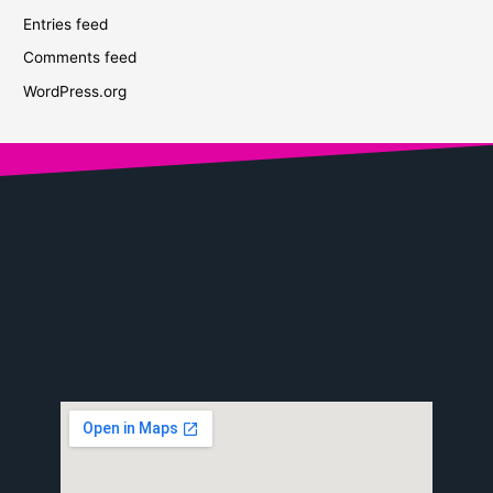
Entries feed
Comments feed
WordPress.org