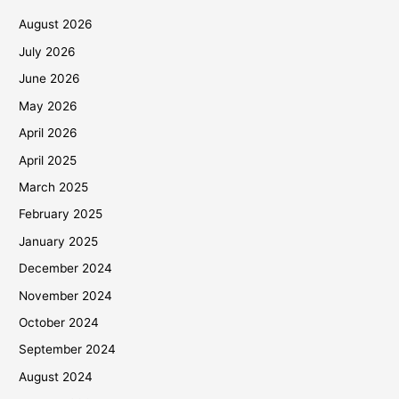
August 2026
July 2026
June 2026
May 2026
April 2026
April 2025
March 2025
February 2025
January 2025
December 2024
November 2024
October 2024
September 2024
August 2024