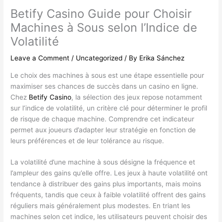
r
m
Betify Casino Guide pour Choisir
Machines à Sous selon l’Indice de
Volatilité
Leave a Comment
/
Uncategorized
/ By
Erika Sánchez
Le choix des machines à sous est une étape essentielle pour
maximiser ses chances de succès dans un casino en ligne.
Chez
Betify Casino
, la sélection des jeux repose notamment
sur l’indice de volatilité, un critère clé pour déterminer le profil
de risque de chaque machine. Comprendre cet indicateur
permet aux joueurs d’adapter leur stratégie en fonction de
leurs préférences et de leur tolérance au risque.
La volatilité d’une machine à sous désigne la fréquence et
l’ampleur des gains qu’elle offre. Les jeux à haute volatilité ont
tendance à distribuer des gains plus importants, mais moins
fréquents, tandis que ceux à faible volatilité offrent des gains
réguliers mais généralement plus modestes. En triant les
machines selon cet indice, les utilisateurs peuvent choisir des