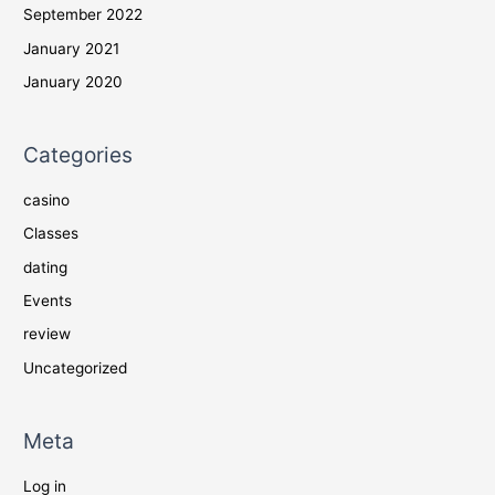
September 2022
January 2021
January 2020
Categories
casino
Classes
dating
Events
review
Uncategorized
Meta
Log in