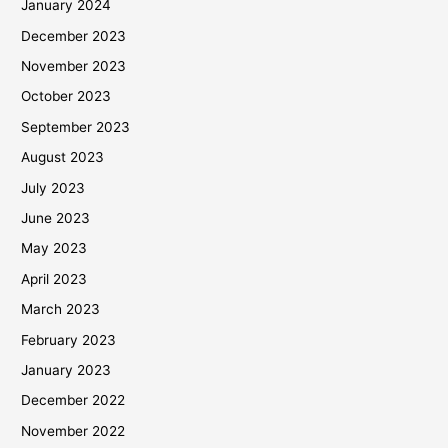
January 2024
December 2023
November 2023
October 2023
September 2023
August 2023
July 2023
June 2023
May 2023
April 2023
March 2023
February 2023
January 2023
December 2022
November 2022