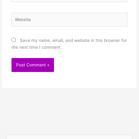
Website
Save my name, email, and website in this browser for
the next time I comment.