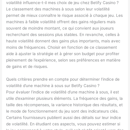
volatilité influence-t-il mes choix de jeu chez Betify Casino ?
Le classement des machines à sous selon leur volatilité
permet de mieux connaître le risque associé à chaque jeu. Les
machines à faible volatilité offrent des gains réguliers mais
souvent de moindre montant, ce qui convient aux joueurs
recherchant des sessions plus stables. En revanche, celles à
haute volatilité donnent des gains plus importants, mais avec
moins de fréquences. Choisir en fonction de ce classement
aide à ajuster la stratégie et à gérer son budget pour profiter
pleinement de l’expérience, selon ses préférences en matière
de gains et de risques.
Quels critères prendre en compte pour déterminer l’indice de
volatilité d’une machine à sous sur Betify Casino ?
Pour évaluer l’indice de volatilité d’une machine à sous, il est
utile d’examiner plusieurs éléments. La fréquence des gains, la
taille des récompenses, la variance historique des résultats, et
le mode de fonctionnement du jeu sont des indicateurs clés.
Certains fournisseurs publient aussi des détails sur leur indice
de volatilité. En étudiant ces aspects, vous pouvez estimer si