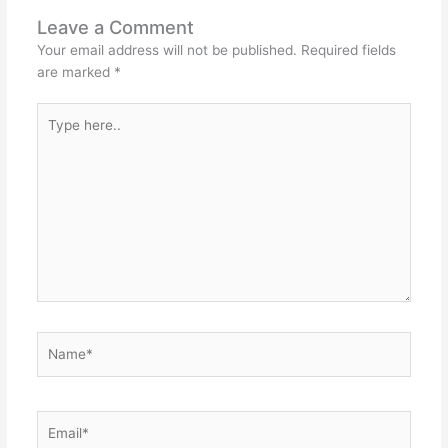
Leave a Comment
Your email address will not be published.
Required fields
are marked
*
Type
here..
Name*
Email*