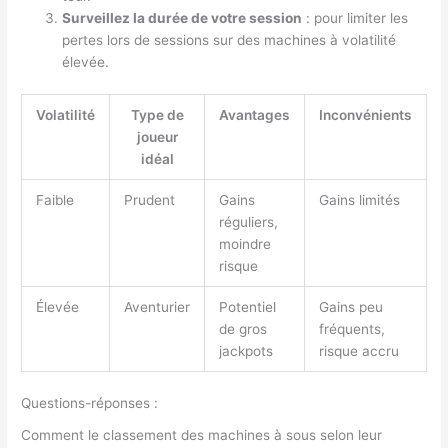
Surveillez la durée de votre session
: pour limiter les
pertes lors de sessions sur des machines à volatilité
élevée.
Volatilité
Type de
Avantages
Inconvénients
joueur
idéal
Faible
Prudent
Gains
Gains limités
réguliers,
moindre
risque
Élevée
Aventurier
Potentiel
Gains peu
de gros
fréquents,
jackpots
risque accru
Questions-réponses :
Comment le classement des machines à sous selon leur