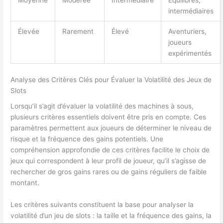
Moyenne
Modérée
Intermédiaire
Equilibrés,
intermédiaires
Élevée
Rarement
Élevé
Aventuriers,
joueurs
expérimentés
Analyse des Critères Clés pour Évaluer la Volatilité des Jeux de
Slots
Lorsqu’il s’agit d’évaluer la volatilité des machines à sous,
plusieurs critères essentiels doivent être pris en compte. Ces
paramètres permettent aux joueurs de déterminer le niveau de
risque et la fréquence des gains potentiels. Une
compréhension approfondie de ces critères facilite le choix de
jeux qui correspondent à leur profil de joueur, qu’il s’agisse de
rechercher de gros gains rares ou de gains réguliers de faible
montant.
Les critères suivants constituent la base pour analyser la
volatilité d’un jeu de slots : la taille et la fréquence des gains, la