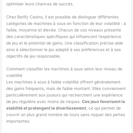
optimiser leurs chances de succès.
Chez Betify Casino, il est possible de distinguer différentes
catégories de machines à sous en fonction de leur volatilité : à
faible, moyenne et élevée. Chacun de ces niveaux présente
des caractéristiques spécifiques qui influencent l’expérience
de jeu et le potentiel de gains. Une classification précise aide
ainsi à sélectionner le jeu adapté à ses préférences et à ses
objectifs de jeu responsable.
Comment classifier les machines à sous selon leur niveau de
volatilité
Les machines à sous à faible volatilité offrent généralement
des gains fréquents, mais de faible montant. Elles conviennent
particulièrement aux joueurs qui recherchent une expérience
de jeu régulière avec moins de risques.
Ces jeux favorisent la
stabilité et prolongent le divertissement
, ce qui permet de
couvrir un plus grand nombre de tours sans risquer des pertes
importantes.