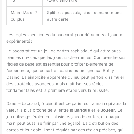
16
(2-6), Sinon tirer
Main d’As et 7
Spliter si possible, sinon demander une
ou plus
autre carte
Les règles spécifiques du baccarat pour débutants et joueurs
expérimentés
Le baccarat est un jeu de cartes sophistiqué qui attire aussi
bien les novices que les joueurs chevronnés. Comprendre ses
règles de base est essentiel pour profiter pleinement de
l’expérience, que ce soit en casino ou en ligne sur Betify
Casino. La simplicité apparente du jeu peut parfois dissimuler
des stratégies avancées, mais maîtriser ses règles
fondamentales est la première étape vers la réussite.
Dans le baccarat, l’objectif est de parier sur la main qui aura la
valeur la plus proche de 9, entre le
Banque
et le
Joueur
. Le
jeu utilise généralement plusieurs jeux de cartes, et chaque
main peut aussi se finir par une égalité. La distribution des
cartes et leur calcul sont régulés par des règles précises, qui