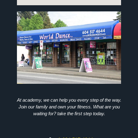
At academy, we can help you every step of the way.
Join our family and own your fitness. What are you
waiting for? take the first step today.