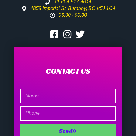
+1-604-517-4644
4858 Imperial St, Burnaby, BC V5J 1C4
06:00 - 00:00
CONTACT US
Name
Phone
Send