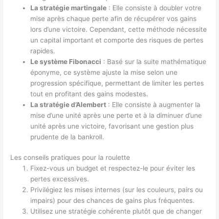
La stratégie martingale
: Elle consiste à doubler votre
mise après chaque perte afin de récupérer vos gains
lors d’une victoire. Cependant, cette méthode nécessite
un capital important et comporte des risques de pertes
rapides.
Le système Fibonacci
: Basé sur la suite mathématique
éponyme, ce système ajuste la mise selon une
progression spécifique, permettant de limiter les pertes
tout en profitant des gains modestes.
La stratégie d’Alembert
: Elle consiste à augmenter la
mise d’une unité après une perte et à la diminuer d’une
unité après une victoire, favorisant une gestion plus
prudente de la bankroll.
Les conseils pratiques pour la roulette
Fixez-vous un budget et respectez-le pour éviter les
pertes excessives.
Privilégiez les mises internes (sur les couleurs, pairs ou
impairs) pour des chances de gains plus fréquentes.
Utilisez une stratégie cohérente plutôt que de changer