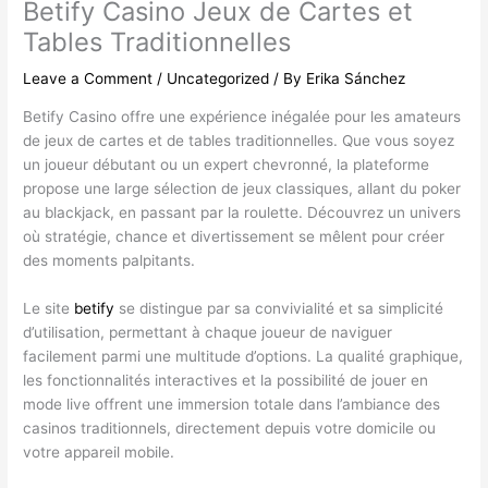
Betify Casino Jeux de Cartes et
Tables Traditionnelles
Leave a Comment
/
Uncategorized
/ By
Erika Sánchez
Betify Casino offre une expérience inégalée pour les amateurs
de jeux de cartes et de tables traditionnelles. Que vous soyez
un joueur débutant ou un expert chevronné, la plateforme
propose une large sélection de jeux classiques, allant du poker
au blackjack, en passant par la roulette. Découvrez un univers
où stratégie, chance et divertissement se mêlent pour créer
des moments palpitants.
Le site
betify
se distingue par sa convivialité et sa simplicité
d’utilisation, permettant à chaque joueur de naviguer
facilement parmi une multitude d’options. La qualité graphique,
les fonctionnalités interactives et la possibilité de jouer en
mode live offrent une immersion totale dans l’ambiance des
casinos traditionnels, directement depuis votre domicile ou
votre appareil mobile.