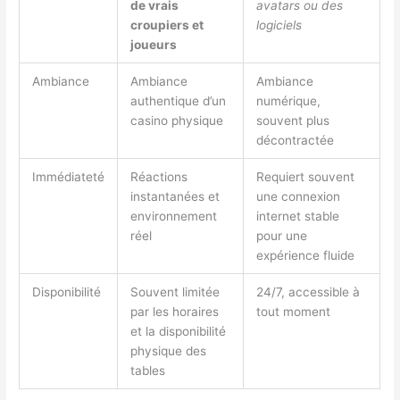
de vrais
avatars ou des
croupiers et
logiciels
joueurs
Ambiance
Ambiance
Ambiance
authentique d’un
numérique,
casino physique
souvent plus
décontractée
Immédiateté
Réactions
Requiert souvent
instantanées et
une connexion
environnement
internet stable
réel
pour une
expérience fluide
Disponibilité
Souvent limitée
24/7, accessible à
par les horaires
tout moment
et la disponibilité
physique des
tables