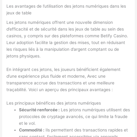
Les avantages de l’utilisation des jetons numériques dans les
jeux de table
Les jetons numériques offrent une nouvelle dimension
d’efficacité et de sécurité dans les jeux de table au sein des
casinos, y compris sur des plateformes comme Betify Casino.
Leur adoption facilite la gestion des mises, tout en réduisant
les risques liés à la manipulation d’argent comptant ou de
jetons physiques.
En intégrant ces jetons, les joueurs bénéficient également
d’une expérience plus fluide et moderne, Avec une
transparence accrue des transactions et une meilleure
traçabilité. Voici un aperçu des principaux avantages :
Les principaux bénéfices des jetons numériques
Sécurité renforcée :
Les jetons numériques utilisent des
protocoles de cryptage avancés, ce qui limite la fraude
et le vol.
Commodité :
Ils permettent des transactions rapides et
sans contact, facilement accessibles via appareils