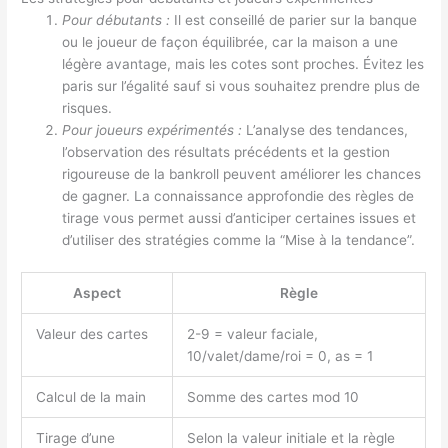
Pour débutants :
Il est conseillé de parier sur la banque
ou le joueur de façon équilibrée, car la maison a une
légère avantage, mais les cotes sont proches. Évitez les
paris sur l’égalité sauf si vous souhaitez prendre plus de
risques.
Pour joueurs expérimentés :
L’analyse des tendances,
l’observation des résultats précédents et la gestion
rigoureuse de la bankroll peuvent améliorer les chances
de gagner. La connaissance approfondie des règles de
tirage vous permet aussi d’anticiper certaines issues et
d’utiliser des stratégies comme la “Mise à la tendance”.
Aspect
Règle
Valeur des cartes
2-9 = valeur faciale,
10/valet/dame/roi = 0, as = 1
Calcul de la main
Somme des cartes mod 10
Tirage d’une
Selon la valeur initiale et la règle