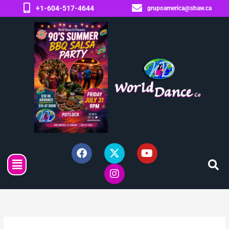
Skip
+1-604-517-4644
grupoamerica@shaw.ca
to
content
F
X
I
Y
a
-
n
o
Menu
c
t
s
u
e
w
t
t
b
i
a
u
o
t
g
b
o
t
r
e
k
e
a
r
m