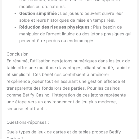
mobiles ou ordinateurs.
Gestion simplifiée :
Les joueurs peuvent suivre leur
solde et leurs historiques de mise en temps réel.
Réduction des risques physiques :
Plus besoin de
manipuler de l’argent liquide ou des jetons physiques qui
peuvent être perdus ou endommagés.
Conclusion
En résumé, l’utilisation des jetons numériques dans les jeux de
table offre une multitude d’avantages, alliant sécurité, rapidité
et simplicité. Ces bénéfices contribuent à améliorer
l’expérience joueur tout en assurant une gestion efficace et
transparente des fonds lors des parties. Pour les casinos
comme Betify Casino, l’intégration de ces jetons représente
une étape vers un environnement de jeu plus moderne,
sécurisé et attractif.
Questions-réponses :
Quels types de jeux de cartes et de tables propose Betify
Casino ?