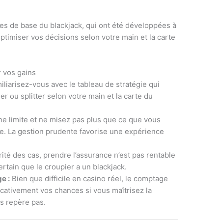
égies de base du blackjack, qui ont été développées à
ptimiser vos décisions selon votre main et la carte
 vos gains
liarisez-vous avec le tableau de stratégie qui
er ou splitter selon votre main et la carte du
e limite et ne misez pas plus que ce que vous
. La gestion prudente favorise une expérience
ité des cas, prendre l’assurance n’est pas rentable
ertain que le croupier a un blackjack.
e :
Bien que difficile en casino réel, le comptage
cativement vos chances si vous maîtrisez la
s repère pas.