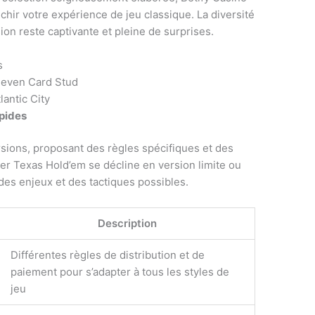
chir votre expérience de jeu classique. La diversité
on reste captivante et pleine de surprises.
s
Seven Card Stud
lantic City
apides
sions, proposant des règles spécifiques et des
ker Texas Hold’em se décline en version limite ou
é des enjeux et des tactiques possibles.
Description
Différentes règles de distribution et de
paiement pour s’adapter à tous les styles de
jeu