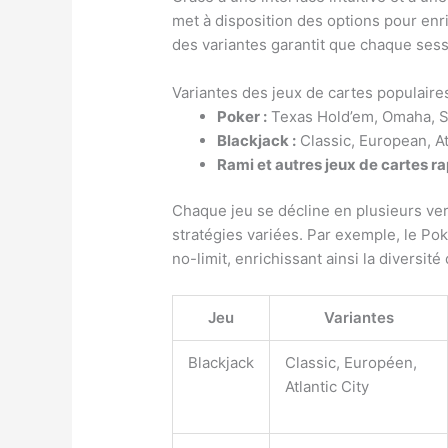
met à disposition des options pour enri
des variantes garantit que chaque sessi
Variantes des jeux de cartes populaire
Poker :
Texas Hold’em, Omaha, 
Blackjack :
Classic, European, At
Rami et autres jeux de cartes r
Chaque jeu se décline en plusieurs ver
stratégies variées. Par exemple, le Po
no-limit, enrichissant ainsi la diversit
Jeu
Variantes
Blackjack
Classic, Européen,
Atlantic City