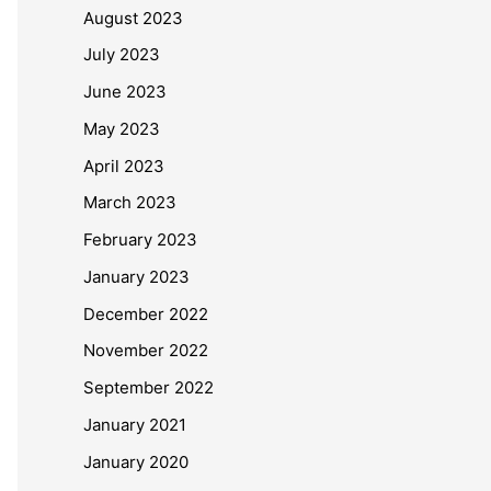
August 2023
July 2023
June 2023
May 2023
April 2023
March 2023
February 2023
January 2023
December 2022
November 2022
September 2022
January 2021
January 2020