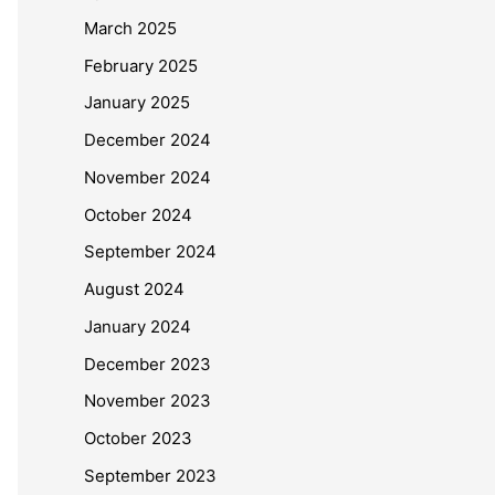
March 2025
February 2025
January 2025
December 2024
November 2024
October 2024
September 2024
August 2024
January 2024
December 2023
November 2023
October 2023
September 2023