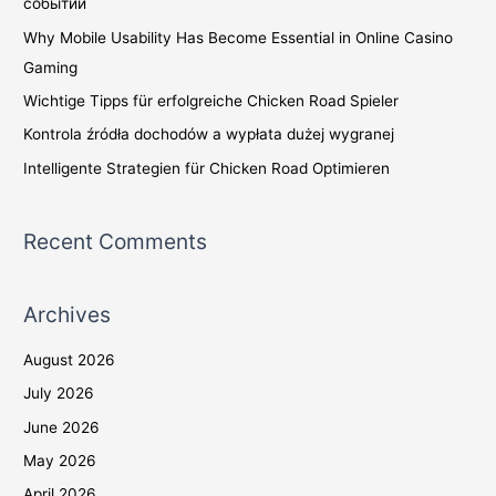
событий
f
Why Mobile Usability Has Become Essential in Online Casino
o
Gaming
r
Wichtige Tipps für erfolgreiche Chicken Road Spieler
:
Kontrola źródła dochodów a wypłata dużej wygranej
Intelligente Strategien für Chicken Road Optimieren
Recent Comments
Archives
August 2026
July 2026
June 2026
May 2026
April 2026