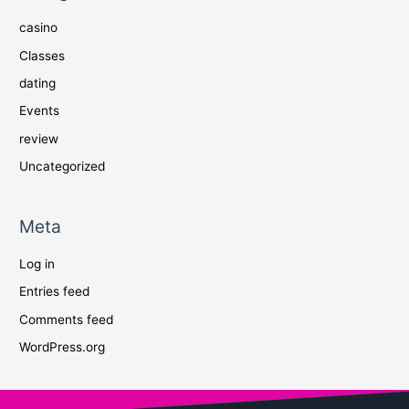
casino
Classes
dating
Events
review
Uncategorized
Meta
Log in
Entries feed
Comments feed
WordPress.org