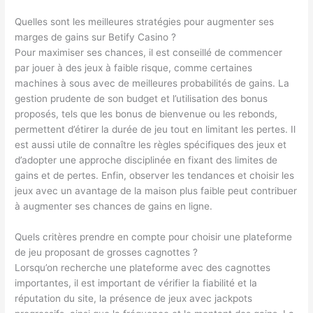
Quelles sont les meilleures stratégies pour augmenter ses
marges de gains sur Betify Casino ?
Pour maximiser ses chances, il est conseillé de commencer
par jouer à des jeux à faible risque, comme certaines
machines à sous avec de meilleures probabilités de gains. La
gestion prudente de son budget et l’utilisation des bonus
proposés, tels que les bonus de bienvenue ou les rebonds,
permettent d’étirer la durée de jeu tout en limitant les pertes. Il
est aussi utile de connaître les règles spécifiques des jeux et
d’adopter une approche disciplinée en fixant des limites de
gains et de pertes. Enfin, observer les tendances et choisir les
jeux avec un avantage de la maison plus faible peut contribuer
à augmenter ses chances de gains en ligne.
Quels critères prendre en compte pour choisir une plateforme
de jeu proposant de grosses cagnottes ?
Lorsqu’on recherche une plateforme avec des cagnottes
importantes, il est important de vérifier la fiabilité et la
réputation du site, la présence de jeux avec jackpots