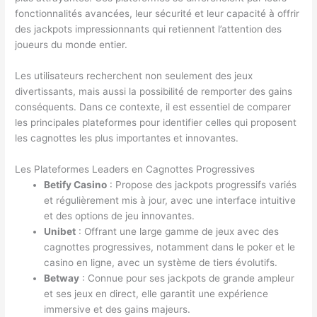
fonctionnalités avancées, leur sécurité et leur capacité à offrir
des jackpots impressionnants qui retiennent l’attention des
joueurs du monde entier.
Les utilisateurs recherchent non seulement des jeux
divertissants, mais aussi la possibilité de remporter des gains
conséquents. Dans ce contexte, il est essentiel de comparer
les principales plateformes pour identifier celles qui proposent
les cagnottes les plus importantes et innovantes.
Les Plateformes Leaders en Cagnottes Progressives
Betify Casino
: Propose des jackpots progressifs variés
et régulièrement mis à jour, avec une interface intuitive
et des options de jeu innovantes.
Unibet
: Offrant une large gamme de jeux avec des
cagnottes progressives, notamment dans le poker et le
casino en ligne, avec un système de tiers évolutifs.
Betway
: Connue pour ses jackpots de grande ampleur
et ses jeux en direct, elle garantit une expérience
immersive et des gains majeurs.