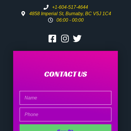
+1-604-517-4644
4858 Imperial St, Burnaby, BC V5J 1C4
06:00 - 00:00
CONTACT US
Name
Phone