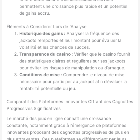
permettent une croissance plus rapide et un potentiel
de gains accru.
Éléments à Considérer Lors de l’Analyse
Historique des gains :
Analyser la fréquence des
jackpots remportés et leur montant pour évaluer la
volatilité et les chances de succès.
Transparence du casino :
Vérifier que le casino fournit
des statistiques claires et régulières sur ses jackpots
pour éviter les risques de manipulation ou d’arnaque.
Conditions de mise :
Comprendre le niveau de mise
nécessaire pour participer au jackpot afin d’évaluer la
rentabilité potentielle du jeu.
Comparatif des Plateformes Innovantes Offrant des Cagnottes
Progressives Significatives
Le marché des jeux en ligne connaît une croissance
constante, notamment grâce à l’émergence de plateformes
innovantes proposant des cagnottes progressives de plus en
plus attrayantes. Ces plateformes se différencient par leurs