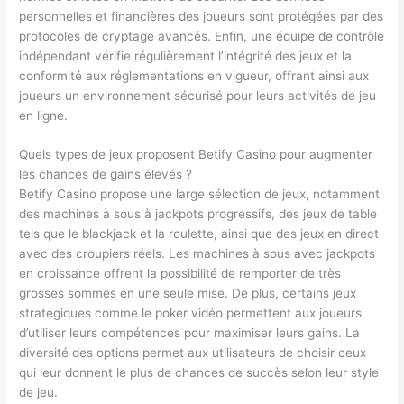
personnelles et financières des joueurs sont protégées par des
protocoles de cryptage avancés. Enfin, une équipe de contrôle
indépendant vérifie régulièrement l’intégrité des jeux et la
conformité aux réglementations en vigueur, offrant ainsi aux
joueurs un environnement sécurisé pour leurs activités de jeu
en ligne.
Quels types de jeux proposent Betify Casino pour augmenter
les chances de gains élevés ?
Betify Casino propose une large sélection de jeux, notamment
des machines à sous à jackpots progressifs, des jeux de table
tels que le blackjack et la roulette, ainsi que des jeux en direct
avec des croupiers réels. Les machines à sous avec jackpots
en croissance offrent la possibilité de remporter de très
grosses sommes en une seule mise. De plus, certains jeux
stratégiques comme le poker vidéo permettent aux joueurs
d’utiliser leurs compétences pour maximiser leurs gains. La
diversité des options permet aux utilisateurs de choisir ceux
qui leur donnent le plus de chances de succès selon leur style
de jeu.