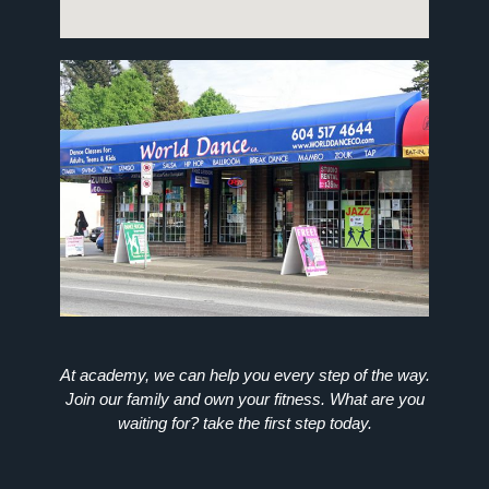
At academy, we can help you every step of the way.
Join our family and own your fitness. What are you
waiting for? take the first step today.