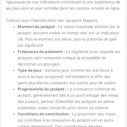
rigoureuse de ces indicateurs contribuent à une expérience de
jeu plus sûre et plus rentable dans les casinos virtuels en ligne.
Critères pour l’Identification des Jackpots Majeurs
Montant du jackpot :
La valeur maximale atteinte par le
jackpot, souvent visible en temps réel, est un indicateur
clé. Plus le montant est élevé, plus le potentiel de gain
est significatif.
Fréquence de paiement :
La régularité avec laquelle les
jackpots sont remportés indique la probabilité de
décrocher un gros gain.
Type de jeux :
Certains jeux, comme les machines à
sous à jackpot progressif, ont tendance à offrir des
gains plus élevés comparés aux autres jeux de casino.
Progressivité du jackpot :
La croissance continue du
jackpot, généralement liée à un pourcentage des mises
des joueurs, permet d’identifier les jackpots en pleine
expansion, assez attractifs pour tenter sa chance.
Conditions de contribution :
La proportion des mises
qui contribue à la croissance du jackpot est un autre
critère déterminant. Des contributions élevées