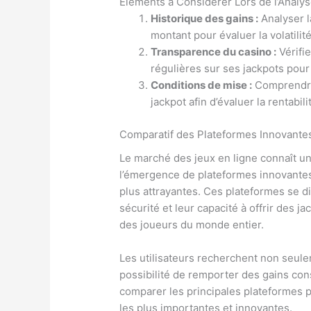
Éléments à Considérer Lors de l’Analy
Historique des gains :
Analyser l
montant pour évaluer la volatilit
Transparence du casino :
Vérifie
régulières sur ses jackpots pour
Conditions de mise :
Comprendre 
jackpot afin d’évaluer la rentabili
Comparatif des Plateformes Innovantes
Le marché des jeux en ligne connaît u
l’émergence de plateformes innovante
plus attrayantes. Ces plateformes se di
sécurité et leur capacité à offrir des j
des joueurs du monde entier.
Les utilisateurs recherchent non seule
possibilité de remporter des gains con
comparer les principales plateformes p
les plus importantes et innovantes.