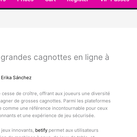
 grandes cagnottes en ligne à
Erika Sánchez
cesse de croître, offrant aux joueurs une diversité
gagner de grosses cagnottes. Parmi les plateformes
e comme une référence incontournable pour ceux
onnants et une expérience de jeu sécurisée.
s jeux innovants,
betify
permet aux utilisateurs