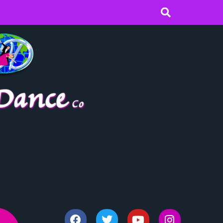
F
T
Y
I
a
w
o
n