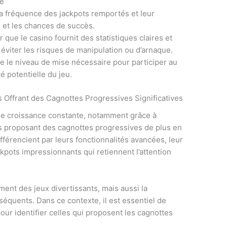
se
a fréquence des jackpots remportés et leur
é et les chances de succès.
r que le casino fournit des statistiques claires et
 éviter les risques de manipulation ou d’arnaque.
le niveau de mise nécessaire pour participer au
té potentielle du jeu.
 Offrant des Cagnottes Progressives Significatives
ne croissance constante, notamment grâce à
s proposant des cagnottes progressives de plus en
fférencient par leurs fonctionnalités avancées, leur
ackpots impressionnants qui retiennent l’attention
ment des jeux divertissants, mais aussi la
séquents. Dans ce contexte, il est essentiel de
our identifier celles qui proposent les cagnottes