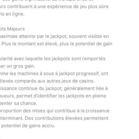
eurs contribuent à une expérience de jeu plus sûre
ls en ligne.
pots Majeurs
aximale atteinte par le jackpot, souvent visible en
. Plus le montant est élevé, plus le potentiel de gain
larité avec laquelle les jackpots sont remportés
her un gros gain.
me les machines à sous à jackpot progressif, ont
 élevés comparés aux autres jeux de casino.
issance continue du jackpot, généralement liée à
eurs, permet d’identifier les jackpots en pleine
 tenter sa chance.
roportion des mises qui contribue à la croissance
déterminant. Des contributions élevées permettent
 potentiel de gains accru.