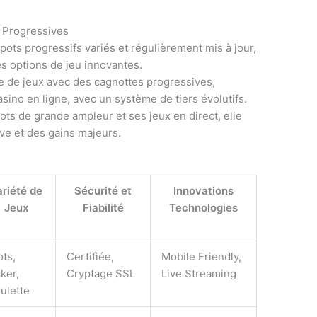
 Progressives
pots progressifs variés et régulièrement mis à jour,
es options de jeu innovantes.
e de jeux avec des cagnottes progressives,
sino en ligne, avec un système de tiers évolutifs.
ts de grande ampleur et ses jeux en direct, elle
ve et des gains majeurs.
ariété de
Sécurité et
Innovations
Jeux
Fiabilité
Technologies
ots,
Certifiée,
Mobile Friendly,
ker,
Cryptage SSL
Live Streaming
ulette