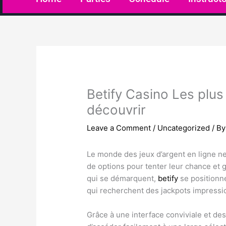
Betify Casino Les plus
découvrir
Leave a Comment
/
Uncategorized
/ By
Le monde des jeux d’argent en ligne ne 
de options pour tenter leur chance et 
qui se démarquent,
betify
se positionn
qui recherchent des jackpots impressi
Grâce à une interface conviviale et de