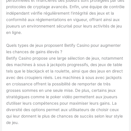
personnelles et financières des joueurs sont protégées par des
protocoles de cryptage avancés. Enfin, une équipe de contrôle
indépendant vérifie régulièrement l’intégrité des jeux et la
conformité aux réglementations en vigueur, offrant ainsi aux
joueurs un environnement sécurisé pour leurs activités de jeu
en ligne.
Quels types de jeux proposent Betify Casino pour augmenter
les chances de gains élevés ?
Betify Casino propose une large sélection de jeux, notamment
des machines à sous à jackpots progressifs, des jeux de table
tels que le blackjack et la roulette, ainsi que des jeux en direct
avec des croupiers réels. Les machines à sous avec jackpots
en croissance offrent la possibilité de remporter de très
grosses sommes en une seule mise. De plus, certains jeux
stratégiques comme le poker vidéo permettent aux joueurs
d’utiliser leurs compétences pour maximiser leurs gains. La
diversité des options permet aux utilisateurs de choisir ceux
qui leur donnent le plus de chances de succès selon leur style
de jeu.