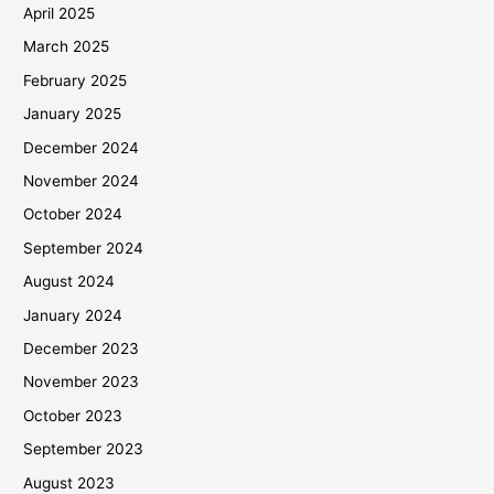
April 2025
March 2025
February 2025
January 2025
December 2024
November 2024
October 2024
September 2024
August 2024
January 2024
December 2023
November 2023
October 2023
September 2023
August 2023