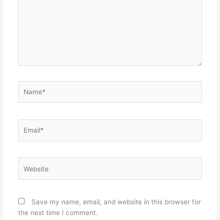
Name*
Email*
Website
Save my name, email, and website in this browser for
the next time I comment.