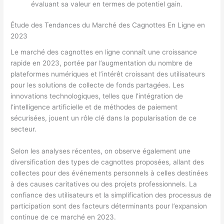
évaluant sa valeur en termes de potentiel gain.
Étude des Tendances du Marché des Cagnottes En Ligne en
2023
Le marché des cagnottes en ligne connaît une croissance
rapide en 2023, portée par l’augmentation du nombre de
plateformes numériques et l’intérêt croissant des utilisateurs
pour les solutions de collecte de fonds partagées. Les
innovations technologiques, telles que l’intégration de
l’intelligence artificielle et de méthodes de paiement
sécurisées, jouent un rôle clé dans la popularisation de ce
secteur.
Selon les analyses récentes, on observe également une
diversification des types de cagnottes proposées, allant des
collectes pour des événements personnels à celles destinées
à des causes caritatives ou des projets professionnels. La
confiance des utilisateurs et la simplification des processus de
participation sont des facteurs déterminants pour l’expansion
continue de ce marché en 2023.