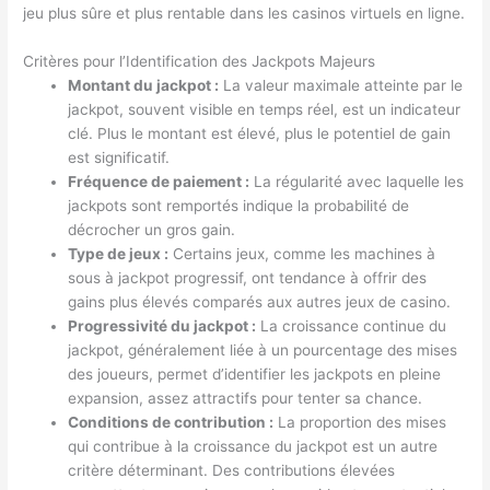
jeu plus sûre et plus rentable dans les casinos virtuels en ligne.
Critères pour l’Identification des Jackpots Majeurs
Montant du jackpot :
La valeur maximale atteinte par le
jackpot, souvent visible en temps réel, est un indicateur
clé. Plus le montant est élevé, plus le potentiel de gain
est significatif.
Fréquence de paiement :
La régularité avec laquelle les
jackpots sont remportés indique la probabilité de
décrocher un gros gain.
Type de jeux :
Certains jeux, comme les machines à
sous à jackpot progressif, ont tendance à offrir des
gains plus élevés comparés aux autres jeux de casino.
Progressivité du jackpot :
La croissance continue du
jackpot, généralement liée à un pourcentage des mises
des joueurs, permet d’identifier les jackpots en pleine
expansion, assez attractifs pour tenter sa chance.
Conditions de contribution :
La proportion des mises
qui contribue à la croissance du jackpot est un autre
critère déterminant. Des contributions élevées