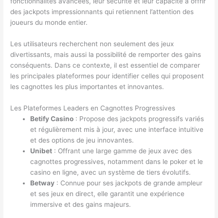
fonctionnalités avancées, leur sécurité et leur capacité à offrir
des jackpots impressionnants qui retiennent l’attention des
joueurs du monde entier.
Les utilisateurs recherchent non seulement des jeux
divertissants, mais aussi la possibilité de remporter des gains
conséquents. Dans ce contexte, il est essentiel de comparer
les principales plateformes pour identifier celles qui proposent
les cagnottes les plus importantes et innovantes.
Les Plateformes Leaders en Cagnottes Progressives
Betify Casino
: Propose des jackpots progressifs variés
et régulièrement mis à jour, avec une interface intuitive
et des options de jeu innovantes.
Unibet
: Offrant une large gamme de jeux avec des
cagnottes progressives, notamment dans le poker et le
casino en ligne, avec un système de tiers évolutifs.
Betway
: Connue pour ses jackpots de grande ampleur
et ses jeux en direct, elle garantit une expérience
immersive et des gains majeurs.