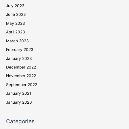
July 2023
June 2023
May 2023
April 2023
March 2023
February 2023
January 2023
December 2022
November 2022
September 2022
January 2021
January 2020
Categories