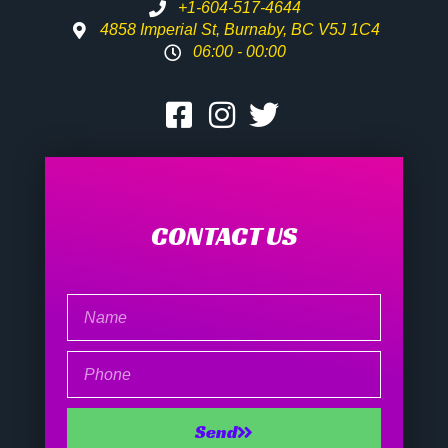
+1-604-517-4644
4858 Imperial St, Burnaby, BC V5J 1C4
06:00 - 00:00
CONTACT US
Name
Phone
Send