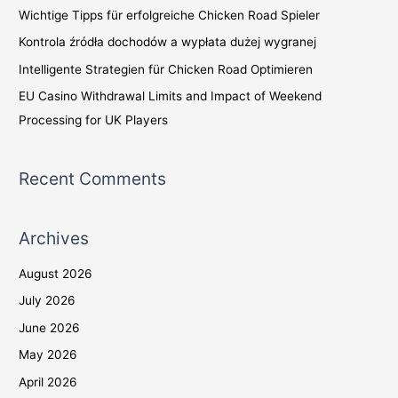
f
Wichtige Tipps für erfolgreiche Chicken Road Spieler
o
Kontrola źródła dochodów a wypłata dużej wygranej
r
Intelligente Strategien für Chicken Road Optimieren
:
EU Casino Withdrawal Limits and Impact of Weekend
Processing for UK Players
Recent Comments
Archives
August 2026
July 2026
June 2026
May 2026
April 2026