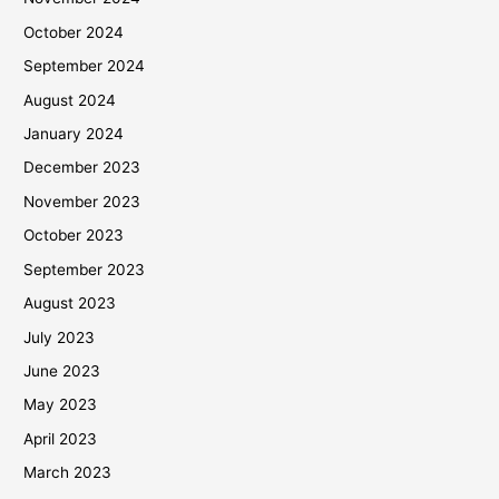
October 2024
September 2024
August 2024
January 2024
December 2023
November 2023
October 2023
September 2023
August 2023
July 2023
June 2023
May 2023
April 2023
March 2023