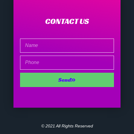
CONTACT US
Name
Phone
Send
© 2021 All Rights Reserved