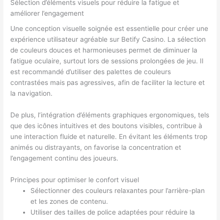
Sélection d’éléments visuels pour réduire la fatigue et
améliorer l’engagement
Une conception visuelle soignée est essentielle pour créer une
expérience utilisateur agréable sur Betify Casino. La sélection
de couleurs douces et harmonieuses permet de diminuer la
fatigue oculaire, surtout lors de sessions prolongées de jeu. Il
est recommandé d’utiliser des palettes de couleurs
contrastées mais pas agressives, afin de faciliter la lecture et
la navigation.
De plus, l’intégration d’éléments graphiques ergonomiques, tels
que des icônes intuitives et des boutons visibles, contribue à
une interaction fluide et naturelle. En évitant les éléments trop
animés ou distrayants, on favorise la concentration et
l’engagement continu des joueurs.
Principes pour optimiser le confort visuel
Sélectionner des couleurs relaxantes pour l’arrière-plan
et les zones de contenu.
Utiliser des tailles de police adaptées pour réduire la