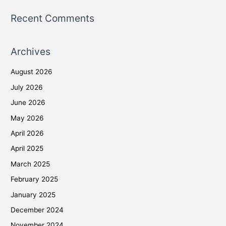
Recent Comments
Archives
August 2026
July 2026
June 2026
May 2026
April 2026
April 2025
March 2025
February 2025
January 2025
December 2024
November 2024