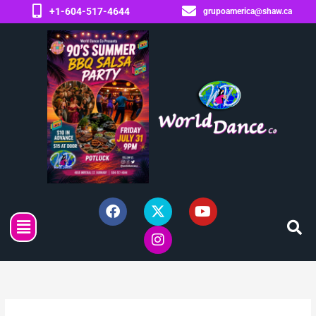
Skip
+1-604-517-4644
grupoamerica@shaw.ca
to
content
F
X
I
Y
a
-
n
o
Menu
c
t
s
u
e
w
t
t
b
i
a
u
o
t
g
b
o
t
r
e
k
e
a
r
m