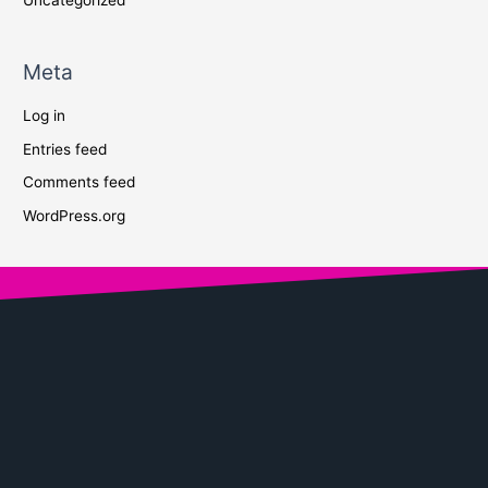
Meta
Log in
Entries feed
Comments feed
WordPress.org