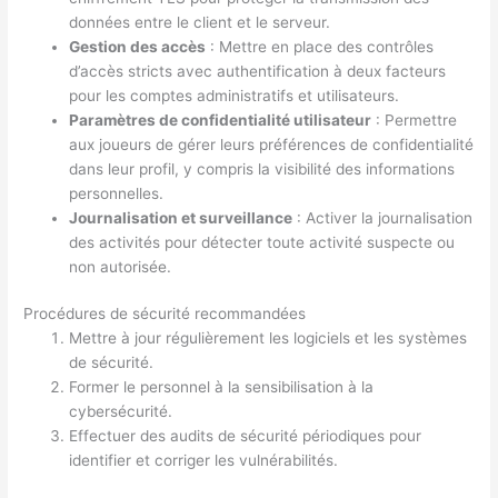
données entre le client et le serveur.
Gestion des accès
: Mettre en place des contrôles
d’accès stricts avec authentification à deux facteurs
pour les comptes administratifs et utilisateurs.
Paramètres de confidentialité utilisateur
: Permettre
aux joueurs de gérer leurs préférences de confidentialité
dans leur profil, y compris la visibilité des informations
personnelles.
Journalisation et surveillance
: Activer la journalisation
des activités pour détecter toute activité suspecte ou
non autorisée.
Procédures de sécurité recommandées
Mettre à jour régulièrement les logiciels et les systèmes
de sécurité.
Former le personnel à la sensibilisation à la
cybersécurité.
Effectuer des audits de sécurité périodiques pour
identifier et corriger les vulnérabilités.