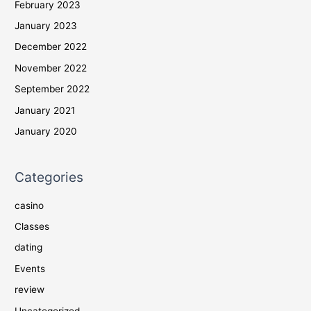
February 2023
January 2023
December 2022
November 2022
September 2022
January 2021
January 2020
Categories
casino
Classes
dating
Events
review
Uncategorized