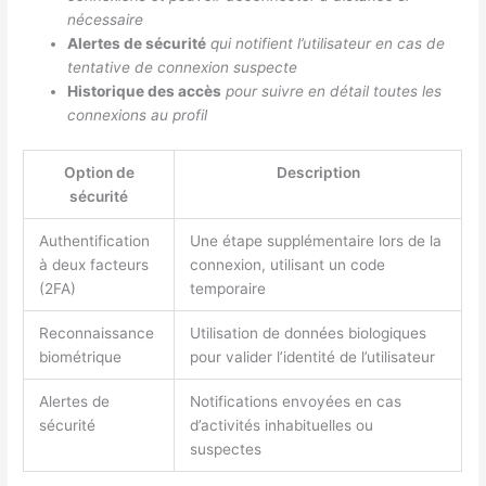
nécessaire
Alertes de sécurité
qui notifient l’utilisateur en cas de
tentative de connexion suspecte
Historique des accès
pour suivre en détail toutes les
connexions au profil
Option de
Description
sécurité
Authentification
Une étape supplémentaire lors de la
à deux facteurs
connexion, utilisant un code
(2FA)
temporaire
Reconnaissance
Utilisation de données biologiques
biométrique
pour valider l’identité de l’utilisateur
Alertes de
Notifications envoyées en cas
sécurité
d’activités inhabituelles ou
suspectes