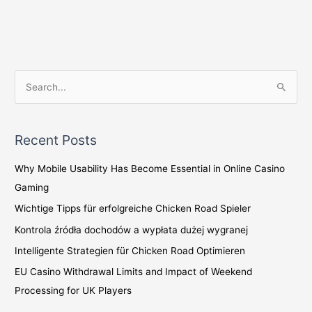
S
e
a
Recent Posts
r
c
Why Mobile Usability Has Become Essential in Online Casino
h
Gaming
f
Wichtige Tipps für erfolgreiche Chicken Road Spieler
o
Kontrola źródła dochodów a wypłata dużej wygranej
r
Intelligente Strategien für Chicken Road Optimieren
:
EU Casino Withdrawal Limits and Impact of Weekend
Processing for UK Players