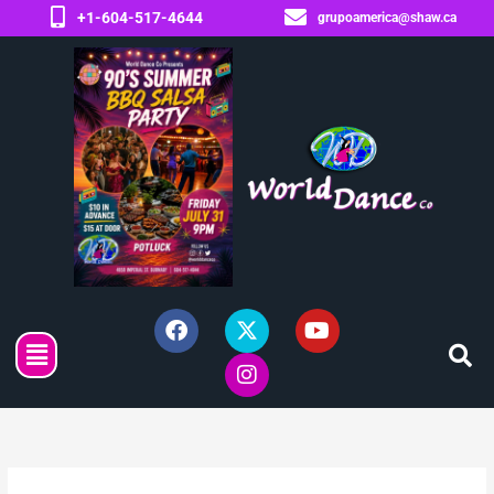
Skip
+1-604-517-4644
grupoamerica@shaw.ca
to
content
F
X
I
Y
a
-
n
o
Menu
c
t
s
u
e
w
t
t
b
i
a
u
o
t
g
b
o
t
r
e
k
e
a
r
m