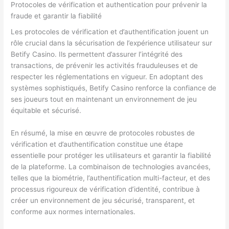
Protocoles de vérification et authentication pour prévenir la
fraude et garantir la fiabilité
Les protocoles de vérification et d’authentification jouent un
rôle crucial dans la sécurisation de l’expérience utilisateur sur
Betify Casino. Ils permettent d’assurer l’intégrité des
transactions, de prévenir les activités frauduleuses et de
respecter les réglementations en vigueur. En adoptant des
systèmes sophistiqués, Betify Casino renforce la confiance de
ses joueurs tout en maintenant un environnement de jeu
équitable et sécurisé.
En résumé, la mise en œuvre de protocoles robustes de
vérification et d’authentification constitue une étape
essentielle pour protéger les utilisateurs et garantir la fiabilité
de la plateforme. La combinaison de technologies avancées,
telles que la biométrie, l’authentification multi-facteur, et des
processus rigoureux de vérification d’identité, contribue à
créer un environnement de jeu sécurisé, transparent, et
conforme aux normes internationales.