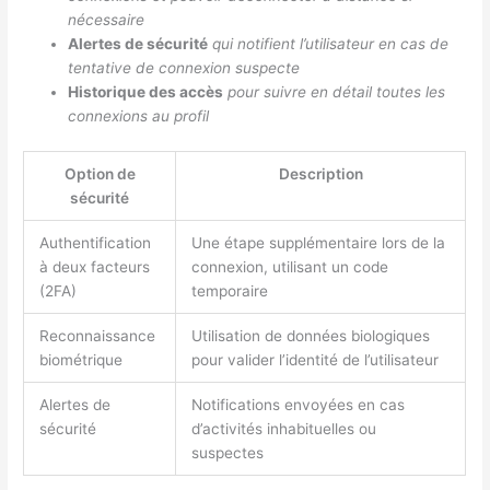
nécessaire
Alertes de sécurité
qui notifient l’utilisateur en cas de
tentative de connexion suspecte
Historique des accès
pour suivre en détail toutes les
connexions au profil
Option de
Description
sécurité
Authentification
Une étape supplémentaire lors de la
à deux facteurs
connexion, utilisant un code
(2FA)
temporaire
Reconnaissance
Utilisation de données biologiques
biométrique
pour valider l’identité de l’utilisateur
Alertes de
Notifications envoyées en cas
sécurité
d’activités inhabituelles ou
suspectes