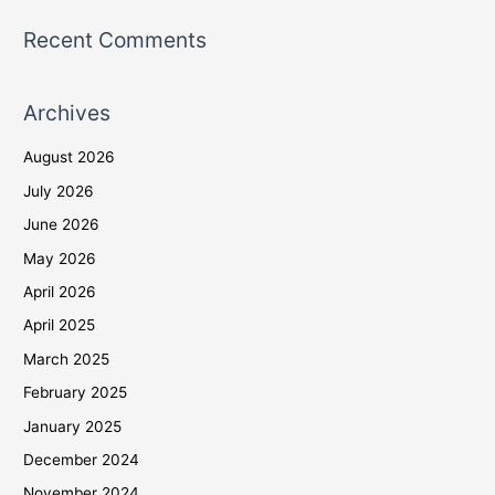
Recent Comments
Archives
August 2026
July 2026
June 2026
May 2026
April 2026
April 2025
March 2025
February 2025
January 2025
December 2024
November 2024