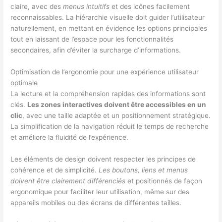
claire, avec des
menus intuitifs
et des icônes facilement
reconnaissables. La hiérarchie visuelle doit guider l’utilisateur
naturellement, en mettant en évidence les options principales
tout en laissant de l’espace pour les fonctionnalités
secondaires, afin d’éviter la surcharge d’informations.
Optimisation de l’ergonomie pour une expérience utilisateur
optimale
La lecture et la compréhension rapides des informations sont
clés.
Les zones interactives doivent être accessibles en un
clic
, avec une taille adaptée et un positionnement stratégique.
La simplification de la navigation réduit le temps de recherche
et améliore la fluidité de l’expérience.
Les éléments de design doivent respecter les principes de
cohérence et de simplicité.
Les boutons, liens et menus
doivent être clairement différenciés
et positionnés de façon
ergonomique pour faciliter leur utilisation, même sur des
appareils mobiles ou des écrans de différentes tailles.