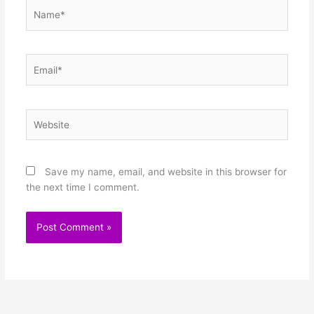
Name*
Email*
Website
Save my name, email, and website in this browser for
the next time I comment.