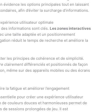
en évidence les options principales tout en laissant
ondaires, afin d’éviter la surcharge d’informations.
xpérience utilisateur optimale
 des informations sont clés.
Les zones interactives
vec une taille adaptée et un positionnement
vigation réduit le temps de recherche et améliore la
er les principes de cohérence et de simplicité.
re clairement différenciés
et positionnés de façon
ation, même sur des appareils mobiles ou des écrans
ire la fatigue et améliorer l’engagement
sentielle pour créer une expérience utilisateur
ion de couleurs douces et harmonieuses permet de
rs de sessions prolongées de jeu. Il est