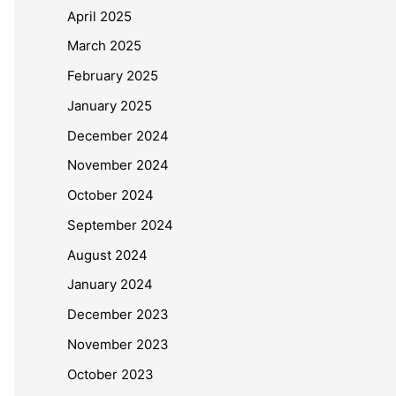
April 2025
March 2025
February 2025
January 2025
December 2024
November 2024
October 2024
September 2024
August 2024
January 2024
December 2023
November 2023
October 2023