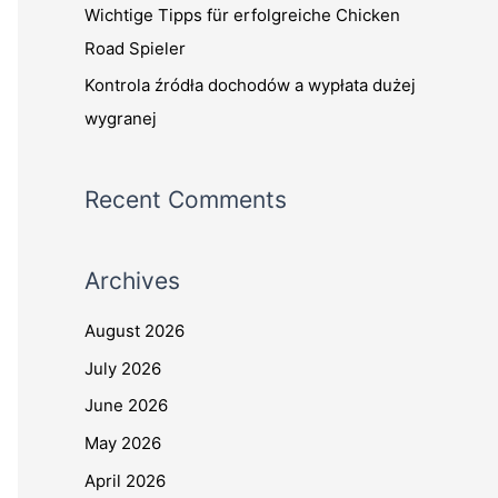
Wichtige Tipps für erfolgreiche Chicken
Road Spieler
Kontrola źródła dochodów a wypłata dużej
wygranej
Recent Comments
Archives
August 2026
July 2026
June 2026
May 2026
April 2026