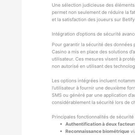
Une sélection judicieuse des éléments
permet non seulement de réduire la fat
et la satisfaction des joueurs sur Betif
Intégration d’options de sécurité avancé
Pour garantir la sécurité des données 
Casino a mis en place des solutions d’a
utilisateur. Ces mesures visent à prot
non autorisé en utilisant des technolo
Les options intégrées incluent notammen
l’utilisateur à fournir une deuxième for
SMS ou généré par une application d’aut
considérablement la sécurité lors de 
Principales fonctionnalités de sécurité p
Authentification à deux facteur
Reconnaissance biométrique
vi