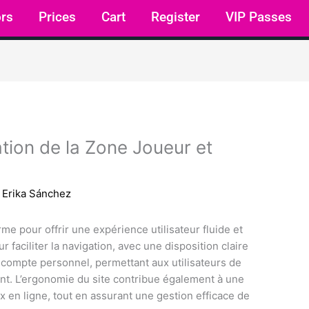
ors
Prices
Cart
Register
VIP Passes
tion de la Zone Joueur et
Erika Sánchez
rme pour offrir une expérience utilisateur fluide et
r faciliter la navigation, avec une disposition claire
 compte personnel, permettant aux utilisateurs de
nt. L’ergonomie du site contribue également à une
x en ligne, tout en assurant une gestion efficace de