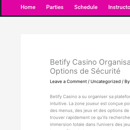
Home
Parties
Schedule
Instruct
Betify Casino Organisa
Options de Sécurité
Leave a Comment
/
Uncategorized
/ By
Betify Casino a su organiser sa platefo
intuitive. La zone joueur est conçue pou
des menus, des jeux et des options de
trouver rapidement ce qu’ils recherche
immersion totale dans l’univers des jeu