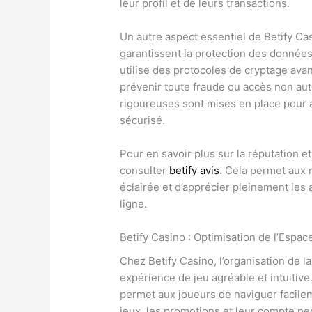
leur profil et de leurs transactions.
Un autre aspect essentiel de Betify Ca
garantissent la protection des données
utilise des protocoles de cryptage ava
prévenir toute fraude ou accès non auto
rigoureuses sont mises en place pour 
sécurisé.
Pour en savoir plus sur la réputation et 
consulter
betify avis
. Cela permet aux 
éclairée et d’apprécier pleinement les 
ligne.
Betify Casino : Optimisation de l’Espa
Chez Betify Casino, l’organisation de la
expérience de jeu agréable et intuitive
permet aux joueurs de naviguer facileme
jeux, les promotions et leur compte p