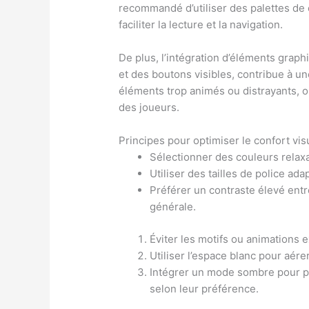
recommandé d’utiliser des palettes de 
faciliter la lecture et la navigation.
De plus, l’intégration d’éléments grap
et des boutons visibles, contribue à une
éléments trop animés ou distrayants, o
des joueurs.
Principes pour optimiser le confort vis
Sélectionner des couleurs relaxa
Utiliser des tailles de police ada
Préférer un contraste élevé entr
générale.
Éviter les motifs ou animations e
Utiliser l’espace blanc pour aérer
Intégrer un mode sombre pour per
selon leur préférence.