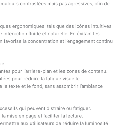
couleurs contrastées mais pas agressives, afin de
hiques ergonomiques, tels que des icônes intuitives
 interaction fluide et naturelle. En évitant les
n favorise la concentration et l’engagement continu
uel
ntes pour l’arrière-plan et les zones de contenu.
ptées pour réduire la fatigue visuelle.
e le texte et le fond, sans assombrir l’ambiance
xcessifs qui peuvent distraire ou fatiguer.
 la mise en page et faciliter la lecture.
mettre aux utilisateurs de réduire la luminosité