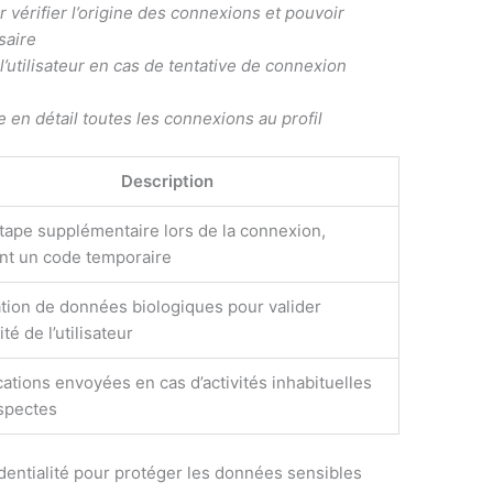
r vérifier l’origine des connexions et pouvoir
saire
 l’utilisateur en cas de tentative de connexion
e en détail toutes les connexions au profil
Description
tape supplémentaire lors de la connexion,
ant un code temporaire
ation de données biologiques pour valider
ité de l’utilisateur
cations envoyées en cas d’activités inhabituelles
spectes
dentialité pour protéger les données sensibles