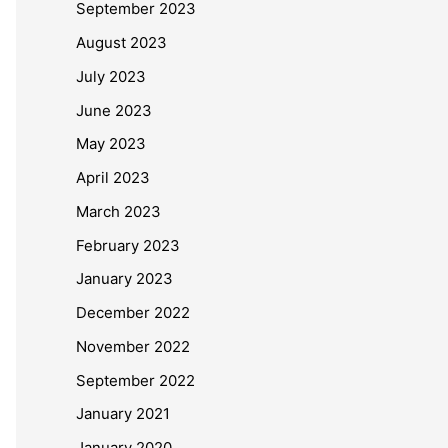
September 2023
August 2023
July 2023
June 2023
May 2023
April 2023
March 2023
February 2023
January 2023
December 2022
November 2022
September 2022
January 2021
January 2020