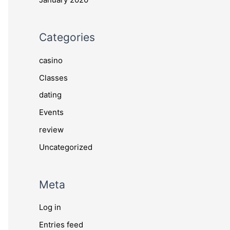
Categories
casino
Classes
dating
Events
review
Uncategorized
Meta
Log in
Entries feed