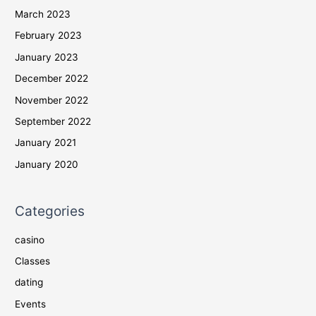
March 2023
February 2023
January 2023
December 2022
November 2022
September 2022
January 2021
January 2020
Categories
casino
Classes
dating
Events