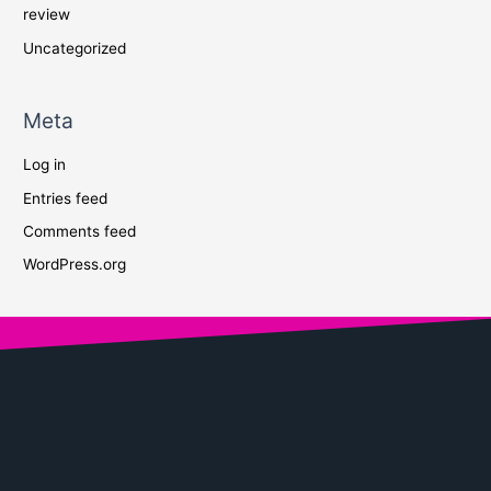
review
Uncategorized
Meta
Log in
Entries feed
Comments feed
WordPress.org