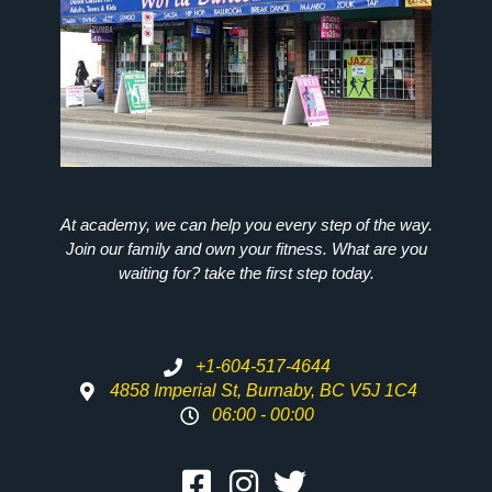
At academy, we can help you every step of the way.
Join our family and own your fitness. What are you
waiting for? take the first step today.
+1-604-517-4644
4858 Imperial St, Burnaby, BC V5J 1C4
06:00 - 00:00