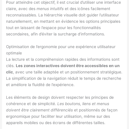
Pour atteindre cet objectif, il est crucial d’utiliser une interface
claire, avec des
menus intuitifs
et des icônes facilement
reconnaissables. La hiérarchie visuelle doit guider l’utilisateur
naturellement, en mettant en évidence les options principales
tout en laissant de l’espace pour les fonctionnalités
secondaires, afin d’éviter la surcharge d’informations.
Optimisation de l’ergonomie pour une expérience utilisateur
optimale
La lecture et la compréhension rapides des informations sont
clés.
Les zones interactives doivent être accessibles en un
clic
, avec une taille adaptée et un positionnement stratégique.
La simplification de la navigation réduit le temps de recherche
et améliore la fluidité de l’expérience.
Les éléments de design doivent respecter les principes de
cohérence et de simplicité.
Les boutons, liens et menus
doivent être clairement différenciés
et positionnés de façon
ergonomique pour faciliter leur utilisation, même sur des
appareils mobiles ou des écrans de différentes tailles.