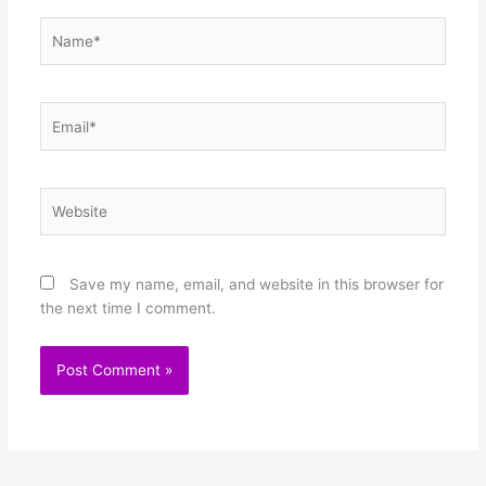
Name*
Email*
Website
Save my name, email, and website in this browser for
the next time I comment.