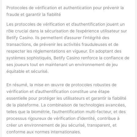
Protocoles de vérification et authentication pour prévenir la
fraude et garantir la fiabilité
Les protocoles de vérification et d’authentification jouent un
rôle crucial dans la sécurisation de l’expérience utilisateur sur
Betify Casino. Ils permettent d’assurer l’intégrité des
transactions, de prévenir les activités frauduleuses et de
respecter les réglementations en vigueur. En adoptant des
systèmes sophistiqués, Betify Casino renforce la confiance de
ses joueurs tout en maintenant un environnement de jeu
équitable et sécurisé.
En résumé, la mise en œuvre de protocoles robustes de
vérification et d’authentification constitue une étape
essentielle pour protéger les utilisateurs et garantir la fiabilité
de la plateforme. La combinaison de technologies avancées,
telles que la biométrie, l’authentification multi-facteur, et des
processus rigoureux de vérification d’identité, contribue à
créer un environnement de jeu sécurisé, transparent, et
conforme aux normes internationales.