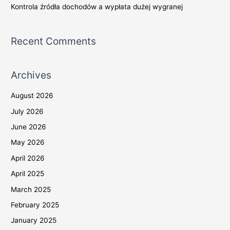
Kontrola źródła dochodów a wypłata dużej wygranej
Recent Comments
Archives
August 2026
July 2026
June 2026
May 2026
April 2026
April 2025
March 2025
February 2025
January 2025