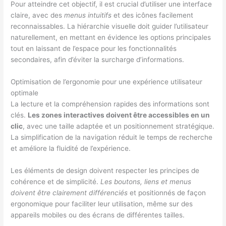
Pour atteindre cet objectif, il est crucial d’utiliser une interface
claire, avec des
menus intuitifs
et des icônes facilement
reconnaissables. La hiérarchie visuelle doit guider l’utilisateur
naturellement, en mettant en évidence les options principales
tout en laissant de l’espace pour les fonctionnalités
secondaires, afin d’éviter la surcharge d’informations.
Optimisation de l’ergonomie pour une expérience utilisateur
optimale
La lecture et la compréhension rapides des informations sont
clés.
Les zones interactives doivent être accessibles en un
clic
, avec une taille adaptée et un positionnement stratégique.
La simplification de la navigation réduit le temps de recherche
et améliore la fluidité de l’expérience.
Les éléments de design doivent respecter les principes de
cohérence et de simplicité.
Les boutons, liens et menus
doivent être clairement différenciés
et positionnés de façon
ergonomique pour faciliter leur utilisation, même sur des
appareils mobiles ou des écrans de différentes tailles.