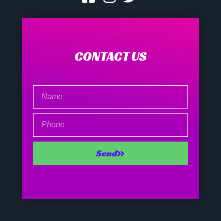
CONTACT US
Name
Phone
Send