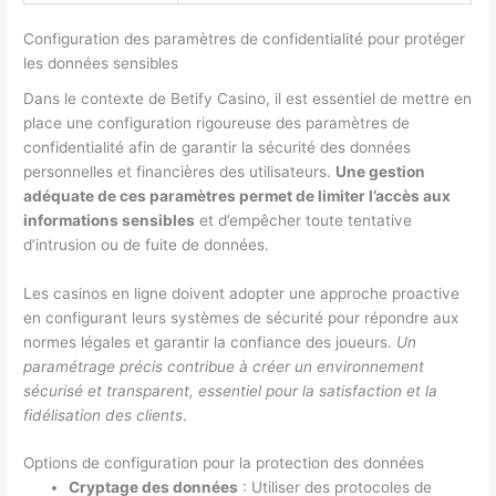
Configuration des paramètres de confidentialité pour protéger
les données sensibles
Dans le contexte de Betify Casino, il est essentiel de mettre en
place une configuration rigoureuse des paramètres de
confidentialité afin de garantir la sécurité des données
personnelles et financières des utilisateurs.
Une gestion
adéquate de ces paramètres permet de limiter l’accès aux
informations sensibles
et d’empêcher toute tentative
d’intrusion ou de fuite de données.
Les casinos en ligne doivent adopter une approche proactive
en configurant leurs systèmes de sécurité pour répondre aux
normes légales et garantir la confiance des joueurs.
Un
paramétrage précis contribue à créer un environnement
sécurisé et transparent, essentiel pour la satisfaction et la
fidélisation des clients
.
Options de configuration pour la protection des données
Cryptage des données
: Utiliser des protocoles de