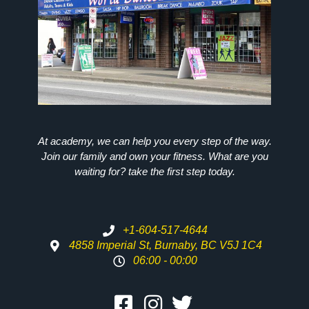
At academy, we can help you every step of the way.
Join our family and own your fitness. What are you
waiting for? take the first step today.
+1-604-517-4644
4858 Imperial St, Burnaby, BC V5J 1C4
06:00 - 00:00