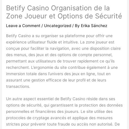
r
m
Betify Casino Organisation de la
Zone Joueur et Options de Sécurité
Leave a Comment
/
Uncategorized
/ By
Erika Sánchez
Betify Casino a su organiser sa plateforme pour offrir une
expérience utilisateur fluide et intuitive. La zone joueur est
conçue pour faciliter la navigation, avec une disposition claire
des menus, des jeux et des options de compte personnel,
permettant aux utilisateurs de trouver rapidement ce qu’ils
recherchent. L’ergonomie du site contribue également à une
immersion totale dans l’univers des jeux en ligne, tout en
assurant une gestion efficace de leur profil et de leurs
transactions.
Un autre aspect essentiel de Betify Casino réside dans ses
options de sécurité, qui garantissent la protection des données
personnelles et financières des joueurs. Le site utilise des
protocoles de cryptage avancés et applique des mesures
strictes pour prévenir toute fraude ou accès non autorisé. De