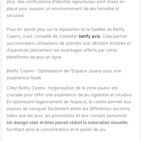
plus, des vérifications d’identité rigoureuses sont mises en
place pour assurer un environnement de jeu honnête et
sécurisé.
Pour en savoir plus sur la réputation et la fiabilité de Betify
Casino, il est conseillé de consulter
betify avis
. Cela permet
aux nouveaux utilisateurs de prendre une décision éclairée et
d’apprécier pleinement les avantages offerts par cette
plateforme de jeux en ligne.
Betify Casino : Optimisation de l’Espace Joueur pour une
expérience fluide
Chez Betify Casino, l’organisation de la zone joueur est
cruciale pour offrir une expérience de jeu agréable et intuitive.
En optimisant l’agencement de l’espace, le casino permet aux
joueurs de naviguer facilement entre les différentes sections,
telles que les jeux, les promotions et leur compte personnel.
Un design clair et bien pensé réduit la saturation visuelle
,
facilitant ainsi la concentration et le plaisir de jeu.