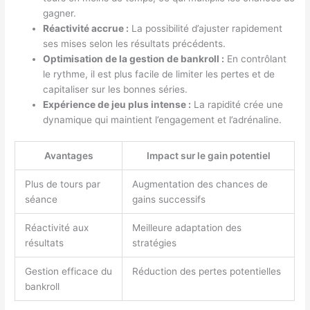
gagner.
Réactivité accrue :
La possibilité d’ajuster rapidement
ses mises selon les résultats précédents.
Optimisation de la gestion de bankroll :
En contrôlant
le rythme, il est plus facile de limiter les pertes et de
capitaliser sur les bonnes séries.
Expérience de jeu plus intense :
La rapidité crée une
dynamique qui maintient l’engagement et l’adrénaline.
Avantages
Impact sur le gain potentiel
Plus de tours par
Augmentation des chances de
séance
gains successifs
Réactivité aux
Meilleure adaptation des
résultats
stratégies
Gestion efficace du
Réduction des pertes potentielles
bankroll