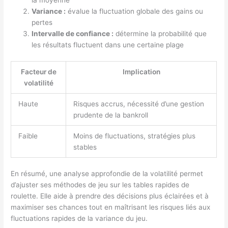
la moyenne
Variance :
évalue la fluctuation globale des gains ou
pertes
Intervalle de confiance :
détermine la probabilité que
les résultats fluctuent dans une certaine plage
Facteur de
Implication
volatilité
Haute
Risques accrus, nécessité d’une gestion
prudente de la bankroll
Faible
Moins de fluctuations, stratégies plus
stables
En résumé, une analyse approfondie de la volatilité permet
d’ajuster ses méthodes de jeu sur les tables rapides de
roulette. Elle aide à prendre des décisions plus éclairées et à
maximiser ses chances tout en maîtrisant les risques liés aux
fluctuations rapides de la variance du jeu.