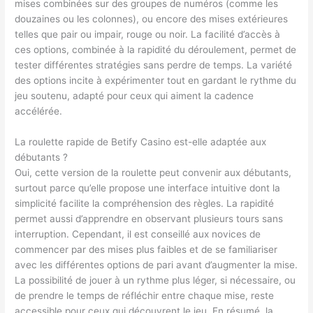
mises combinées sur des groupes de numéros (comme les
douzaines ou les colonnes), ou encore des mises extérieures
telles que pair ou impair, rouge ou noir. La facilité d’accès à
ces options, combinée à la rapidité du déroulement, permet de
tester différentes stratégies sans perdre de temps. La variété
des options incite à expérimenter tout en gardant le rythme du
jeu soutenu, adapté pour ceux qui aiment la cadence
accélérée.
La roulette rapide de Betify Casino est-elle adaptée aux
débutants ?
Oui, cette version de la roulette peut convenir aux débutants,
surtout parce qu’elle propose une interface intuitive dont la
simplicité facilite la compréhension des règles. La rapidité
permet aussi d’apprendre en observant plusieurs tours sans
interruption. Cependant, il est conseillé aux novices de
commencer par des mises plus faibles et de se familiariser
avec les différentes options de pari avant d’augmenter la mise.
La possibilité de jouer à un rythme plus léger, si nécessaire, ou
de prendre le temps de réfléchir entre chaque mise, reste
accessible pour ceux qui découvrent le jeu. En résumé, la