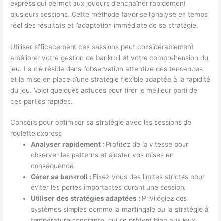
express qui permet aux joueurs d’enchaîner rapidement
plusieurs sessions. Cette méthode favorise l’analyse en temps
réel des résultats et l’adaptation immédiate de sa stratégie.
Utiliser efficacement ces sessions peut considérablement
améliorer votre gestion de bankroll et votre compréhension du
jeu. La clé réside dans l’observation attentive des tendances
et la mise en place d’une stratégie flexible adaptée à la rapidité
du jeu. Voici quelques astuces pour tirer le meilleur parti de
ces parties rapides.
Conseils pour optimiser sa stratégie avec les sessions de
roulette express
Analyser rapidement :
Profitez de la vitesse pour
observer les patterns et ajuster vos mises en
conséquence.
Gérer sa bankroll :
Fixez-vous des limites strictes pour
éviter les pertes importantes durant une session.
Utiliser des stratégies adaptées :
Privilégiez des
systèmes simples comme la martingale ou la stratégie à
température constante, qui se prêtent bien aux jeux