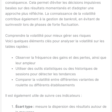
conséquence. Cela permet d’éviter les décisions impulsives
basées sur des résultats momentanés et d’adopter une
approche plus réfléchie. La connaissance de la volatilité
contribue également à la gestion de bankroll, en évitant de
surinvestir lors de phases de forte fluctuation.
Comprendre la volatilité pour mieux gérer ses risques
Voici quelques éléments clés pour analyser la volatilité sur les
tables rapides :
Observer la fréquence des gains et des pertes, ainsi que
leur ampleur
Utiliser des outils statistiques ou des historiques de
sessions pour détecter les tendances
Comparer la volatilité entre différentes variantes de
roulette ou différents établissements
Il est également utile de suivre ces indicateurs :
Écart type :
mesure la dispersion des résultats autour de