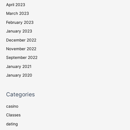
April 2023
March 2023
February 2023
January 2023
December 2022
November 2022
September 2022
January 2021
January 2020
Categories
casino
Classes
dating