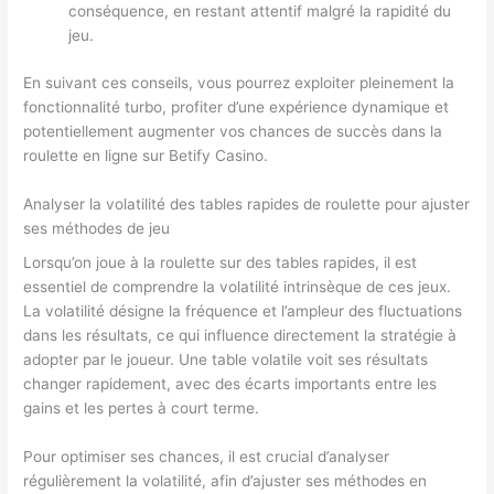
conséquence, en restant attentif malgré la rapidité du
jeu.
En suivant ces conseils, vous pourrez exploiter pleinement la
fonctionnalité turbo, profiter d’une expérience dynamique et
potentiellement augmenter vos chances de succès dans la
roulette en ligne sur Betify Casino.
Analyser la volatilité des tables rapides de roulette pour ajuster
ses méthodes de jeu
Lorsqu’on joue à la roulette sur des tables rapides, il est
essentiel de comprendre la volatilité intrinsèque de ces jeux.
La volatilité désigne la fréquence et l’ampleur des fluctuations
dans les résultats, ce qui influence directement la stratégie à
adopter par le joueur. Une table volatile voit ses résultats
changer rapidement, avec des écarts importants entre les
gains et les pertes à court terme.
Pour optimiser ses chances, il est crucial d’analyser
régulièrement la volatilité, afin d’ajuster ses méthodes en