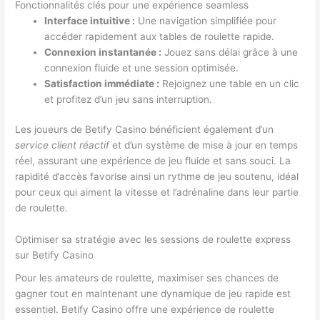
Fonctionnalités clés pour une expérience seamless
Interface intuitive :
Une navigation simplifiée pour
accéder rapidement aux tables de roulette rapide.
Connexion instantanée :
Jouez sans délai grâce à une
connexion fluide et une session optimisée.
Satisfaction immédiate :
Rejoignez une table en un clic
et profitez d’un jeu sans interruption.
Les joueurs de Betify Casino bénéficient également d’un
service client réactif
et d’un système de mise à jour en temps
réel, assurant une expérience de jeu fluide et sans souci. La
rapidité d’accès favorise ainsi un rythme de jeu soutenu, idéal
pour ceux qui aiment la vitesse et l’adrénaline dans leur partie
de roulette.
Optimiser sa stratégie avec les sessions de roulette express
sur Betify Casino
Pour les amateurs de roulette, maximiser ses chances de
gagner tout en maintenant une dynamique de jeu rapide est
essentiel. Betify Casino offre une expérience de roulette