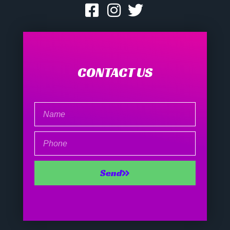
CONTACT US
Name
Phone
Send