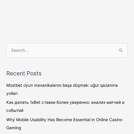
S
e
a
Recent Posts
r
c
Mostbet oyun mexanikalarını başa düşmək: uğur qazanma
h
yolları
f
Как делать 1xBet ставки более уверенно: анализ матчей и
o
событий
r
Why Mobile Usability Has Become Essential in Online Casino
:
Gaming