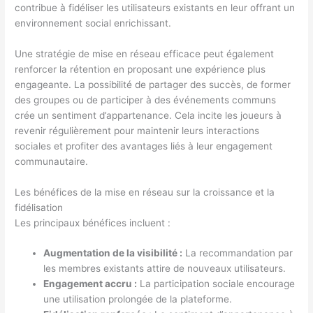
contribue à fidéliser les utilisateurs existants en leur offrant un
environnement social enrichissant.
Une stratégie de mise en réseau efficace peut également
renforcer la rétention en proposant une expérience plus
engageante. La possibilité de partager des succès, de former
des groupes ou de participer à des événements communs
crée un sentiment d’appartenance. Cela incite les joueurs à
revenir régulièrement pour maintenir leurs interactions
sociales et profiter des avantages liés à leur engagement
communautaire.
Les bénéfices de la mise en réseau sur la croissance et la
fidélisation
Les principaux bénéfices incluent :
Augmentation de la visibilité :
La recommandation par
les membres existants attire de nouveaux utilisateurs.
Engagement accru :
La participation sociale encourage
une utilisation prolongée de la plateforme.