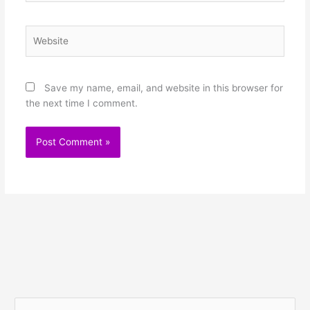
Website
Save my name, email, and website in this browser for
the next time I comment.