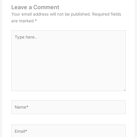
Leave a Comment
Your email address will not be published.
Required fields
are marked
*
Type
here..
Name*
Email*