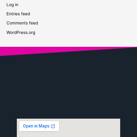
Log in
Entries feed
Comments feed
WordPress.org