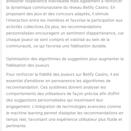
améliorer l’expérience individuelle mais également à renforcer
la dynamique communautaire du réseau Betify Casino. En
proposant des jeux et des concours adaptés, il stimule
l’interaction entre les membres et favorise la participation aux
activités collectives.De plus, les recommandations
personnalisées encouragent un sentiment d’appartenance, car
chaque joueur se sent compris et valorisé au sein de la
communauté, ce qui favorise une fidélisation durable.
Optimisation des algorithmes de suggestion pour augmenter la
fidélisation des joueurs
Pour renforcer la fidélité des joueurs sur Betify Casino, il est
essentiel d’améliorer en permanence les algorithmes de
recommandation. Ces systèmes doivent analyser les
comportements des utilisateurs de façon précise afin d’offrir
des suggestions personnalisées qui maximisent leur
engagement. L’intégration de technologies avancées comme
le machine learning permet d’adapter les recommandations en
temps réel, favorisant une expérience utilisateur plus fluide et
pertinente.