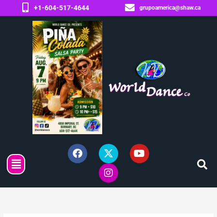
Skip
+1-604-517-4644
grupoamerica@shaw.ca
to
content
F
X
I
Y
a
-
n
o
Menu
c
t
s
u
e
w
t
t
b
i
a
u
o
t
g
b
o
t
r
e
k
e
a