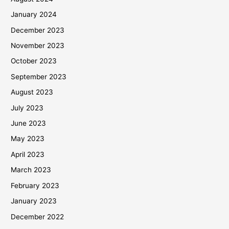
January 2024
December 2023
November 2023
October 2023
September 2023
August 2023
July 2023
June 2023
May 2023
April 2023
March 2023
February 2023
January 2023
December 2022