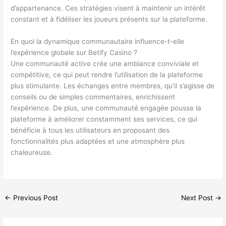
d’appartenance. Ces stratégies visent à maintenir un intérêt
constant et à fidéliser les joueurs présents sur la plateforme.
En quoi la dynamique communautaire influence-t-elle
l’expérience globale sur Betify Casino ?
Une communauté active crée une ambiance conviviale et
compétitive, ce qui peut rendre l’utilisation de la plateforme
plus stimulante. Les échanges entre membres, qu’il s’agisse de
conseils ou de simples commentaires, enrichissent
l’expérience. De plus, une communauté engagée pousse la
plateforme à améliorer constamment ses services, ce qui
bénéficie à tous les utilisateurs en proposant des
fonctionnalités plus adaptées et une atmosphère plus
chaleureuse.
←
Previous Post
Next Post
→