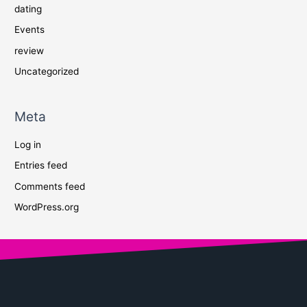
dating
Events
review
Uncategorized
Meta
Log in
Entries feed
Comments feed
WordPress.org