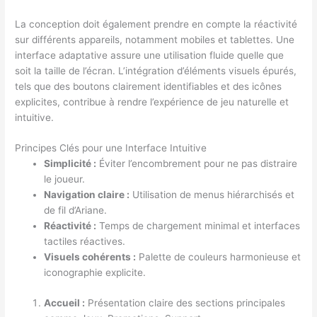
La conception doit également prendre en compte la réactivité
sur différents appareils, notamment mobiles et tablettes. Une
interface adaptative assure une utilisation fluide quelle que
soit la taille de l’écran. L’intégration d’éléments visuels épurés,
tels que des boutons clairement identifiables et des icônes
explicites, contribue à rendre l’expérience de jeu naturelle et
intuitive.
Principes Clés pour une Interface Intuitive
Simplicité :
Éviter l’encombrement pour ne pas distraire
le joueur.
Navigation claire :
Utilisation de menus hiérarchisés et
de fil d’Ariane.
Réactivité :
Temps de chargement minimal et interfaces
tactiles réactives.
Visuels cohérents :
Palette de couleurs harmonieuse et
iconographie explicite.
Accueil :
Présentation claire des sections principales