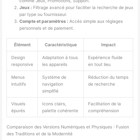
comme Jeux, Promotions, Support.
Jeux :
Filtrage avancé pour faciliter la recherche de jeux
par type ou fournisseur.
Compte et paramètres :
Accès simple aux réglages
personnels et de paiement.
Élément
Caractéristique
Impact
Design
Adaptation à tous
Expérience fluide
responsive
les appareils
en tout lieu
Menus
Système de
Réduction du temps
intuitifs
navigation
de recherche
simplifié
Visuels
Icons clairs,
Facilitation de la
épurés
palette cohérente
compréhension
Comparaison des Versions Numériques et Physiques : Fusion
des Traditions et de la Modernité