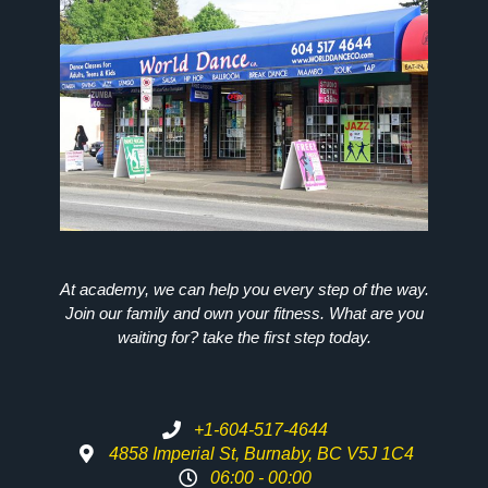
At academy, we can help you every step of the way.
Join our family and own your fitness. What are you
waiting for? take the first step today.
+1-604-517-4644
4858 Imperial St, Burnaby, BC V5J 1C4
06:00 - 00:00