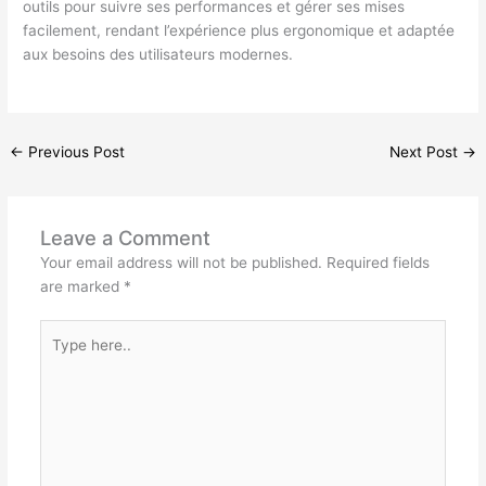
outils pour suivre ses performances et gérer ses mises
facilement, rendant l’expérience plus ergonomique et adaptée
aux besoins des utilisateurs modernes.
←
Previous Post
Next Post
→
Leave a Comment
Your email address will not be published.
Required fields
are marked
*
Type
here..