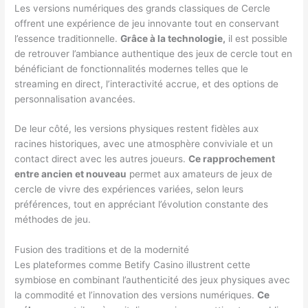
Les versions numériques des grands classiques de Cercle
offrent une expérience de jeu innovante tout en conservant
l’essence traditionnelle.
Grâce à la technologie,
il est possible
de retrouver l’ambiance authentique des jeux de cercle tout en
bénéficiant de fonctionnalités modernes telles que le
streaming en direct, l’interactivité accrue, et des options de
personnalisation avancées.
De leur côté, les versions physiques restent fidèles aux
racines historiques, avec une atmosphère conviviale et un
contact direct avec les autres joueurs.
Ce rapprochement
entre ancien et nouveau
permet aux amateurs de jeux de
cercle de vivre des expériences variées, selon leurs
préférences, tout en appréciant l’évolution constante des
méthodes de jeu.
Fusion des traditions et de la modernité
Les plateformes comme Betify Casino illustrent cette
symbiose en combinant l’authenticité des jeux physiques avec
la commodité et l’innovation des versions numériques.
Ce