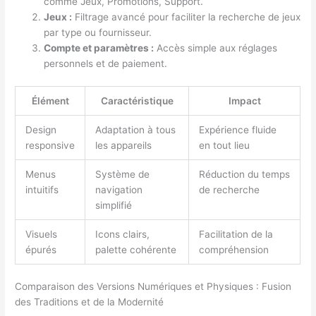
comme Jeux, Promotions, Support.
Jeux :
Filtrage avancé pour faciliter la recherche de jeux
par type ou fournisseur.
Compte et paramètres :
Accès simple aux réglages
personnels et de paiement.
Élément
Caractéristique
Impact
Design
Adaptation à tous
Expérience fluide
responsive
les appareils
en tout lieu
Menus
Système de
Réduction du temps
intuitifs
navigation
de recherche
simplifié
Visuels
Icons clairs,
Facilitation de la
épurés
palette cohérente
compréhension
Comparaison des Versions Numériques et Physiques : Fusion
des Traditions et de la Modernité