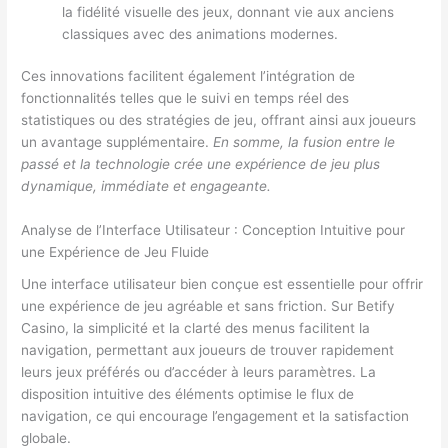
la fidélité visuelle des jeux, donnant vie aux anciens
classiques avec des animations modernes.
Ces innovations facilitent également l’intégration de
fonctionnalités telles que le suivi en temps réel des
statistiques ou des stratégies de jeu, offrant ainsi aux joueurs
un avantage supplémentaire.
En somme, la fusion entre le
passé et la technologie crée une expérience de jeu plus
dynamique, immédiate et engageante.
Analyse de l’Interface Utilisateur : Conception Intuitive pour
une Expérience de Jeu Fluide
Une interface utilisateur bien conçue est essentielle pour offrir
une expérience de jeu agréable et sans friction. Sur Betify
Casino, la simplicité et la clarté des menus facilitent la
navigation, permettant aux joueurs de trouver rapidement
leurs jeux préférés ou d’accéder à leurs paramètres. La
disposition intuitive des éléments optimise le flux de
navigation, ce qui encourage l’engagement et la satisfaction
globale.