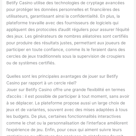
Betify Casino utilise des technologies de cryptage avancées
pour protéger les données personnelles et financières des
utilisateurs, garantissant ainsi la confidentialité. En plus, la
plateforme travaille avec des fournisseurs de logiciels qui
appliquent des protocoles d’audit réguliers pour assurer l’équité
des jeux. Les générateurs de nombres aléatoires sont certifiés
pour produire des résultats justes, permettant aux joueurs de
participer en toute confiance, comme ils le feraient dans des
cercles de jeux traditionnels sous la supervision de croupiers
ou de systèmes certifiés.
Quelles sont les principales avantages de jouer sur Betify
Casino par rapport à un cercle réel?
Jouer sur Betify Casino offre une grande flexibilité en termes
d’accès : il est possible de participer à tout moment, sans avoir
à se déplacer. La plateforme propose aussi un large choix de
jeux et de variantes, souvent avec des mises adaptées à tous
les budgets. De plus, certaines fonctionnalités interactives
comme le chat ou la personnalisation de l’interface améliorent
l’expérience de jeu. Enfin, pour ceux qui aiment suivre leurs