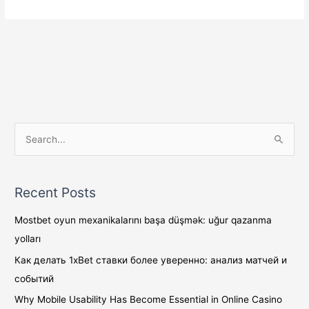
S
e
a
Recent Posts
r
c
Mostbet oyun mexanikalarını başa düşmək: uğur qazanma
h
yolları
f
Как делать 1xBet ставки более уверенно: анализ матчей и
o
событий
r
Why Mobile Usability Has Become Essential in Online Casino