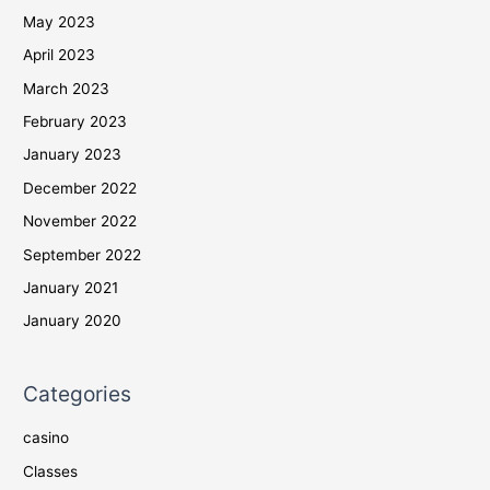
May 2023
April 2023
March 2023
February 2023
January 2023
December 2022
November 2022
September 2022
January 2021
January 2020
Categories
casino
Classes