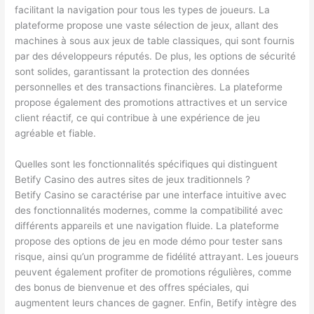
facilitant la navigation pour tous les types de joueurs. La
plateforme propose une vaste sélection de jeux, allant des
machines à sous aux jeux de table classiques, qui sont fournis
par des développeurs réputés. De plus, les options de sécurité
sont solides, garantissant la protection des données
personnelles et des transactions financières. La plateforme
propose également des promotions attractives et un service
client réactif, ce qui contribue à une expérience de jeu
agréable et fiable.
Quelles sont les fonctionnalités spécifiques qui distinguent
Betify Casino des autres sites de jeux traditionnels ?
Betify Casino se caractérise par une interface intuitive avec
des fonctionnalités modernes, comme la compatibilité avec
différents appareils et une navigation fluide. La plateforme
propose des options de jeu en mode démo pour tester sans
risque, ainsi qu’un programme de fidélité attrayant. Les joueurs
peuvent également profiter de promotions régulières, comme
des bonus de bienvenue et des offres spéciales, qui
augmentent leurs chances de gagner. Enfin, Betify intègre des