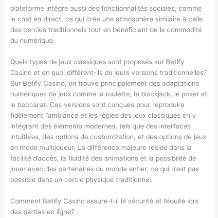
plateforme intègre aussi des fonctionnalités sociales, comme
le chat en direct, ce qui crée une atmosphère similaire à celle
des cercles traditionnels tout en bénéficiant de la commodité
du numérique.
Quels types de jeux classiques sont proposés sur Betify
Casino et en quoi diffèrent-ils de leurs versions traditionnelles?
Sur Betify Casino, on trouve principalement des adaptations
numériques de jeux comme la roulette, le blackjack, le poker et
le baccarat. Ces versions sont conçues pour reproduire
fidèlement l’ambiance et les règles des jeux classiques en y
intégrant des éléments modernes, tels que des interfaces
intuitives, des options de customization, et des options de jeux
en mode multijoueur. La différence majeure réside dans la
facilité d’accès, la fluidité des animations et la possibilité de
jouer avec des partenaires du monde entier, ce qui n’est pas
possible dans un cercle physique traditionnel.
Comment Betify Casino assure-t-il la sécurité et l’équité lors
des parties en ligne?