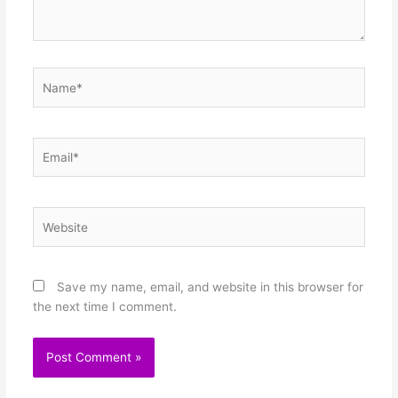
Name*
Email*
Website
Save my name, email, and website in this browser for
the next time I comment.