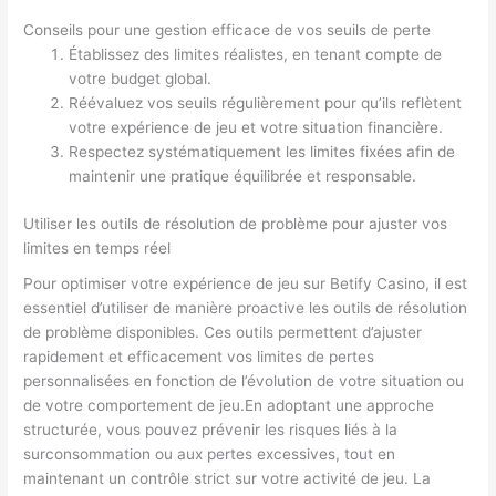
Conseils pour une gestion efficace de vos seuils de perte
Établissez des limites réalistes, en tenant compte de
votre budget global.
Réévaluez vos seuils régulièrement pour qu’ils reflètent
votre expérience de jeu et votre situation financière.
Respectez systématiquement les limites fixées afin de
maintenir une pratique équilibrée et responsable.
Utiliser les outils de résolution de problème pour ajuster vos
limites en temps réel
Pour optimiser votre expérience de jeu sur Betify Casino, il est
essentiel d’utiliser de manière proactive les outils de résolution
de problème disponibles. Ces outils permettent d’ajuster
rapidement et efficacement vos limites de pertes
personnalisées en fonction de l’évolution de votre situation ou
de votre comportement de jeu.En adoptant une approche
structurée, vous pouvez prévenir les risques liés à la
surconsommation ou aux pertes excessives, tout en
maintenant un contrôle strict sur votre activité de jeu. La