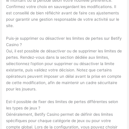
le montant ou la période selon votre nouvelle préférence.
Confirmez votre choix en sauvegardant les modifications. Il
est conseillé de bien réfléchir avant de faire ces ajustements
pour garantir une gestion responsable de votre activité sur le
site.
Puis-je supprimer ou désactiver les limites de pertes sur Betify
Casino ?
Oui, il est possible de désactiver ou de supprimer les limites de
pertes. Rendez-vous dans la section dédiée aux limites,
sélectionnez l’option pour supprimer ou désactiver la limite
existante, puis validez votre décision. Notez que certains
opérateurs peuvent imposer un délai avant la prise en compte
de cette modification, afin de maintenir un cadre sécuritaire
pour les joueurs.
Est-il possible de fixer des limites de pertes différentes selon
les types de jeux ?
Généralement, Betify Casino permet de définir des limites
spécifiques pour chaque catégorie de jeux ou pour votre
compte global. Lors de la configuration, vous pouvez choisir