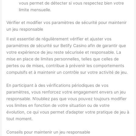
vous permet de détecter si vous respectez bien votre
limite mensuelle.
Vérifier et modifier vos paramètres de sécurité pour maintenir
un jeu responsable
Il est essentiel de régulièrement vérifier et ajuster vos
paramètres de sécurité sur Betify Casino afin de garantir que
votre expérience de jeu reste sécurisée et responsable. La
mise en place de limites personnelles, telles que celles de
pertes ou de mises, contribue à prévenir les comportements
compulsifs et à maintenir un contrôle sur votre activité de jeu.
En participant à des vérifications périodiques de vos
paramètres, vous renforcez votre engagement envers un jeu
responsable. N’oubliez pas que vous pouvez toujours modifier
vos limites en fonction de votre situation ou de votre
évolution, ce qui vous permet d’adapter votre pratique de jeu à
tout moment.
Conseils pour maintenir un jeu responsable