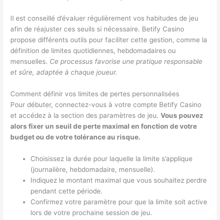
Il est conseillé d’évaluer régulièrement vos habitudes de jeu
afin de réajuster ces seuils si nécessaire. Betify Casino
propose différents outils pour faciliter cette gestion, comme la
définition de limites quotidiennes, hebdomadaires ou
mensuelles.
Ce processus favorise une pratique responsable
et sûre, adaptée à chaque joueur.
Comment définir vos limites de pertes personnalisées
Pour débuter, connectez-vous à votre compte Betify Casino
et accédez à la section des paramètres de jeu.
Vous pouvez
alors fixer un seuil de perte maximal en fonction de votre
budget ou de votre tolérance au risque.
Choisissez la durée pour laquelle la limite s’applique
(journalière, hebdomadaire, mensuelle).
Indiquez le montant maximal que vous souhaitez perdre
pendant cette période.
Confirmez votre paramètre pour que la limite soit active
lors de votre prochaine session de jeu.