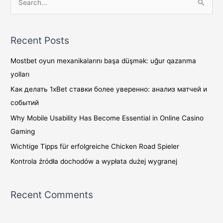
S
e
a
Recent Posts
r
c
Mostbet oyun mexanikalarını başa düşmək: uğur qazanma
h
yolları
f
Как делать 1xBet ставки более уверенно: анализ матчей и
o
событий
r
Why Mobile Usability Has Become Essential in Online Casino
:
Gaming
Wichtige Tipps für erfolgreiche Chicken Road Spieler
Kontrola źródła dochodów a wypłata dużej wygranej
Recent Comments