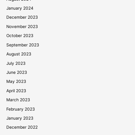
January 2024
December 2023
November 2023
October 2023
September 2023
August 2023
July 2023
June 2023
May 2023
April 2023
March 2023
February 2023
January 2023
December 2022