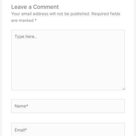
Leave a Comment
Your email address will not be published.
Required fields
are marked
*
Type
here..
Name*
Email*