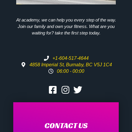
At academy, we can help you every step of the way.
Join our family and own your fitness. What are you
waiting for? take the first step today.
+1-604-517-4644
4858 Imperial St, Burnaby, BC V5J 1C4
06:00 - 00:00
CONTACT US