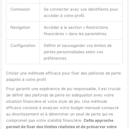
Connexion
Se connecter avec vos identifiants pour
accéder à votre profil.
Navigation
Accéder à la section « Restrictions
financières » dans les paramètres.
Configuration
Définir et sauvegarder vos limites de
pertes personnalisées selon vos
préférences.
Choisir une méthode efficace pour fixer des plafonds de perte
adaptés à votre profil
Pour garantir une expérience de jeu responsable, il est crucial
de définir des plafonds de perte en adéquation avec votre
situation financière et votre style de jeu. Une méthode
efficace consiste à analyser votre budget mensuel consacré
au divertissement et à déterminer un seuil de perte qui ne
compromet pas votre stabilité financière.
Cette approche
permet de fixer des limites réalistes et de préserver votre