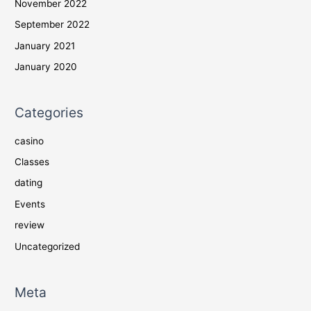
November 2022
September 2022
January 2021
January 2020
Categories
casino
Classes
dating
Events
review
Uncategorized
Meta