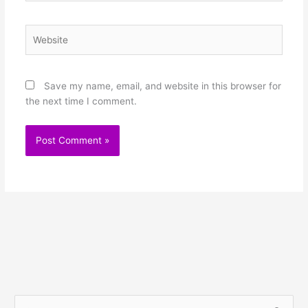
Website
Save my name, email, and website in this browser for
the next time I comment.