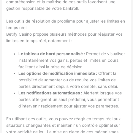
compréhension et la maîtrise de ces outils favorisent une
gestion responsable de votre bankroll.
Les outils de résolution de problème pour ajuster les limites en
temps réel
Betify Casino propose plusieurs méthodes pour réajuster vos
limites en temps réel, notamment :
Le tableau de bord personnalisé :
Permet de visualiser
instantanément vos gains, pertes et limites en cours,
facilitant ainsi la prise de décision.
Les options de modification immédiate :
Offrent la
possibilité d’augmenter ou de réduire vos limites de
pertes directement depuis votre compte, sans délai.
Les notifications automatiques :
Alertent lorsque vos
pertes atteignent un seuil prédéfini, vous permettant
d’intervenir rapidement pour ajuster vos paramètres.
En utilisant ces outils, vous pouvez réagir en temps réel aux
situations changeantes et maintenir un contrôle optimal sur
votre activité de jeu. La mise en place de ces mécanismes