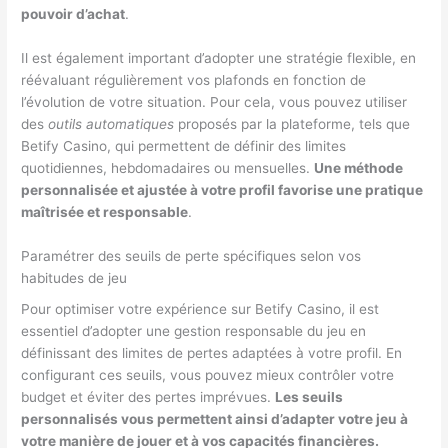
pouvoir d’achat
.
Il est également important d’adopter une stratégie flexible, en
réévaluant régulièrement vos plafonds en fonction de
l’évolution de votre situation. Pour cela, vous pouvez utiliser
des
outils automatiques
proposés par la plateforme, tels que
Betify Casino, qui permettent de définir des limites
quotidiennes, hebdomadaires ou mensuelles.
Une méthode
personnalisée et ajustée à votre profil favorise une pratique
maîtrisée et responsable
.
Paramétrer des seuils de perte spécifiques selon vos
habitudes de jeu
Pour optimiser votre expérience sur Betify Casino, il est
essentiel d’adopter une gestion responsable du jeu en
définissant des limites de pertes adaptées à votre profil. En
configurant ces seuils, vous pouvez mieux contrôler votre
budget et éviter des pertes imprévues.
Les seuils
personnalisés vous permettent ainsi d’adapter votre jeu à
votre manière de jouer et à vos capacités financières.