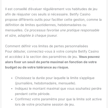
Il est conseillé d’évaluer régulièrement vos habitudes de jeu
afin de réajuster ces seuils si nécessaire. Betify Casino
propose différents outils pour faciliter cette gestion, comme la
définition de limites quotidiennes, hebdomadaires ou
mensuelles.
Ce processus favorise une pratique responsable
et sûre, adaptée à chaque joueur.
Comment définir vos limites de pertes personnalisées
Pour débuter, connectez-vous à votre compte Betify Casino
et accédez à la section des paramètres de jeu.
Vous pouvez
alors fixer un seuil de perte maximal en fonction de votre
budget ou de votre tolérance au risque.
Choisissez la durée pour laquelle la limite s’applique
(journalière, hebdomadaire, mensuelle).
Indiquez le montant maximal que vous souhaitez perdre
pendant cette période.
Confirmez votre paramètre pour que la limite soit active
lors de votre prochaine session de jeu.