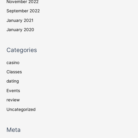
November 2022
September 2022
January 2021
January 2020
Categories
casino
Classes
dating
Events
review
Uncategorized
Meta