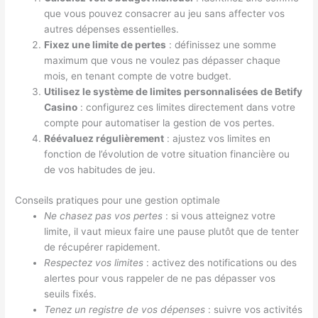
que vous pouvez consacrer au jeu sans affecter vos
autres dépenses essentielles.
Fixez une limite de pertes
: définissez une somme
maximum que vous ne voulez pas dépasser chaque
mois, en tenant compte de votre budget.
Utilisez le système de limites personnalisées de Betify
Casino
: configurez ces limites directement dans votre
compte pour automatiser la gestion de vos pertes.
Réévaluez régulièrement
: ajustez vos limites en
fonction de l’évolution de votre situation financière ou
de vos habitudes de jeu.
Conseils pratiques pour une gestion optimale
Ne chasez pas vos pertes
: si vous atteignez votre
limite, il vaut mieux faire une pause plutôt que de tenter
de récupérer rapidement.
Respectez vos limites
: activez des notifications ou des
alertes pour vous rappeler de ne pas dépasser vos
seuils fixés.
Tenez un registre de vos dépenses
: suivre vos activités