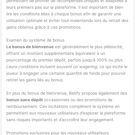
permettant de profiter de récompenses uniques et adaptées à
leurs premiers pas sur la plateforme. Il est important de bien
lire les conditions liées à chaque bonus afin de garantir une
utilisation optimale et éviter tout malentendu lors du retrait des
gains obtenus grâce à ces promotions.
Examen du système de bonus
Le bonus de bienvenue
est généralement le plus plébiscité,
offrant un montant supplémentaire équivalent à un
pourcentage du premier dépôt, parfois jusqu’à 100% ou plus.
Leurs conditions incluent souvent un wagering
, ce qui incite le
joueur à engager une certaine quantité de fonds pour pouvoir
retirer les gains liés au bonus.
En plus du bonus de bienvenue, Betify propose également des
bonus sans dépôt
occasionnels ou des promotions de
remboursement. Ces incitations complètent le système en
permettant aux nouveaux utilisateurs d’explorer la plateforme
sans risques importants et d’accroître leur engagement.
Promotions exclusives pour les nouveaux utilisateurs