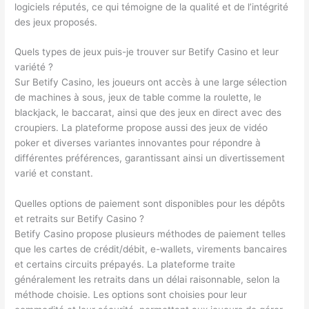
logiciels réputés, ce qui témoigne de la qualité et de l’intégrité
des jeux proposés.
Quels types de jeux puis-je trouver sur Betify Casino et leur
variété ?
Sur Betify Casino, les joueurs ont accès à une large sélection
de machines à sous, jeux de table comme la roulette, le
blackjack, le baccarat, ainsi que des jeux en direct avec des
croupiers. La plateforme propose aussi des jeux de vidéo
poker et diverses variantes innovantes pour répondre à
différentes préférences, garantissant ainsi un divertissement
varié et constant.
Quelles options de paiement sont disponibles pour les dépôts
et retraits sur Betify Casino ?
Betify Casino propose plusieurs méthodes de paiement telles
que les cartes de crédit/débit, e-wallets, virements bancaires
et certains circuits prépayés. La plateforme traite
généralement les retraits dans un délai raisonnable, selon la
méthode choisie. Les options sont choisies pour leur