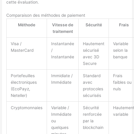
cette évaluation.
Comparaison des méthodes de paiement
Méthode
Vitesse de
Sécurité
Frais
traitement
Visa /
Instantanée
Hautement
Variable
MasterCard
/
sécurisé
selon la
Instantanée
avec 3D
banque
Secure
Portefeuilles
Immidiate /
Standard
Frais
électroniques
Immédiate
avec
faibles ou
(EcoPayz,
protocoles
nuls
Neteller)
sécurisés
Cryptomonnaies
Variable /
Sécurité
Hautemen
Immédiate
renforcée
variable
ou
par la
quelques
blockchain
minutes