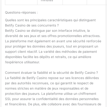
Questions-réponses :
Quelles sont les principales caractéristiques qui distinguent
Betify Casino de ses concurrents ?
Betify Casino se distingue par son interface intuitive, la
diversité de ses jeux et ses offres promotionnelles attractives.
La plateforme met également en avant une sécurité renforcée
pour protéger les données des joueurs, tout en proposant un
support client réactif. La variété des méthodes de paiement
disponibles facilite les dépôts et retraits, ce qui améliore
l’expérience utilisateur.
Comment évaluer la fiabilité et la sécurité de Betify Casino ?
La fiabilité de Betify Casino repose sur ses licences délivrées
par des autorités reconnues, ce qui garantit le respect de
normes strictes en matière de jeux responsables et de
protection des joueurs. La plateforme utilise un chiffrement
SSL pour assurer la confidentialité des données personnelles
et financières. De plus, elle collabore avec des fournisseurs de