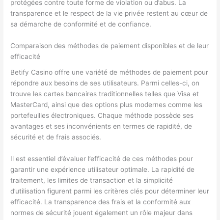
protégées contre toute forme de violation ou d’abus. La
transparence et le respect de la vie privée restent au cœur de
sa démarche de conformité et de confiance.
Comparaison des méthodes de paiement disponibles et de leur
efficacité
Betify Casino offre une variété de méthodes de paiement pour
répondre aux besoins de ses utilisateurs. Parmi celles-ci, on
trouve les cartes bancaires traditionnelles telles que Visa et
MasterCard, ainsi que des options plus modernes comme les
portefeuilles électroniques. Chaque méthode possède ses
avantages et ses inconvénients en termes de rapidité, de
sécurité et de frais associés.
Il est essentiel d’évaluer l’efficacité de ces méthodes pour
garantir une expérience utilisateur optimale. La rapidité de
traitement, les limites de transaction et la simplicité
d’utilisation figurent parmi les critères clés pour déterminer leur
efficacité. La transparence des frais et la conformité aux
normes de sécurité jouent également un rôle majeur dans