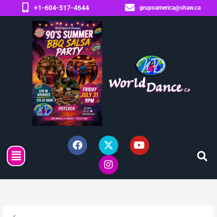
Skip
+1-604-517-4644
grupoamerica@shaw.ca
to
content
F
X
I
Y
a
-
n
o
Menu
c
t
s
u
e
w
t
t
b
i
a
u
o
t
g
b
o
t
r
e
k
e
a
r
m