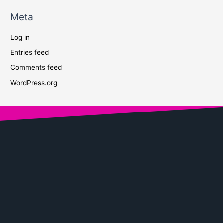
Meta
Log in
Entries feed
Comments feed
WordPress.org