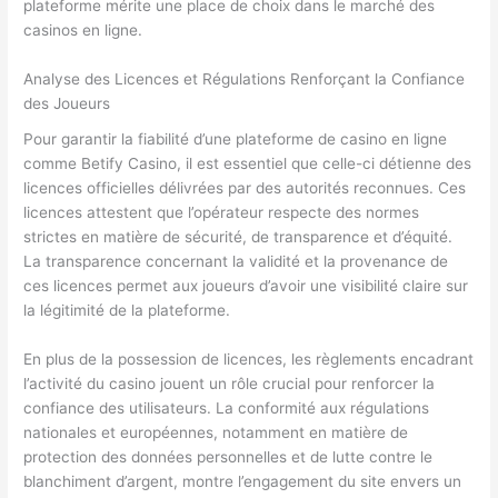
plateforme mérite une place de choix dans le marché des
casinos en ligne.
Analyse des Licences et Régulations Renforçant la Confiance
des Joueurs
Pour garantir la fiabilité d’une plateforme de casino en ligne
comme Betify Casino, il est essentiel que celle-ci détienne des
licences officielles délivrées par des autorités reconnues. Ces
licences attestent que l’opérateur respecte des normes
strictes en matière de sécurité, de transparence et d’équité.
La transparence concernant la validité et la provenance de
ces licences permet aux joueurs d’avoir une visibilité claire sur
la légitimité de la plateforme.
En plus de la possession de licences, les règlements encadrant
l’activité du casino jouent un rôle crucial pour renforcer la
confiance des utilisateurs. La conformité aux régulations
nationales et européennes, notamment en matière de
protection des données personnelles et de lutte contre le
blanchiment d’argent, montre l’engagement du site envers un