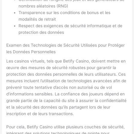
nombres aléatoires (RNG)
Transparence sur les conditions de bonus et les
modalités de retrait
Respect des exigences de sécurité informatique et de
protection des données
Examen des Technologies de Sécurité Utilisées pour Protéger
les Données Personnelles
Les casinos virtuels, tels que Betify Casino, doivent mettre en
œuvre des mesures de sécurité robustes pour garantir la
protection des données personnelles de leurs utilisateurs. Ces
mesures incluent l’utilisation de technologies avancées afin de
prévenir toute tentative d’accès non autorisé ou de vol
d’informations sensibles. La confiance des joueurs dépend en
grande partie de la capacité du site à assurer la confidentialité
et la sécurité des données qu’ils partagent lors de leur
inscription et de leurs transactions.
Pour cela, Betify Casino utilise plusieurs couches de sécurité,
intégrant des solutions technologiques de pointe pour