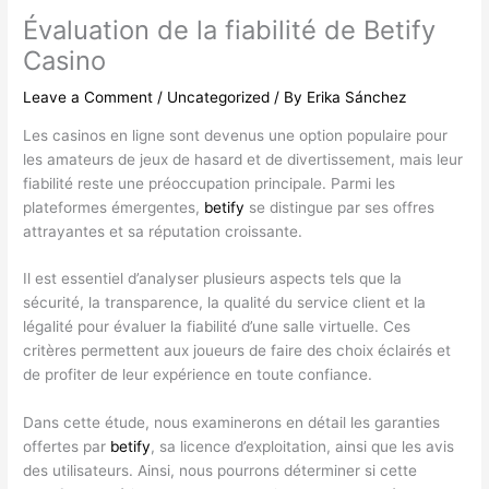
r
m
Évaluation de la fiabilité de Betify
Casino
Leave a Comment
/
Uncategorized
/ By
Erika Sánchez
Les casinos en ligne sont devenus une option populaire pour
les amateurs de jeux de hasard et de divertissement, mais leur
fiabilité reste une préoccupation principale. Parmi les
plateformes émergentes,
betify
se distingue par ses offres
attrayantes et sa réputation croissante.
Il est essentiel d’analyser plusieurs aspects tels que la
sécurité, la transparence, la qualité du service client et la
légalité pour évaluer la fiabilité d’une salle virtuelle. Ces
critères permettent aux joueurs de faire des choix éclairés et
de profiter de leur expérience en toute confiance.
Dans cette étude, nous examinerons en détail les garanties
offertes par
betify
, sa licence d’exploitation, ainsi que les avis
des utilisateurs. Ainsi, nous pourrons déterminer si cette