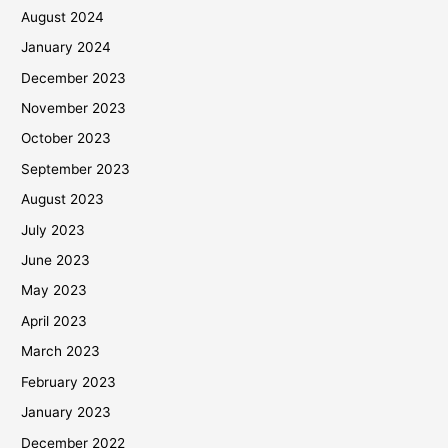
August 2024
January 2024
December 2023
November 2023
October 2023
September 2023
August 2023
July 2023
June 2023
May 2023
April 2023
March 2023
February 2023
January 2023
December 2022