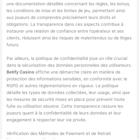
une documentation détaillée concernant les règles, les bonus,
les conditions de mise et les limites de jeu, permettant ainsi
aux joueurs de comprendre précisément leurs droits et
obligations. La transparence dans ces aspects contribue à
instaurer une relation de confiance entre l’opérateur et ses
clients, réduisant ainsi les risques de malentendus ou de litiges
futurs.
Par ailleurs, la politique de confidentialité joue un rôle crucial
dans la sécurisation des données personnelles des utilisateurs.
Betify Casino
affiche une démarche claire en matière de
protection des informations sensibles, en conformité avec le
RGPD et autres réglementations en vigueur. La politique
détaille les types de données collectées, leur usage, ainsi que
les mesures de sécurité mises en place pour prévenir toute
fuite ou utilisation abusive. Cette transparence rassure les
joueurs quant à la confidentialité de leurs données et leur
engagement à respecter leur vie privée.
Vérification des Méthodes de Paiement et de Retrait