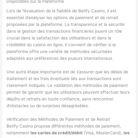
Disponibles sur la Plateforme
Lors de l’évaluation de la fiabilité de Betify Casino, il est
essentiel d’analyser les options de paiement et de retrait
proposées par la plateforme. La transparence et la sécurité
dans la gestion des transactions financières jouent un rôle
crucial dans la satisfaction des utilisateurs et dans la
crédibilité du casino en ligne. Il convient de vérifier si la
plateforme offre une variété de méthodes sécurisées
adaptées aux préférences des joueurs internationaux.
Une autre étape importante est de s’assurer que les délais de
traitement et les frais éventuels liés aux transactions sont
clairement indiqués. La validation des méthodes de paiement
permet de garantir que les utilisateurs peuvent effectuer leurs
dépôts et retraits en toute confiance, sans rencontrer
d’obstacles ou de surprises désagréables.
Vérification des Méthodes de Paiement et de Retrait
Betify Casino propose différentes méthodes de paiement,
notamment
les cartes de crédit/débit
(Visa, MasterCard),
les