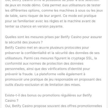
de jeux en mode démo. Cela permet aux utilisateurs de tester
les différentes options, comme les machines à sous ou les jeux
de table, sans risquer de leur argent. Ce mode est pratique
pour se familiariser avec les règles et la machine avant de
tenter sa chance en version payante.
Quelles sont les mesures prises par Betify Casino pour assurer
la sécurité des joueurs ?
Betify Casino met en œuvre plusieurs protocoles pour
préserver la confidentialité et la sécurité des données de ses
utilisateurs. Parmi ces mesures figurent le cryptage SSL, la
conformité aux normes de protection des données
personnelles, ainsi que des vérifications d’identité pour
prévenir la fraude. La plateforme veille également à
promouvoir une pratique de jeu responsable en proposant des
outils d’auto-exclusion et de limitation des mises.
Existe-t-il des bonus ou promotions régulières sur Betify
Casino ?
Oui, Betify Casino propose souvent des offres promotionnelles