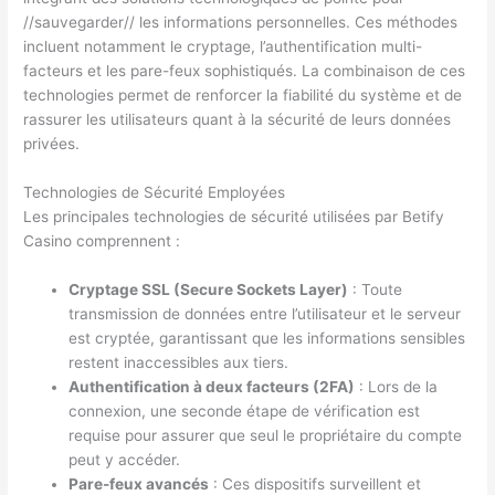
//sauvegarder// les informations personnelles. Ces méthodes
incluent notamment le cryptage, l’authentification multi-
facteurs et les pare-feux sophistiqués. La combinaison de ces
technologies permet de renforcer la fiabilité du système et de
rassurer les utilisateurs quant à la sécurité de leurs données
privées.
Technologies de Sécurité Employées
Les principales technologies de sécurité utilisées par Betify
Casino comprennent :
Cryptage SSL (Secure Sockets Layer)
: Toute
transmission de données entre l’utilisateur et le serveur
est cryptée, garantissant que les informations sensibles
restent inaccessibles aux tiers.
Authentification à deux facteurs (2FA)
: Lors de la
connexion, une seconde étape de vérification est
requise pour assurer que seul le propriétaire du compte
peut y accéder.
Pare-feux avancés
: Ces dispositifs surveillent et