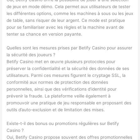
de jeux en mode démo. Cela permet aux utilisateurs de tester
les différentes options, comme les machines à sous ou les jeux
de table, sans risquer de leur argent. Ce mode est pratique
pour se familiariser avec les règles et la machine avant de
tenter sa chance en version payante.
Quelles sont les mesures prises par Betify Casino pour assurer
la sécurité des joueurs ?
Betify Casino met en œuvre plusieurs protocoles pour
préserver la confidentialité et la sécurité des données de ses
utilisateurs. Parmi ces mesures figurent le cryptage SSL, la
conformité aux normes de protection des données
personnelles, ainsi que des vérifications d’identité pour
prévenir la fraude. La plateforme veille également à
promouvoir une pratique de jeu responsable en proposant des
outils d’auto-exclusion et de limitation des mises.
Existe-t-il des bonus ou promotions régulières sur Betify
Casino ?
Oui, Betify Casino propose souvent des offres promotionnelles