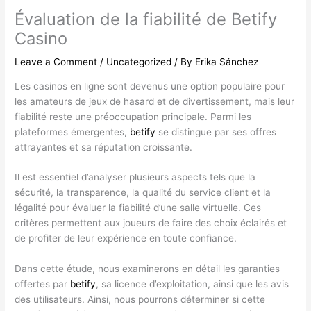
r
m
Évaluation de la fiabilité de Betify
Casino
Leave a Comment
/
Uncategorized
/ By
Erika Sánchez
Les casinos en ligne sont devenus une option populaire pour
les amateurs de jeux de hasard et de divertissement, mais leur
fiabilité reste une préoccupation principale. Parmi les
plateformes émergentes,
betify
se distingue par ses offres
attrayantes et sa réputation croissante.
Il est essentiel d’analyser plusieurs aspects tels que la
sécurité, la transparence, la qualité du service client et la
légalité pour évaluer la fiabilité d’une salle virtuelle. Ces
critères permettent aux joueurs de faire des choix éclairés et
de profiter de leur expérience en toute confiance.
Dans cette étude, nous examinerons en détail les garanties
offertes par
betify
, sa licence d’exploitation, ainsi que les avis
des utilisateurs. Ainsi, nous pourrons déterminer si cette