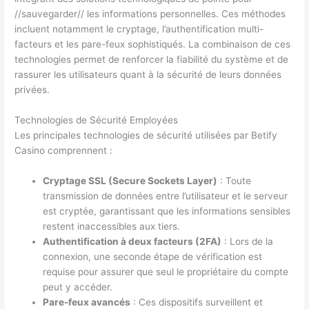
//sauvegarder// les informations personnelles. Ces méthodes
incluent notamment le cryptage, l’authentification multi-
facteurs et les pare-feux sophistiqués. La combinaison de ces
technologies permet de renforcer la fiabilité du système et de
rassurer les utilisateurs quant à la sécurité de leurs données
privées.
Technologies de Sécurité Employées
Les principales technologies de sécurité utilisées par Betify
Casino comprennent :
Cryptage SSL (Secure Sockets Layer)
: Toute
transmission de données entre l’utilisateur et le serveur
est cryptée, garantissant que les informations sensibles
restent inaccessibles aux tiers.
Authentification à deux facteurs (2FA)
: Lors de la
connexion, une seconde étape de vérification est
requise pour assurer que seul le propriétaire du compte
peut y accéder.
Pare-feux avancés
: Ces dispositifs surveillent et