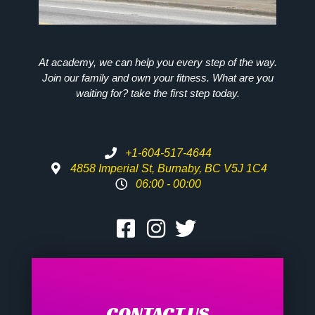
At academy, we can help you every step of the way.
Join our family and own your fitness. What are you
waiting for? take the first step today.
+1-604-517-4644
4858 Imperial St, Burnaby, BC V5J 1C4
06:00 - 00:00
CONTACT US