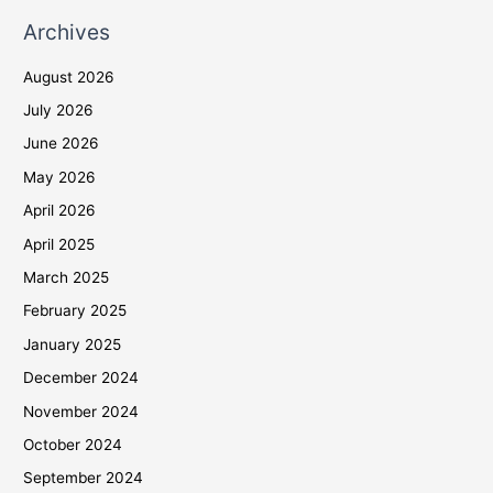
Archives
August 2026
July 2026
June 2026
May 2026
April 2026
April 2025
March 2025
February 2025
January 2025
December 2024
November 2024
October 2024
September 2024