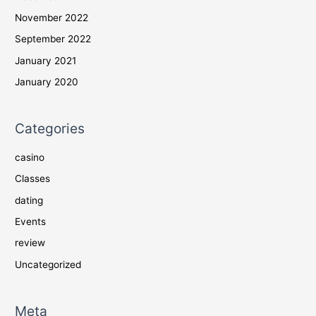
November 2022
September 2022
January 2021
January 2020
Categories
casino
Classes
dating
Events
review
Uncategorized
Meta