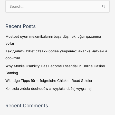
S
e
a
Recent Posts
r
c
Mostbet oyun mexanikalarını başa düşmək: uğur qazanma
h
yolları
f
Как делать 1xBet ставки более уверенно: анализ матчей и
o
событий
r
Why Mobile Usability Has Become Essential in Online Casino
:
Gaming
Wichtige Tipps für erfolgreiche Chicken Road Spieler
Kontrola źródła dochodów a wypłata dużej wygranej
Recent Comments