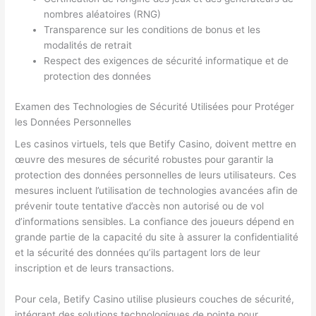
nombres aléatoires (RNG)
Transparence sur les conditions de bonus et les
modalités de retrait
Respect des exigences de sécurité informatique et de
protection des données
Examen des Technologies de Sécurité Utilisées pour Protéger
les Données Personnelles
Les casinos virtuels, tels que Betify Casino, doivent mettre en
œuvre des mesures de sécurité robustes pour garantir la
protection des données personnelles de leurs utilisateurs. Ces
mesures incluent l’utilisation de technologies avancées afin de
prévenir toute tentative d’accès non autorisé ou de vol
d’informations sensibles. La confiance des joueurs dépend en
grande partie de la capacité du site à assurer la confidentialité
et la sécurité des données qu’ils partagent lors de leur
inscription et de leurs transactions.
Pour cela, Betify Casino utilise plusieurs couches de sécurité,
intégrant des solutions technologiques de pointe pour