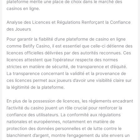
plateforme mérite une place de choix dans le marché des
casinos en ligne.
Analyse des Licences et Régulations Renforçant la Confiance
des Joueurs
Pour garantir la fiabilité d’une plateforme de casino en ligne
comme Betify Casino, il est essentiel que celle-ci détienne des
licences officielles délivrées par des autorités reconnues. Ces
licences attestent que l’opérateur respecte des normes
strictes en matière de sécurité, de transparence et d’équité.
La transparence concernant la validité et la provenance de
ces licences permet aux joueurs d’avoir une visibilité claire sur
la légitimité de la plateforme.
En plus de la possession de licences, les règlements encadrant
l’activité du casino jouent un rôle crucial pour renforcer la
confiance des utilisateurs. La conformité aux régulations
nationales et européennes, notamment en matière de
protection des données personnelles et de lutte contre le
blanchiment d’argent, montre l’engagement du site envers un