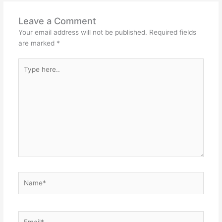
Leave a Comment
Your email address will not be published.
Required fields
are marked
*
Type
here..
Name*
Email*