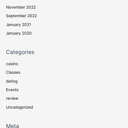
November 2022
September 2022
January 2021
January 2020
Categories
casino
Classes
dating
Events
review
Uncategorized
Meta