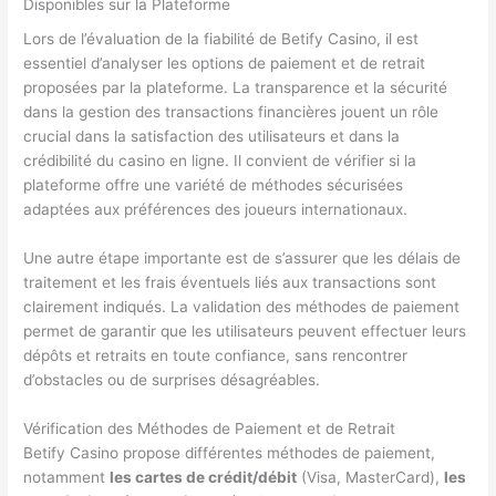
Disponibles sur la Plateforme
Lors de l’évaluation de la fiabilité de Betify Casino, il est
essentiel d’analyser les options de paiement et de retrait
proposées par la plateforme. La transparence et la sécurité
dans la gestion des transactions financières jouent un rôle
crucial dans la satisfaction des utilisateurs et dans la
crédibilité du casino en ligne. Il convient de vérifier si la
plateforme offre une variété de méthodes sécurisées
adaptées aux préférences des joueurs internationaux.
Une autre étape importante est de s’assurer que les délais de
traitement et les frais éventuels liés aux transactions sont
clairement indiqués. La validation des méthodes de paiement
permet de garantir que les utilisateurs peuvent effectuer leurs
dépôts et retraits en toute confiance, sans rencontrer
d’obstacles ou de surprises désagréables.
Vérification des Méthodes de Paiement et de Retrait
Betify Casino propose différentes méthodes de paiement,
notamment
les cartes de crédit/débit
(Visa, MasterCard),
les