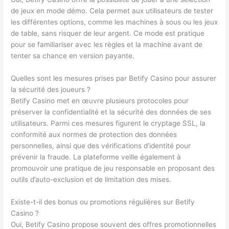
de jeux en mode démo. Cela permet aux utilisateurs de tester
les différentes options, comme les machines à sous ou les jeux
de table, sans risquer de leur argent. Ce mode est pratique
pour se familiariser avec les règles et la machine avant de
tenter sa chance en version payante.
Quelles sont les mesures prises par Betify Casino pour assurer
la sécurité des joueurs ?
Betify Casino met en œuvre plusieurs protocoles pour
préserver la confidentialité et la sécurité des données de ses
utilisateurs. Parmi ces mesures figurent le cryptage SSL, la
conformité aux normes de protection des données
personnelles, ainsi que des vérifications d’identité pour
prévenir la fraude. La plateforme veille également à
promouvoir une pratique de jeu responsable en proposant des
outils d’auto-exclusion et de limitation des mises.
Existe-t-il des bonus ou promotions régulières sur Betify
Casino ?
Oui, Betify Casino propose souvent des offres promotionnelles