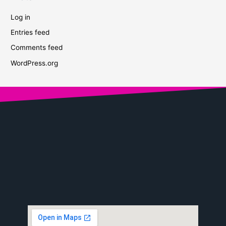
Log in
Entries feed
Comments feed
WordPress.org