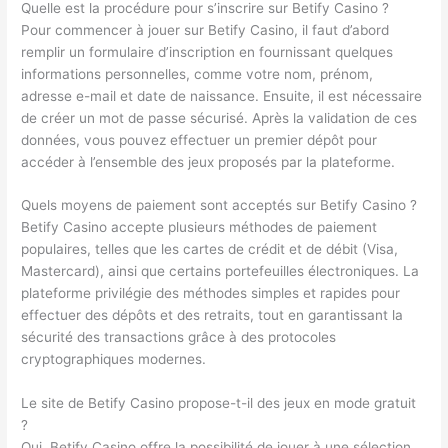
Quelle est la procédure pour s’inscrire sur Betify Casino ?
Pour commencer à jouer sur Betify Casino, il faut d’abord
remplir un formulaire d’inscription en fournissant quelques
informations personnelles, comme votre nom, prénom,
adresse e-mail et date de naissance. Ensuite, il est nécessaire
de créer un mot de passe sécurisé. Après la validation de ces
données, vous pouvez effectuer un premier dépôt pour
accéder à l’ensemble des jeux proposés par la plateforme.
Quels moyens de paiement sont acceptés sur Betify Casino ?
Betify Casino accepte plusieurs méthodes de paiement
populaires, telles que les cartes de crédit et de débit (Visa,
Mastercard), ainsi que certains portefeuilles électroniques. La
plateforme privilégie des méthodes simples et rapides pour
effectuer des dépôts et des retraits, tout en garantissant la
sécurité des transactions grâce à des protocoles
cryptographiques modernes.
Le site de Betify Casino propose-t-il des jeux en mode gratuit
?
Oui, Betify Casino offre la possibilité de jouer à une sélection