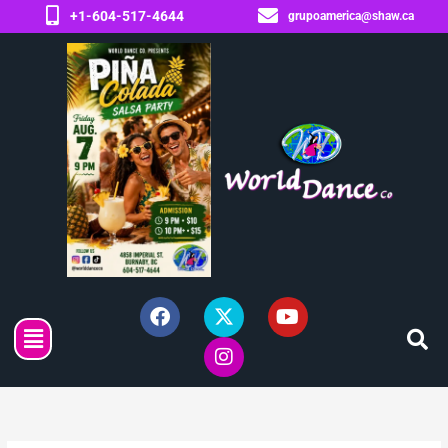
Skip
+1-604-517-4644
grupoamerica@shaw.ca
to
content
F
X
I
Y
a
-
n
o
Menu
c
t
s
u
e
w
t
t
b
i
a
u
o
t
g
b
o
t
r
e
k
e
a