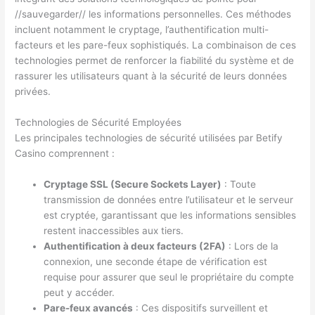
//sauvegarder// les informations personnelles. Ces méthodes
incluent notamment le cryptage, l’authentification multi-
facteurs et les pare-feux sophistiqués. La combinaison de ces
technologies permet de renforcer la fiabilité du système et de
rassurer les utilisateurs quant à la sécurité de leurs données
privées.
Technologies de Sécurité Employées
Les principales technologies de sécurité utilisées par Betify
Casino comprennent :
Cryptage SSL (Secure Sockets Layer)
: Toute
transmission de données entre l’utilisateur et le serveur
est cryptée, garantissant que les informations sensibles
restent inaccessibles aux tiers.
Authentification à deux facteurs (2FA)
: Lors de la
connexion, une seconde étape de vérification est
requise pour assurer que seul le propriétaire du compte
peut y accéder.
Pare-feux avancés
: Ces dispositifs surveillent et