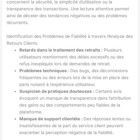
concernent la sécurité, la simplicité d’utilisation ou la
transparence des transactions. Une lecture attentive permet
ainsi de déceler des tendances négatives ou des problèmes
récurrents.
Identification des Problèmes de Fiabilité à travers l’Analyse des
Retours Clients
Retards dans le traitement des retraits :
Plusieurs
utilisateurs mentionnent des délais excessifs ou des
refus inexpliqués lors de demandes de retrait.
Problèmes techniques :
Des bugs, des déconnexions
fréquentes ou des erreurs lors de la mise en place des
paris nuisent à l’expérience utilisateur.
Suspicion de pratiques douteuses :
Certains avis
évoquent un manque de transparence dans l’attribution
des gains ou des comportements peu fiables de la
plateforme.
Manque de support clientèle :
Des réponses lentes ou
insatisfaisantes de la part du service client peuvent
exacerber la perception négative de la fiabilité.