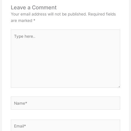
Leave a Comment
Your email address will not be published.
Required fields
are marked
*
Type
here..
Name*
Email*