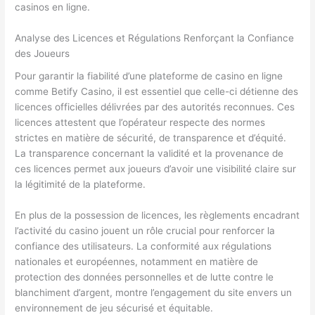
casinos en ligne.
Analyse des Licences et Régulations Renforçant la Confiance
des Joueurs
Pour garantir la fiabilité d’une plateforme de casino en ligne
comme Betify Casino, il est essentiel que celle-ci détienne des
licences officielles délivrées par des autorités reconnues. Ces
licences attestent que l’opérateur respecte des normes
strictes en matière de sécurité, de transparence et d’équité.
La transparence concernant la validité et la provenance de
ces licences permet aux joueurs d’avoir une visibilité claire sur
la légitimité de la plateforme.
En plus de la possession de licences, les règlements encadrant
l’activité du casino jouent un rôle crucial pour renforcer la
confiance des utilisateurs. La conformité aux régulations
nationales et européennes, notamment en matière de
protection des données personnelles et de lutte contre le
blanchiment d’argent, montre l’engagement du site envers un
environnement de jeu sécurisé et équitable.