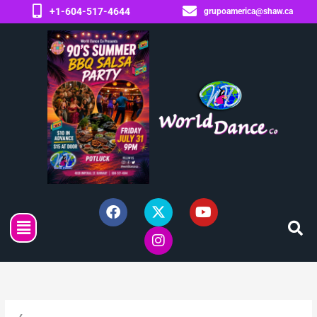
Skip
+1-604-517-4644
grupoamerica@shaw.ca
to
content
F
X
I
Y
a
-
n
o
Menu
c
t
s
u
e
w
t
t
b
i
a
u
o
t
g
b
o
t
r
e
k
e
a
r
m