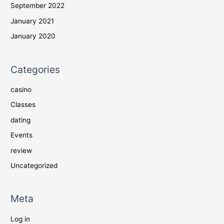
September 2022
January 2021
January 2020
Categories
casino
Classes
dating
Events
review
Uncategorized
Meta
Log in