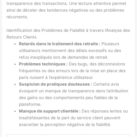
transparence des transactions. Une lecture attentive permet
ainsi de déceler des tendances négatives ou des problèmes
récurrents.
Identification des Problèmes de Fiabilité à travers l’Analyse des
Retours Clients
Retards dans le traitement des retraits :
Plusieurs
utilisateurs mentionnent des délais excessifs ou des
refus inexpliqués lors de demandes de retrait.
Problèmes techniques :
Des bugs, des déconnexions
fréquentes ou des erreurs lors de la mise en place des
paris nuisent à l’expérience utilisateur.
Suspicion de pratiques douteuses :
Certains avis
évoquent un manque de transparence dans l’attribution
des gains ou des comportements peu fiables de la
plateforme.
Manque de support clientèle :
Des réponses lentes ou
insatisfaisantes de la part du service client peuvent
exacerber la perception négative de la fiabilité.