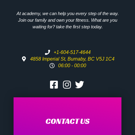
At academy, we can help you every step of the way.
Join our family and own your fitness. What are you
waiting for? take the first step today.
+1-604-517-4644
4858 Imperial St, Burnaby, BC V5J 1C4
06:00 - 00:00
CONTACT US