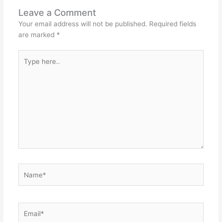
Leave a Comment
Your email address will not be published.
Required fields
are marked
*
Type
here..
Name*
Email*