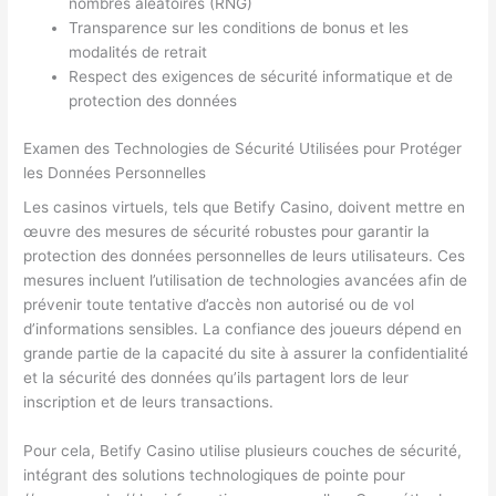
nombres aléatoires (RNG)
Transparence sur les conditions de bonus et les
modalités de retrait
Respect des exigences de sécurité informatique et de
protection des données
Examen des Technologies de Sécurité Utilisées pour Protéger
les Données Personnelles
Les casinos virtuels, tels que Betify Casino, doivent mettre en
œuvre des mesures de sécurité robustes pour garantir la
protection des données personnelles de leurs utilisateurs. Ces
mesures incluent l’utilisation de technologies avancées afin de
prévenir toute tentative d’accès non autorisé ou de vol
d’informations sensibles. La confiance des joueurs dépend en
grande partie de la capacité du site à assurer la confidentialité
et la sécurité des données qu’ils partagent lors de leur
inscription et de leurs transactions.
Pour cela, Betify Casino utilise plusieurs couches de sécurité,
intégrant des solutions technologiques de pointe pour