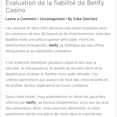
Évaluation de la fiabilité de Betify
Casino
Leave a Comment
/
Uncategorized
/ By
Erika Sánchez
Les casinos en ligne sont devenus une option populaire pour
les amateurs de jeux de hasard et de divertissement, mais leur
fiabilité reste une préoccupation principale. Parmi les
plateformes émergentes,
betify
se distingue par ses offres
attrayantes et sa réputation croissante.
Il est essentiel d’analyser plusieurs aspects tels que la
sécurité, la transparence, la qualité du service client et la
légalité pour évaluer la fiabilité d’une salle virtuelle. Ces
critères permettent aux joueurs de faire des choix éclairés et
de profiter de leur expérience en toute confiance.
Dans cette étude, nous examinerons en détail les garanties
offertes par
betify
, sa licence d’exploitation, ainsi que les avis
des utilisateurs. Ainsi, nous pourrons déterminer si cette
plateforme mérite une place de choix dans le marché des