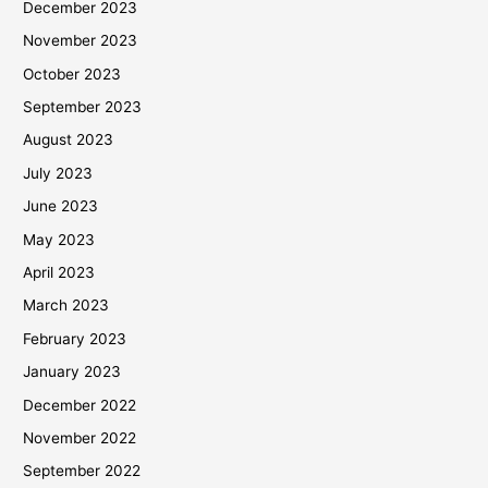
December 2023
November 2023
October 2023
September 2023
August 2023
July 2023
June 2023
May 2023
April 2023
March 2023
February 2023
January 2023
December 2022
November 2022
September 2022