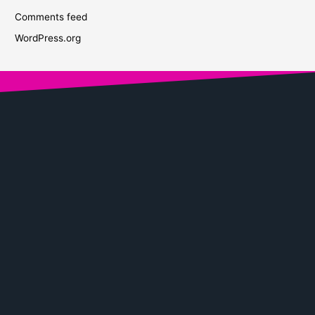
Comments feed
WordPress.org