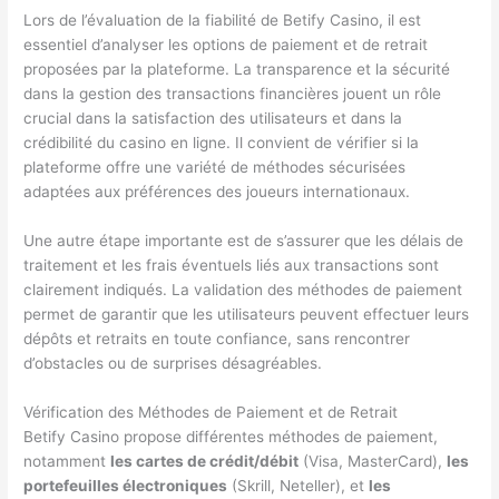
Lors de l’évaluation de la fiabilité de Betify Casino, il est
essentiel d’analyser les options de paiement et de retrait
proposées par la plateforme. La transparence et la sécurité
dans la gestion des transactions financières jouent un rôle
crucial dans la satisfaction des utilisateurs et dans la
crédibilité du casino en ligne. Il convient de vérifier si la
plateforme offre une variété de méthodes sécurisées
adaptées aux préférences des joueurs internationaux.
Une autre étape importante est de s’assurer que les délais de
traitement et les frais éventuels liés aux transactions sont
clairement indiqués. La validation des méthodes de paiement
permet de garantir que les utilisateurs peuvent effectuer leurs
dépôts et retraits en toute confiance, sans rencontrer
d’obstacles ou de surprises désagréables.
Vérification des Méthodes de Paiement et de Retrait
Betify Casino propose différentes méthodes de paiement,
notamment
les cartes de crédit/débit
(Visa, MasterCard),
les
portefeuilles électroniques
(Skrill, Neteller), et
les