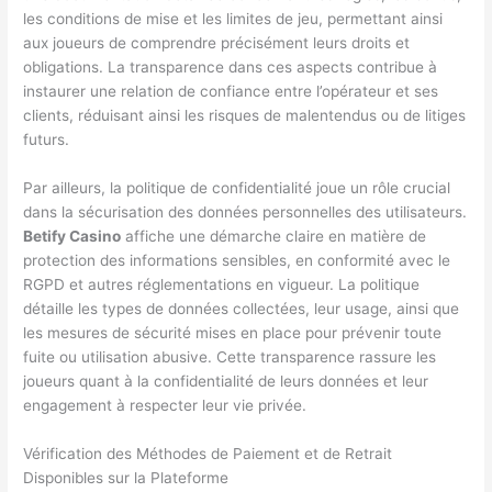
les conditions de mise et les limites de jeu, permettant ainsi
aux joueurs de comprendre précisément leurs droits et
obligations. La transparence dans ces aspects contribue à
instaurer une relation de confiance entre l’opérateur et ses
clients, réduisant ainsi les risques de malentendus ou de litiges
futurs.
Par ailleurs, la politique de confidentialité joue un rôle crucial
dans la sécurisation des données personnelles des utilisateurs.
Betify Casino
affiche une démarche claire en matière de
protection des informations sensibles, en conformité avec le
RGPD et autres réglementations en vigueur. La politique
détaille les types de données collectées, leur usage, ainsi que
les mesures de sécurité mises en place pour prévenir toute
fuite ou utilisation abusive. Cette transparence rassure les
joueurs quant à la confidentialité de leurs données et leur
engagement à respecter leur vie privée.
Vérification des Méthodes de Paiement et de Retrait
Disponibles sur la Plateforme