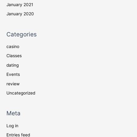
January 2021
January 2020
Categories
casino
Classes
dating
Events
review
Uncategorized
Meta
Log in
Entries feed