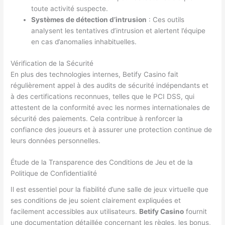
toute activité suspecte.
Systèmes de détection d’intrusion
: Ces outils
analysent les tentatives d’intrusion et alertent l’équipe
en cas d’anomalies inhabituelles.
Vérification de la Sécurité
En plus des technologies internes, Betify Casino fait
régulièrement appel à des audits de sécurité indépendants et
à des certifications reconnues, telles que le PCI DSS, qui
attestent de la conformité avec les normes internationales de
sécurité des paiements. Cela contribue à renforcer la
confiance des joueurs et à assurer une protection continue de
leurs données personnelles.
Étude de la Transparence des Conditions de Jeu et de la
Politique de Confidentialité
Il est essentiel pour la fiabilité d’une salle de jeux virtuelle que
ses conditions de jeu soient clairement expliquées et
facilement accessibles aux utilisateurs.
Betify Casino
fournit
une documentation détaillée concernant les règles, les bonus,