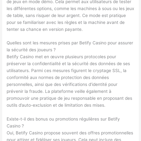
de jeux en mode démo. Cela permet aux utilisateurs de tester
les différentes options, comme les machines à sous ou les jeux
de table, sans risquer de leur argent. Ce mode est pratique
pour se familiariser avec les règles et la machine avant de
tenter sa chance en version payante.
Quelles sont les mesures prises par Betify Casino pour assurer
la sécurité des joueurs ?
Betify Casino met en œuvre plusieurs protocoles pour
préserver la confidentialité et la sécurité des données de ses
utilisateurs. Parmi ces mesures figurent le cryptage SSL, la
conformité aux normes de protection des données
personnelles, ainsi que des vérifications d’identité pour
prévenir la fraude. La plateforme veille également à
promouvoir une pratique de jeu responsable en proposant des
outils d’auto-exclusion et de limitation des mises.
Existe-t-il des bonus ou promotions régulières sur Betify
Casino ?
Oui, Betify Casino propose souvent des offres promotionnelles
pour attirer et fidéliser ses joueurs. Cela peut inclure des