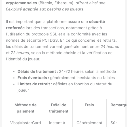
cryptomonnaies
(Bitcoin, Ethereum),
offrant ainsi une
flexibilité adaptée aux besoins des joueurs
.
Il est important que la plateforme assure une
sécurité
renforcée
lors des transactions, notamment grâce à
l’utilisation du protocole SSL et à la conformité avec les
normes de sécurité PCI DSS. En ce qui concerne les retraits,
les délais de traitement varient généralement entre
24 heures
et
72 heures
, selon la méthode choisie et la vérification de
l’identité du joueur.
Délais de traitement :
24-72 heures selon la méthode
Frais éventuels :
généralement inexistants ou faibles
Limites de retrait :
définies en fonction du statut du
joueur
Méthode de
Délai de
Frais
Remarq
paiement
traitement
Visa/MasterCard
Instant à
Généralement
Sûr,