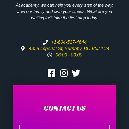
At academy, we can help you every step of the way.
Join our family and own your fitness. What are you
waiting for? take the first step today.
+1-604-517-4644
4858 Imperial St, Burnaby, BC V5J 1C4
06:00 - 00:00
CONTACT US
Name