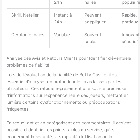
24h
nulles
populair
Skrill, Neteller
Instant à
Peuvent
Rapide,
24h
s’appliquer
pratique
Cryptomonnaies
Variable
Souvent
Innovant
faibles
sécurisé
Analyse des Avis et Retours Clients pour Identifier d’éventuels
problèmes de fiabilité
Lors de l’évaluation de la fiabilité de Betify Casino, il est
essentiel d’analyser en profondeur les avis laissés par les
utilisateurs. Ces retours représentent une source précieuse
d’informations sur l’expérience réelle des joueurs, mettant en
lumière certains dysfonctionnements ou préoccupations
fréquentes.
En recueillant et en catégorisant ces commentaires, il devient
possible d’identifier les points faibles du service, qu’ils
concernent la sécurité, la simplicité d’utilisation ou la