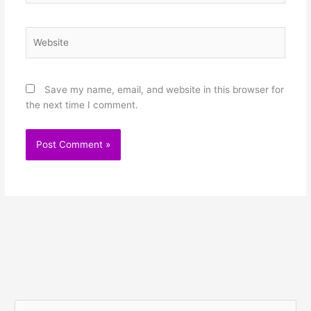
Website
Save my name, email, and website in this browser for
the next time I comment.