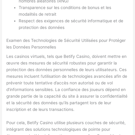
nombres aléatoires (RNG)
Transparence sur les conditions de bonus et les
modalités de retrait
Respect des exigences de sécurité informatique et de
protection des données
Examen des Technologies de Sécurité Utilisées pour Protéger
les Données Personnelles
Les casinos virtuels, tels que Betify Casino, doivent mettre en
œuvre des mesures de sécurité robustes pour garantir la
protection des données personnelles de leurs utilisateurs. Ces
mesures incluent l’utilisation de technologies avancées afin de
prévenir toute tentative d’accès non autorisé ou de vol
d’informations sensibles. La confiance des joueurs dépend en
grande partie de la capacité du site à assurer la confidentialité
et la sécurité des données qu’ils partagent lors de leur
inscription et de leurs transactions.
Pour cela, Betify Casino utilise plusieurs couches de sécurité,
intégrant des solutions technologiques de pointe pour