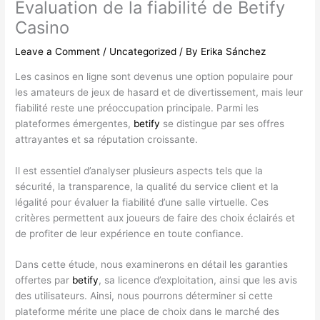
Évaluation de la fiabilité de Betify
Casino
Leave a Comment
/
Uncategorized
/ By
Erika Sánchez
Les casinos en ligne sont devenus une option populaire pour
les amateurs de jeux de hasard et de divertissement, mais leur
fiabilité reste une préoccupation principale. Parmi les
plateformes émergentes,
betify
se distingue par ses offres
attrayantes et sa réputation croissante.
Il est essentiel d’analyser plusieurs aspects tels que la
sécurité, la transparence, la qualité du service client et la
légalité pour évaluer la fiabilité d’une salle virtuelle. Ces
critères permettent aux joueurs de faire des choix éclairés et
de profiter de leur expérience en toute confiance.
Dans cette étude, nous examinerons en détail les garanties
offertes par
betify
, sa licence d’exploitation, ainsi que les avis
des utilisateurs. Ainsi, nous pourrons déterminer si cette
plateforme mérite une place de choix dans le marché des