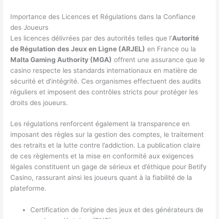
Importance des Licences et Régulations dans la Confiance
des Joueurs
Les licences délivrées par des autorités telles que l’
Autorité
de Régulation des Jeux en Ligne (ARJEL)
en France ou la
Malta Gaming Authority (MGA)
offrent une assurance que le
casino respecte les standards internationaux en matière de
sécurité et d’intégrité. Ces organismes effectuent des audits
réguliers et imposent des contrôles stricts pour protéger les
droits des joueurs.
Les régulations renforcent également la transparence en
imposant des règles sur la gestion des comptes, le traitement
des retraits et la lutte contre l’addiction. La publication claire
de ces règlements et la mise en conformité aux exigences
légales constituent un gage de sérieux et d’éthique pour Betify
Casino, rassurant ainsi les joueurs quant à la fiabilité de la
plateforme.
Certification de l’origine des jeux et des générateurs de