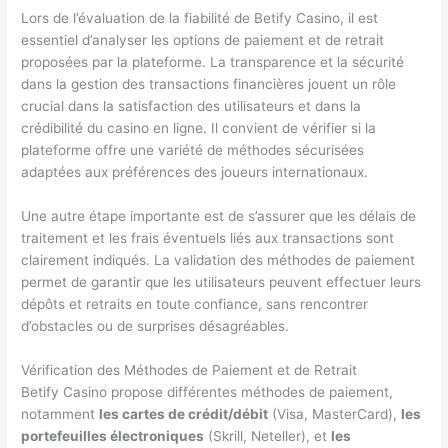
Lors de l’évaluation de la fiabilité de Betify Casino, il est
essentiel d’analyser les options de paiement et de retrait
proposées par la plateforme. La transparence et la sécurité
dans la gestion des transactions financières jouent un rôle
crucial dans la satisfaction des utilisateurs et dans la
crédibilité du casino en ligne. Il convient de vérifier si la
plateforme offre une variété de méthodes sécurisées
adaptées aux préférences des joueurs internationaux.
Une autre étape importante est de s’assurer que les délais de
traitement et les frais éventuels liés aux transactions sont
clairement indiqués. La validation des méthodes de paiement
permet de garantir que les utilisateurs peuvent effectuer leurs
dépôts et retraits en toute confiance, sans rencontrer
d’obstacles ou de surprises désagréables.
Vérification des Méthodes de Paiement et de Retrait
Betify Casino propose différentes méthodes de paiement,
notamment
les cartes de crédit/débit
(Visa, MasterCard),
les
portefeuilles électroniques
(Skrill, Neteller), et
les