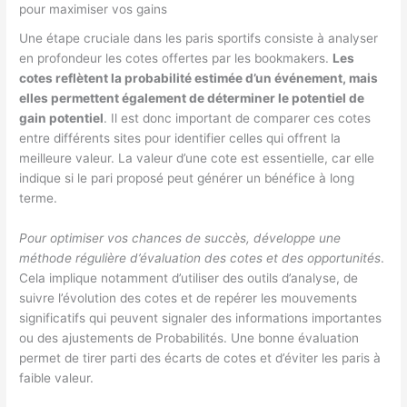
pour maximiser vos gains
Une étape cruciale dans les paris sportifs consiste à analyser
en profondeur les cotes offertes par les bookmakers.
Les
cotes reflètent la probabilité estimée d’un événement, mais
elles permettent également de déterminer le potentiel de
gain potentiel
. Il est donc important de comparer ces cotes
entre différents sites pour identifier celles qui offrent la
meilleure valeur. La valeur d’une cote est essentielle, car elle
indique si le pari proposé peut générer un bénéfice à long
terme.
Pour optimiser vos chances de succès, développe une
méthode régulière d’évaluation des cotes et des opportunités
.
Cela implique notamment d’utiliser des outils d’analyse, de
suivre l’évolution des cotes et de repérer les mouvements
significatifs qui peuvent signaler des informations importantes
ou des ajustements de Probabilités. Une bonne évaluation
permet de tirer parti des écarts de cotes et d’éviter les paris à
faible valeur.