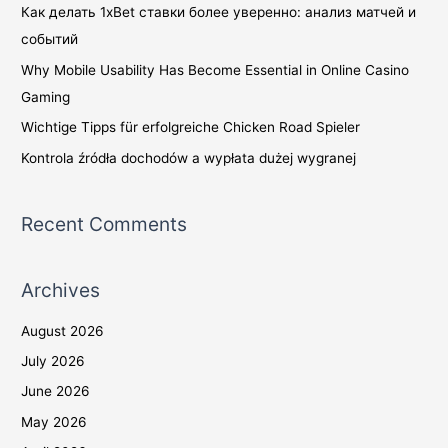
f
Как делать 1xBet ставки более уверенно: анализ матчей и
o
событий
r
Why Mobile Usability Has Become Essential in Online Casino
:
Gaming
Wichtige Tipps für erfolgreiche Chicken Road Spieler
Kontrola źródła dochodów a wypłata dużej wygranej
Recent Comments
Archives
August 2026
July 2026
June 2026
May 2026