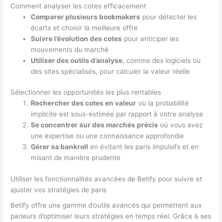
Comment analyser les cotes efficacement
Comparer plusieurs bookmakers
pour détecter les
écarts et choisir la meilleure offre
Suivre l’évolution des cotes
pour anticiper les
mouvements du marché
Utiliser des outils d’analyse
, comme des logiciels ou
des sites spécialisés, pour calculer la valeur réelle
Sélectionner les opportunités les plus rentables
Rechercher des cotes en valeur
où la probabilité
implicite est sous-estimée par rapport à votre analyse
Se concentrer sur des marchés précis
où vous avez
une expertise ou une connaissance approfondie
Gérer sa bankroll
en évitant les paris impulsifs et en
misant de manière prudente
Utiliser les fonctionnalités avancées de Betify pour suivre et
ajuster vos stratégies de paris
Betify offre une gamme d’outils avancés qui permettent aux
parieurs d’optimiser leurs stratégies en temps réel. Grâce à ses