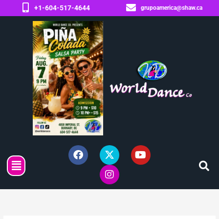
Skip
+1-604-517-4644
grupoamerica@shaw.ca
to
content
F
X
I
Y
a
-
n
o
Menu
c
t
s
u
e
w
t
t
b
i
a
u
o
t
g
b
o
t
r
e
k
e
a