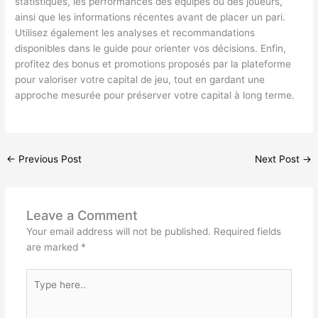
statistiques, les performances des équipes ou des joueurs,
ainsi que les informations récentes avant de placer un pari.
Utilisez également les analyses et recommandations
disponibles dans le guide pour orienter vos décisions. Enfin,
profitez des bonus et promotions proposés par la plateforme
pour valoriser votre capital de jeu, tout en gardant une
approche mesurée pour préserver votre capital à long terme.
←
Previous Post
Next Post
→
Leave a Comment
Your email address will not be published.
Required fields
are marked
*
Type
here..