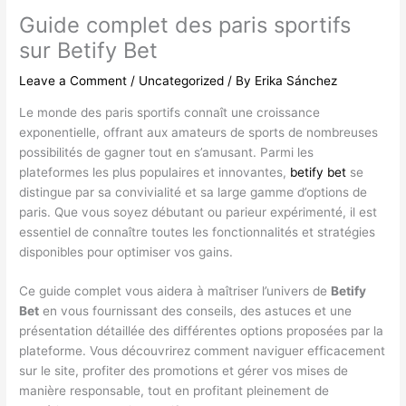
r
m
Guide complet des paris sportifs
sur Betify Bet
Leave a Comment
/
Uncategorized
/ By
Erika Sánchez
Le monde des paris sportifs connaît une croissance
exponentielle, offrant aux amateurs de sports de nombreuses
possibilités de gagner tout en s’amusant. Parmi les
plateformes les plus populaires et innovantes,
betify bet
se
distingue par sa convivialité et sa large gamme d’options de
paris. Que vous soyez débutant ou parieur expérimenté, il est
essentiel de connaître toutes les fonctionnalités et stratégies
disponibles pour optimiser vos gains.
Ce guide complet vous aidera à maîtriser l’univers de
Betify
Bet
en vous fournissant des conseils, des astuces et une
présentation détaillée des différentes options proposées par la
plateforme. Vous découvrirez comment naviguer efficacement
sur le site, profiter des promotions et gérer vos mises de
manière responsable, tout en profitant pleinement de