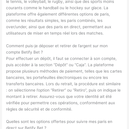
le tennis, le volleyball, le rugby, ainsi que des sports moins
courants comme le handball ou le hockey sur glace. La
plateforme offre également différentes options de paris,
comme les résultats simples, les paris combinés, les
over/under, ainsi que des paris en direct, permettant aux
utilisateurs de miser en temps réel lors des matches.
Comment puis-je déposer et retirer de l’argent sur mon
compte Betify Bet ?
Pour effectuer un dépôt, il faut se connecter à son compte,
puis accéder à la section “Dépôt” ou “Caja”. La plateforme
propose plusieurs méthodes de paiement, telles que les cartes
bancaires, les portefeuilles électroniques ou encore les
transferts bancaires. Lors du retrait, la procédure est similaire
: on sélectionne l’option “Retirer” ou “Retiro”, puis on indique le
montant à retirer. Assurez-vous que votre identité ait été
vérifiée pour permettre ces opérations, conformément aux
règles de sécurité et de conformité.
Quelles sont les options offertes pour suivre mes paris en
direct sur Betify Bet ?