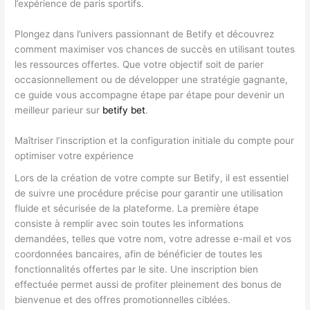
l’expérience de paris sportifs.
Plongez dans l’univers passionnant de Betify et découvrez
comment maximiser vos chances de succès en utilisant toutes
les ressources offertes. Que votre objectif soit de parier
occasionnellement ou de développer une stratégie gagnante,
ce guide vous accompagne étape par étape pour devenir un
meilleur parieur sur
betify bet
.
Maîtriser l’inscription et la configuration initiale du compte pour
optimiser votre expérience
Lors de la création de votre compte sur Betify, il est essentiel
de suivre une procédure précise pour garantir une utilisation
fluide et sécurisée de la plateforme. La première étape
consiste à remplir avec soin toutes les informations
demandées, telles que votre nom, votre adresse e-mail et vos
coordonnées bancaires, afin de bénéficier de toutes les
fonctionnalités offertes par le site. Une inscription bien
effectuée permet aussi de profiter pleinement des bonus de
bienvenue et des offres promotionnelles ciblées.