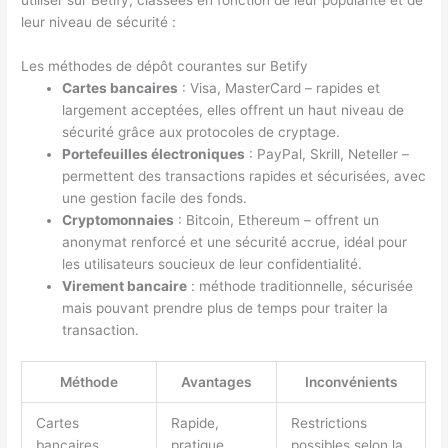
leur niveau de sécurité :
Les méthodes de dépôt courantes sur Betify
Cartes bancaires
: Visa, MasterCard – rapides et
largement acceptées, elles offrent un haut niveau de
sécurité grâce aux protocoles de cryptage.
Portefeuilles électroniques
: PayPal, Skrill, Neteller –
permettent des transactions rapides et sécurisées, avec
une gestion facile des fonds.
Cryptomonnaies
: Bitcoin, Ethereum – offrent un
anonymat renforcé et une sécurité accrue, idéal pour
les utilisateurs soucieux de leur confidentialité.
Virement bancaire
: méthode traditionnelle, sécurisée
mais pouvant prendre plus de temps pour traiter la
transaction.
Méthode
Avantages
Inconvénients
Cartes
Rapide,
Restrictions
bancaires
pratique,
possibles selon la