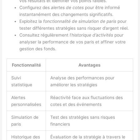
vos résultats et identifier vos points faibles.
Configurez des
alertes de cotes
pour être informé
instantanément des changements significatifs.
Exploitez la
fonctionnalité de simulation de paris
pour
tester différentes stratégies sans risquer d’argent réel.
Consultez régulièrement l’
historique d’activités
pour
analyser la performance de vos paris et affiner votre
gestion des fonds.
Fonctionnalité
Avantages
Suivi
Analyse des performances pour
statistique
améliorer les stratégies
Alertes
Réactivité face aux fluctuations des
personnalisées
cotes et des événements
Simulation de
Test des stratégies sans risques
paris
financiers
Historique des
Évaluation de la stratégie à travers le