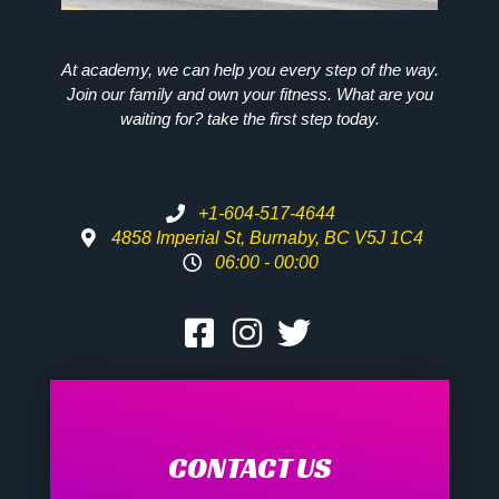
At academy, we can help you every step of the way.
Join our family and own your fitness. What are you
waiting for? take the first step today.
+1-604-517-4644
4858 Imperial St, Burnaby, BC V5J 1C4
06:00 - 00:00
CONTACT US