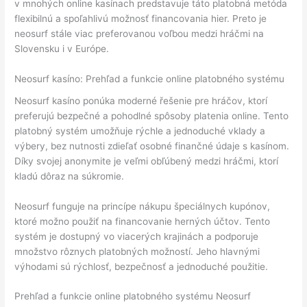
v mnohých online kasínach predstavuje táto platobná metóda
flexibilnú a spoľahlivú možnosť financovania hier. Preto je
neosurf stále viac preferovanou voľbou medzi hráčmi na
Slovensku i v Európe.
Neosurf kasíno: Prehľad a funkcie online platobného systému
Neosurf kasíno ponúka moderné řešenie pre hráčov, ktorí
preferujú bezpečné a pohodlné spôsoby platenia online. Tento
platobný systém umožňuje rýchle a jednoduché vklady a
výbery, bez nutnosti zdieľať osobné finančné údaje s kasínom.
Díky svojej anonymite je veľmi obľúbený medzi hráčmi, ktorí
kladú dôraz na súkromie.
Neosurf funguje na princípe nákupu špeciálnych kupónov,
ktoré možno použiť na financovanie herných účtov. Tento
systém je dostupný vo viacerých krajinách a podporuje
množstvo rôznych platobných možností. Jeho hlavnými
výhodami sú rýchlosť, bezpečnosť a jednoduché použitie.
Prehľad a funkcie online platobného systému Neosurf