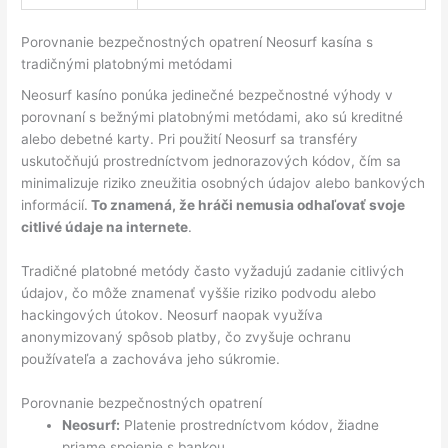
Porovnanie bezpečnostných opatrení Neosurf kasína s
tradičnými platobnými metódami
Neosurf kasíno ponúka jedinečné bezpečnostné výhody v
porovnaní s bežnými platobnými metódami, ako sú kreditné
alebo debetné karty. Pri použití Neosurf sa transféry
uskutočňujú prostredníctvom jednorazových kódov, čím sa
minimalizuje riziko zneužitia osobných údajov alebo bankových
informácií.
To znamená, že hráči nemusia odhaľovať svoje
citlivé údaje na internete
.
Tradičné platobné metódy často vyžadujú zadanie citlivých
údajov, čo môže znamenať vyššie riziko podvodu alebo
hackingových útokov. Neosurf naopak využíva
anonymizovaný spôsob platby, čo zvyšuje ochranu
používateľa a zachováva jeho súkromie.
Porovnanie bezpečnostných opatrení
Neosurf:
Platenie prostredníctvom kódov, žiadne
priame spojenie s bankou