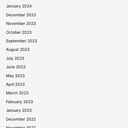
January 2024
December 2023
November 2023
October 2023
September 2023
August 2023
July 2023
June 2023
May 2023
April 2023
March 2023
February 2023
January 2023
December 2022
November 2022