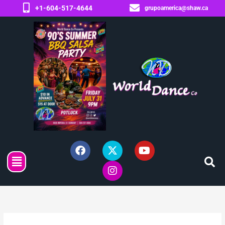
Skip
+1-604-517-4644
grupoamerica@shaw.ca
to
content
F
X
I
Y
a
-
n
o
Menu
c
t
s
u
e
w
t
t
b
i
a
u
o
t
g
b
o
t
r
e
k
e
a
r
m