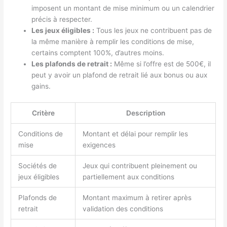
imposent un montant de mise minimum ou un calendrier
précis à respecter.
Les jeux éligibles :
Tous les jeux ne contribuent pas de
la même manière à remplir les conditions de mise,
certains comptent 100%, d’autres moins.
Les plafonds de retrait :
Même si l’offre est de 500€, il
peut y avoir un plafond de retrait lié aux bonus ou aux
gains.
Critère
Description
Conditions de
Montant et délai pour remplir les
mise
exigences
Sociétés de
Jeux qui contribuent pleinement ou
jeux éligibles
partiellement aux conditions
Plafonds de
Montant maximum à retirer après
retrait
validation des conditions