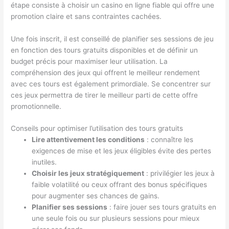
étape consiste à choisir un casino en ligne fiable qui offre une
promotion claire et sans contraintes cachées.
Une fois inscrit, il est conseillé de planifier ses sessions de jeu
en fonction des tours gratuits disponibles et de définir un
budget précis pour maximiser leur utilisation. La
compréhension des jeux qui offrent le meilleur rendement
avec ces tours est également primordiale. Se concentrer sur
ces jeux permettra de tirer le meilleur parti de cette offre
promotionnelle.
Conseils pour optimiser l’utilisation des tours gratuits
Lire attentivement les conditions
: connaître les
exigences de mise et les jeux éligibles évite des pertes
inutiles.
Choisir les jeux stratégiquement
: privilégier les jeux à
faible volatilité ou ceux offrant des bonus spécifiques
pour augmenter ses chances de gains.
Planifier ses sessions
: faire jouer ses tours gratuits en
une seule fois ou sur plusieurs sessions pour mieux