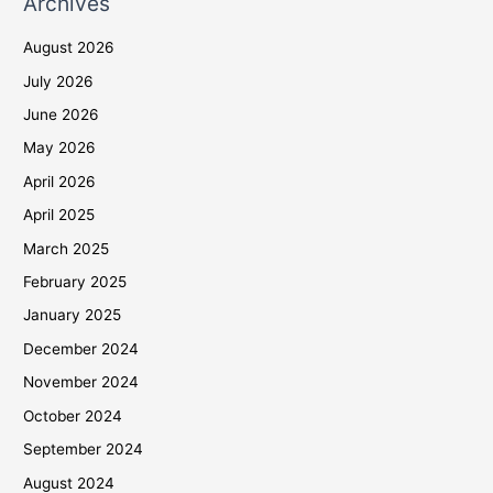
Archives
August 2026
July 2026
June 2026
May 2026
April 2026
April 2025
March 2025
February 2025
January 2025
December 2024
November 2024
October 2024
September 2024
August 2024