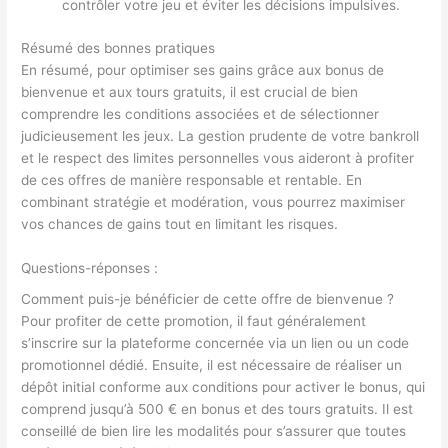
contrôler votre jeu et éviter les décisions impulsives.
Résumé des bonnes pratiques
En résumé, pour optimiser ses gains grâce aux bonus de
bienvenue et aux tours gratuits, il est crucial de bien
comprendre les conditions associées et de sélectionner
judicieusement les jeux. La gestion prudente de votre bankroll
et le respect des limites personnelles vous aideront à profiter
de ces offres de manière responsable et rentable. En
combinant stratégie et modération, vous pourrez maximiser
vos chances de gains tout en limitant les risques.
Questions-réponses :
Comment puis-je bénéficier de cette offre de bienvenue ?
Pour profiter de cette promotion, il faut généralement
s’inscrire sur la plateforme concernée via un lien ou un code
promotionnel dédié. Ensuite, il est nécessaire de réaliser un
dépôt initial conforme aux conditions pour activer le bonus, qui
comprend jusqu’à 500 € en bonus et des tours gratuits. Il est
conseillé de bien lire les modalités pour s’assurer que toutes