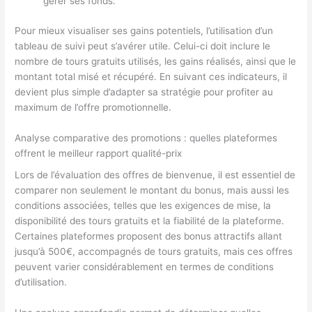
gérer ses fonds.
Pour mieux visualiser ses gains potentiels, l’utilisation d’un
tableau de suivi peut s’avérer utile. Celui-ci doit inclure le
nombre de tours gratuits utilisés, les gains réalisés, ainsi que le
montant total misé et récupéré. En suivant ces indicateurs, il
devient plus simple d’adapter sa stratégie pour profiter au
maximum de l’offre promotionnelle.
Analyse comparative des promotions : quelles plateformes
offrent le meilleur rapport qualité-prix
Lors de l’évaluation des offres de bienvenue, il est essentiel de
comparer non seulement le montant du bonus, mais aussi les
conditions associées, telles que les exigences de mise, la
disponibilité des tours gratuits et la fiabilité de la plateforme.
Certaines plateformes proposent des bonus attractifs allant
jusqu’à 500€, accompagnés de tours gratuits, mais ces offres
peuvent varier considérablement en termes de conditions
d’utilisation.