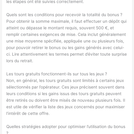
les étapes ont été suivies correctement.
Quels sont les conditions pour recevoir la totalité du bonus ?
Pour obtenir la somme maximale, il faut effectuer un dépôt qui
atteint ou dépasse le montant requis, souvent 500 €, et
remplir certaines exigences de mise. Cela inclut généralement
une mise moyenne spécifiée, appliquée une ou plusieurs fois,
pour pouvoir retirer le bonus ou les gains générés avec celui-
ci. Lire attentivement les termes permet d’éviter toute surprise
lors du retrait.
Les tours gratuits fonctionnent-ils sur tous les jeux ?
Non, en général, les tours gratuits sont limités à certains jeux
sélectionnés par l’opérateur. Ces jeux précisent souvent dans
leurs conditions si les gains issus des tours gratuits peuvent
être retirés ou doivent être misés de nouveau plusieurs fois. Il
est utile de vérifier la liste des jeux concernés pour maximiser
l’intérêt de cette offre.
Quelles stratégies adopter pour optimiser l’utilisation du bonus
?