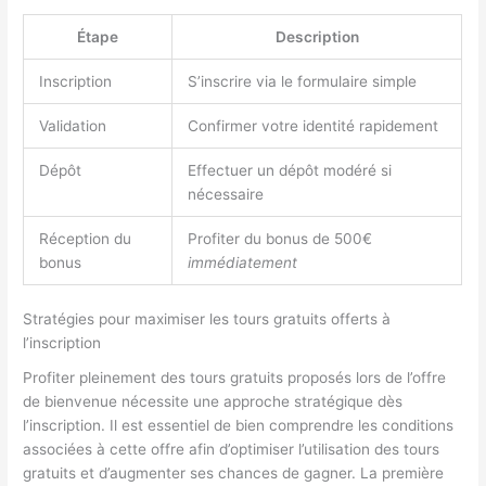
Étape
Description
Inscription
S’inscrire via le formulaire simple
Validation
Confirmer votre identité rapidement
Dépôt
Effectuer un dépôt modéré si
nécessaire
Réception du
Profiter du bonus de 500€
bonus
immédiatement
Stratégies pour maximiser les tours gratuits offerts à
l’inscription
Profiter pleinement des tours gratuits proposés lors de l’offre
de bienvenue nécessite une approche stratégique dès
l’inscription. Il est essentiel de bien comprendre les conditions
associées à cette offre afin d’optimiser l’utilisation des tours
gratuits et d’augmenter ses chances de gagner. La première