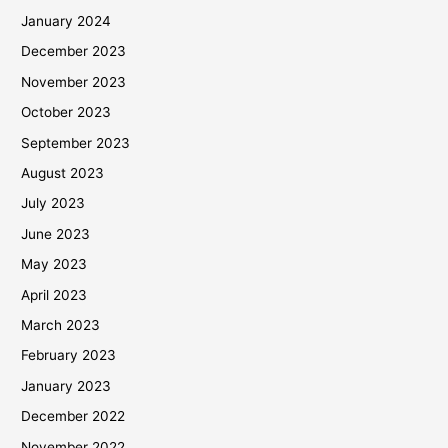
January 2024
December 2023
November 2023
October 2023
September 2023
August 2023
July 2023
June 2023
May 2023
April 2023
March 2023
February 2023
January 2023
December 2022
November 2022