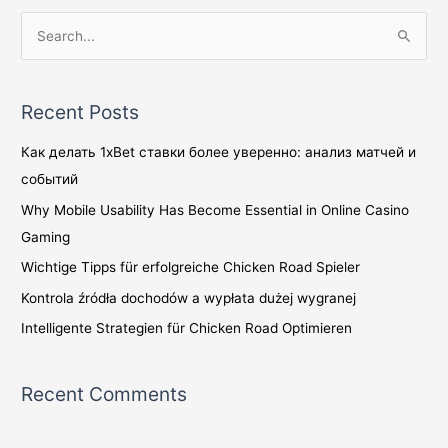
S
e
a
Recent Posts
r
c
Как делать 1xBet ставки более уверенно: анализ матчей и
h
событий
f
Why Mobile Usability Has Become Essential in Online Casino
o
Gaming
r
Wichtige Tipps für erfolgreiche Chicken Road Spieler
:
Kontrola źródła dochodów a wypłata dużej wygranej
Intelligente Strategien für Chicken Road Optimieren
Recent Comments