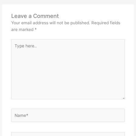
Leave a Comment
Your email address will not be published.
Required fields
are marked
*
Type
here..
Name*
Email*