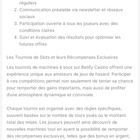
réguliers
Communication préalable via newsletter et réseaux
sociaux
Participation ouverte à tous les joueurs avec des
conditions claires
Suivi et évaluation des résultats pour optimiser les
futures offres
Les Tournois de Slots et leurs Récompenses Exclusives
Les tournois de machines à sous sur Betify Casino offrent une
expérience unique aux amateurs de jeux de hasard. Participer
à ces compétitions permet non seulement de tenter sa chance
pour remporter des gains importants, mais aussi de profiter
d’une atmosphère dynamique et conviviale.
Chaque tournoi est organisé avec des règles spécifiques,
souvent basées sur le nombre de tours joués ou le montant
total des mises. Les joueurs peuvent ainsi découvrir de
nouvelles machines tout en ayant la possibilité de remporter
des récompenses exclusives, telles que des bonus en argent,