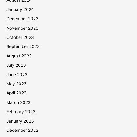
August 2024
January 2024
December 2023
November 2023
October 2023
September 2023
August 2023
July 2023
June 2023
May 2023
April 2023
March 2023
February 2023
January 2023
December 2022