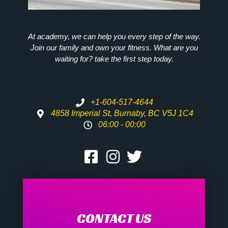
At academy, we can help you every step of the way.
Join our family and own your fitness. What are you
waiting for? take the first step today.
+1-604-517-4644
4858 Imperial St, Burnaby, BC V5J 1C4
06:00 - 00:00
CONTACT US