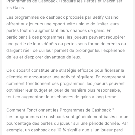
Programmes de Cashback : Réduire les Pertes et Maximiser
les Gains
Les programmes de cashback proposés par Betify Casino
offrent aux joueurs une opportunité unique de limiter leurs
pertes tout en augmentant leurs chances de gains. En
participant à ces programmes, les joueurs peuvent récupérer
une partie de leurs dépôts ou pertes sous forme de crédits ou
d’argent réel, ce qui leur permet de prolonger leur expérience
de jeu et d’explorer davantage de jeux.
Ce dispositif constitue une stratégie efficace pour fidéliser la
clientèle et encourager une activité régulière. En comprenant
comment fonctionnent ces programmes, les joueurs peuvent
optimiser leur budget et jouer de manière plus responsable,
tout en augmentant leurs chances de gains à long terme.
Comment Fonctionnent les Programmes de Cashback ?
Les programmes de cashback sont généralement basés sur un
pourcentage des pertes du joueur sur une période donnée. Par
exemple, un cashback de 10 % signifie que si un joueur perd