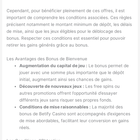
Cependant, pour bénéficier pleinement de ces offres, il est
important de comprendre les conditions associées. Ces règles
précisent notamment le montant minimum de dépôt, les délais
de mise, ainsi que les jeux éligibles pour le déblocage des
bonus. Respecter ces conditions est essentiel pour pouvoir
retirer les gains générés grâce au bonus.
Les Avantages des Bonus de Bienvenue
Augmentation du capital de jeu :
Le bonus permet de
jouer avec une somme plus importante que le dépôt
initial, augmentant ainsi ses chances de gains.
Découverte de nouveaux jeux :
Les free spins ou
autres promotions offrent l’opportunité d’essayer
différents jeux sans risquer ses propres fonds.
Conditions de mise raisonnables :
La majorité des
bonus de Betify Casino sont accompagnés d’exigences
de mise abordables, facilitant leur conversion en gains
réels.