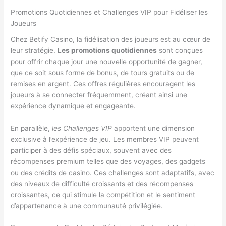
Promotions Quotidiennes et Challenges VIP pour Fidéliser les
Joueurs
Chez Betify Casino, la fidélisation des joueurs est au cœur de
leur stratégie.
Les promotions quotidiennes
sont conçues
pour offrir chaque jour une nouvelle opportunité de gagner,
que ce soit sous forme de bonus, de tours gratuits ou de
remises en argent. Ces offres régulières encouragent les
joueurs à se connecter fréquemment, créant ainsi une
expérience dynamique et engageante.
En parallèle,
les Challenges VIP
apportent une dimension
exclusive à l’expérience de jeu. Les membres VIP peuvent
participer à des défis spéciaux, souvent avec des
récompenses premium telles que des voyages, des gadgets
ou des crédits de casino. Ces challenges sont adaptatifs, avec
des niveaux de difficulté croissants et des récompenses
croissantes, ce qui stimule la compétition et le sentiment
d’appartenance à une communauté privilégiée.