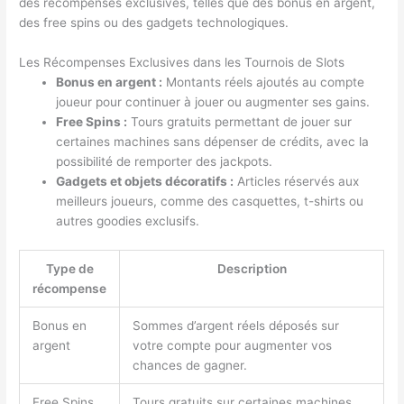
des récompenses exclusives, telles que des bonus en argent,
des free spins ou des gadgets technologiques.
Les Récompenses Exclusives dans les Tournois de Slots
Bonus en argent :
Montants réels ajoutés au compte
joueur pour continuer à jouer ou augmenter ses gains.
Free Spins :
Tours gratuits permettant de jouer sur
certaines machines sans dépenser de crédits, avec la
possibilité de remporter des jackpots.
Gadgets et objets décoratifs :
Articles réservés aux
meilleurs joueurs, comme des casquettes, t-shirts ou
autres goodies exclusifs.
Type de
Description
récompense
Bonus en
Sommes d’argent réels déposés sur
argent
votre compte pour augmenter vos
chances de gagner.
Free Spins
Tours gratuits sur certaines machines,