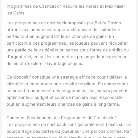
Programmes de Cashback : Réduire les Pertes et Maximiser
les Gains
Les programmes de cashback proposés par Betify Casino
offrent aux joueurs une opportunité unique de limiter leurs
pertes tout en augmentant leurs chances de gains. En
participant à ces programmes, les joueurs peuvent récupérer
une partie de leurs dépôts ou pertes sous forme de crédits ou
d’argent réel, ce qui leur permet de prolonger leur expérience
de jeu et d’explorer davantage de jeux.
Ce dispositif constitue une stratégie efficace pour fidéliser la
clientèle et encourager une activité régulière. En comprenant
comment fonctionnent ces programmes, les joueurs peuvent
optimiser leur budget et jouer de manière plus responsable,
tout en augmentant leurs chances de gains à long terme.
Comment Fonctionnent les Programmes de Cashback ?
Les programmes de cashback sont généralement basés sur un
pourcentage des pertes du joueur sur une période donnée. Par
exemple, un cashback de 10 % signifie que si un joueur perd