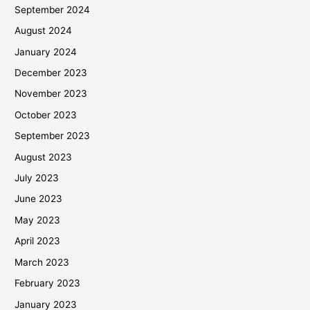
September 2024
August 2024
January 2024
December 2023
November 2023
October 2023
September 2023
August 2023
July 2023
June 2023
May 2023
April 2023
March 2023
February 2023
January 2023