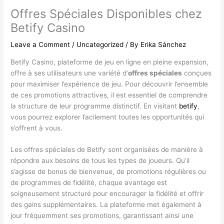
r
m
Offres Spéciales Disponibles chez
Betify Casino
Leave a Comment
/
Uncategorized
/ By
Erika Sánchez
Betify Casino, plateforme de jeu en ligne en pleine expansion,
offre à ses utilisateurs une variété d’
offres spéciales
conçues
pour maximiser l’expérience de jeu. Pour découvrir l’ensemble
de ces promotions attractives, il est essentiel de comprendre
la structure de leur programme distinctif. En visitant
betify
,
vous pourrez explorer facilement toutes les opportunités qui
s’offrent à vous.
Les offres spéciales de Betify sont organisées de manière à
répondre aux besoins de tous les types de joueurs. Qu’il
s’agisse de bonus de bienvenue, de promotions régulières ou
de programmes de fidélité, chaque avantage est
soigneusement structuré pour encourager la fidélité et offrir
des gains supplémentaires. La plateforme met également à
jour fréquemment ses promotions, garantissant ainsi une