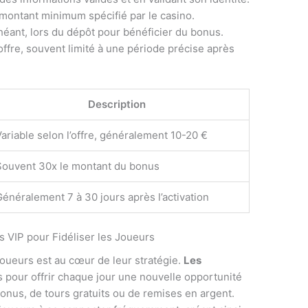
 montant minimum spécifié par le casino.
chéant, lors du dépôt pour bénéficier du bonus.
’offre, souvent limité à une période précise après
Description
Variable selon l’offre, généralement 10-20 €
Souvent 30x le montant du bonus
Généralement 7 à 30 jours après l’activation
 VIP pour Fidéliser les Joueurs
 joueurs est au cœur de leur stratégie.
Les
 pour offrir chaque jour une nouvelle opportunité
onus, de tours gratuits ou de remises en argent.