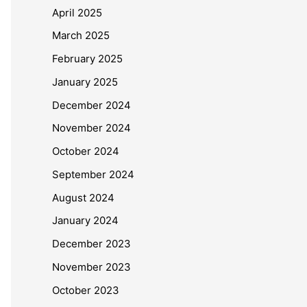
April 2025
March 2025
February 2025
January 2025
December 2024
November 2024
October 2024
September 2024
August 2024
January 2024
December 2023
November 2023
October 2023