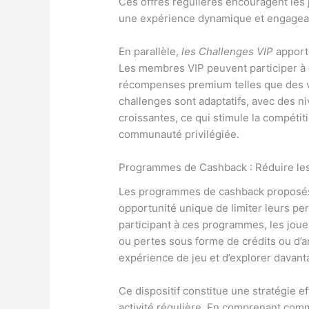
Ces offres régulières encouragent les
une expérience dynamique et engagea
En parallèle,
les Challenges VIP
apporte
Les membres VIP peuvent participer à 
récompenses premium telles que des v
challenges sont adaptatifs, avec des n
croissantes, ce qui stimule la compéti
communauté privilégiée.
Programmes de Cashback : Réduire les
Les programmes de cashback proposés 
opportunité unique de limiter leurs pe
participant à ces programmes, les jou
ou pertes sous forme de crédits ou d’a
expérience de jeu et d’explorer davant
Ce dispositif constitue une stratégie ef
activité régulière. En comprenant com