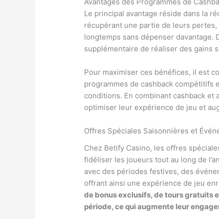
Avantages des Programmes de Cashb
Le principal avantage réside dans la ré
récupérant une partie de leurs pertes,
longtemps sans dépenser davantage. D
supplémentaire de réaliser des gains 
Pour maximiser ces bénéfices, il est co
programmes de cashback compétitifs e
conditions. En combinant cashback et a
optimiser leur expérience de jeu et a
Offres Spéciales Saisonnières et Évé
Chez Betify Casino, les offres spéciales
fidéliser les joueurs tout au long de 
avec des périodes festives, des événe
offrant ainsi une expérience de jeu enr
de bonus exclusifs, de tours gratuits
période, ce qui augmente leur engageme