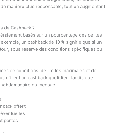
r de manière plus responsable, tout en augmentant
s de Cashback ?
éralement basés sur un pourcentage des pertes
 exemple, un cashback de 10 % signifie que si un
etour, sous réserve des conditions spécifiques du
es de conditions, de limites maximales et de
os offrent un cashback quotidien, tandis que
 hebdomadaire ou mensuel.
é
hback offert
 éventuelles
et pertes