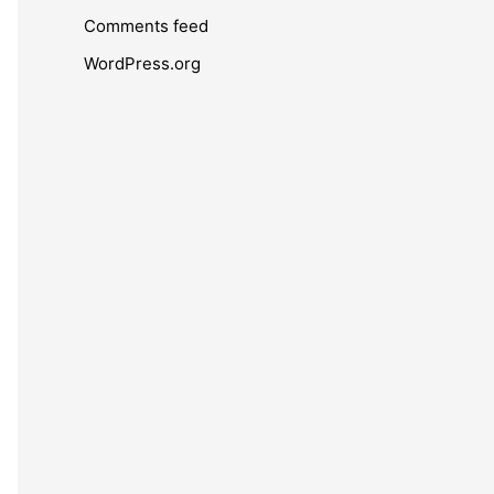
Comments feed
WordPress.org