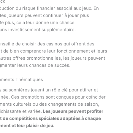
ack
duction du risque financier associé aux jeux. En
 les joueurs peuvent continuer à jouer plus
e plus, cela leur donne une chance
sans investissement supplémentaire.
nseillé de choisir des casinos qui offrent des
t de bien comprendre leur fonctionnement et leurs
utres offres promotionnelles, les joueurs peuvent
ugmenter leurs chances de succès.
nements Thématiques
 saisonnières jouent un rôle clé pour attirer et
l’année. Ces promotions sont conçues pour coïncider
ments culturels ou des changements de saison,
ichissante et variée.
Les joueurs peuvent profiter
 et de compétitions spéciales adaptées à chaque
nt et leur plaisir de jeu.