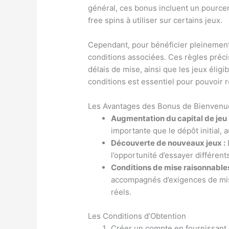
général, ces bonus incluent un pource
free spins à utiliser sur certains jeux.
Cependant, pour bénéficier pleinement 
conditions associées. Ces règles préc
délais de mise, ainsi que les jeux éli
conditions est essentiel pour pouvoir 
Les Avantages des Bonus de Bienvenu
Augmentation du capital de jeu 
importante que le dépôt initial,
Découverte de nouveaux jeux :
l’opportunité d’essayer différen
Conditions de mise raisonnables
accompagnés d’exigences de mise
réels.
Les Conditions d’Obtention
Créer un compte en fournissant d