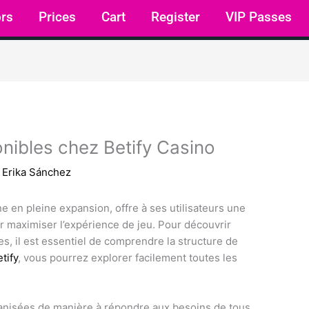
ors
Prices
Cart
Register
VIP Passes
nibles chez Betify Casino
Erika Sánchez
ne en pleine expansion, offre à ses utilisateurs une
 maximiser l’expérience de jeu. Pour découvrir
s, il est essentiel de comprendre la structure de
etify
, vous pourrez explorer facilement toutes les
ganisées de manière à répondre aux besoins de tous