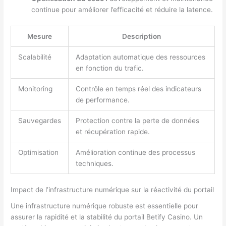
continue pour améliorer l’efficacité et réduire la latence.
Mesure
Description
Scalabilité
Adaptation automatique des ressources
en fonction du trafic.
Monitoring
Contrôle en temps réel des indicateurs
de performance.
Sauvegardes
Protection contre la perte de données
et récupération rapide.
Optimisation
Amélioration continue des processus
techniques.
Impact de l’infrastructure numérique sur la réactivité du portail
Une infrastructure numérique robuste est essentielle pour
assurer la rapidité et la stabilité du portail Betify Casino. Un