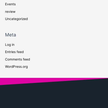
Events
review
Uncategorized
Meta
Log in
Entries feed
Comments feed
WordPress.org