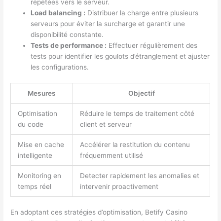
répétées vers le serveur.
Load balancing :
Distribuer la charge entre plusieurs
serveurs pour éviter la surcharge et garantir une
disponibilité constante.
Tests de performance :
Effectuer régulièrement des
tests pour identifier les goulots d’étranglement et ajuster
les configurations.
Mesures
Objectif
Optimisation
Réduire le temps de traitement côté
du code
client et serveur
Mise en cache
Accélérer la restitution du contenu
intelligente
fréquemment utilisé
Monitoring en
Detecter rapidement les anomalies et
temps réel
intervenir proactivement
En adoptant ces stratégies d’optimisation, Betify Casino