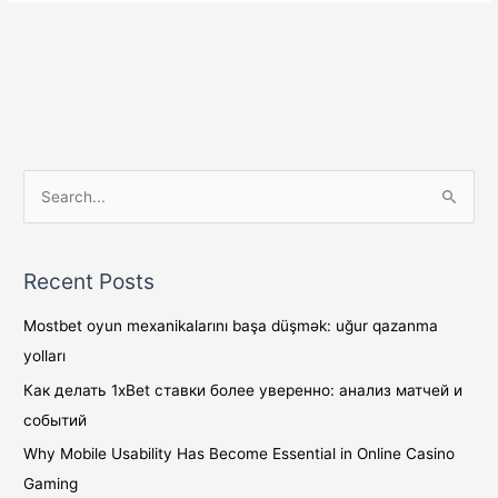
S
e
a
Recent Posts
r
c
Mostbet oyun mexanikalarını başa düşmək: uğur qazanma
h
yolları
f
Как делать 1xBet ставки более уверенно: анализ матчей и
o
событий
r
Why Mobile Usability Has Become Essential in Online Casino
:
Gaming