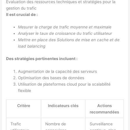
Évaluation des ressources techniques et stratégies pour la
gestion du trafic
Il est crucial de :
Mesurer la charge de trafic moyenne et maximale
Analyser le taux de croissance du trafic utilisateur
Mettre en place des Solutions de mise en cache et de
load balancing
Des stratégies pertinentes incluent :
Augmentation de la capacité des serveurs
Optimisation des bases de données
Utilisation de plateformes cloud pour la scalabilité
flexible
Critère
Indicateurs clés
Actions
recommandées
Trafic
Nombre de
Surveillance