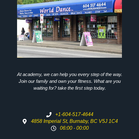
At academy, we can help you every step of the way.
Join our family and own your fitness. What are you
waiting for? take the first step today.
+1-604-517-4644
4858 Imperial St, Burnaby, BC V5J 1C4
06:00 - 00:00