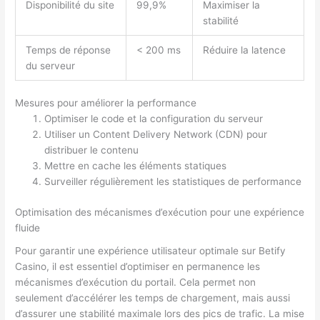
Disponibilité du site
99,9%
Maximiser la
stabilité
Temps de réponse
< 200 ms
Réduire la latence
du serveur
Mesures pour améliorer la performance
Optimiser le code et la configuration du serveur
Utiliser un Content Delivery Network (CDN) pour
distribuer le contenu
Mettre en cache les éléments statiques
Surveiller régulièrement les statistiques de performance
Optimisation des mécanismes d’exécution pour une expérience
fluide
Pour garantir une expérience utilisateur optimale sur Betify
Casino, il est essentiel d’optimiser en permanence les
mécanismes d’exécution du portail. Cela permet non
seulement d’accélérer les temps de chargement, mais aussi
d’assurer une stabilité maximale lors des pics de trafic. La mise