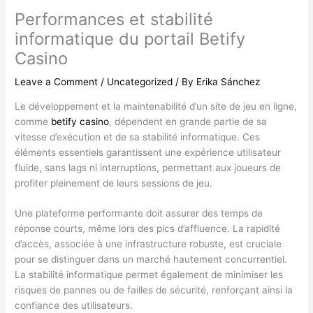
r
m
Performances et stabilité
informatique du portail Betify
Casino
Leave a Comment
/
Uncategorized
/ By
Erika Sánchez
Le développement et la maintenabilité d’un site de jeu en ligne,
comme
betify casino
, dépendent en grande partie de sa
vitesse d’exécution et de sa stabilité informatique. Ces
éléments essentiels garantissent une expérience utilisateur
fluide, sans lags ni interruptions, permettant aux joueurs de
profiter pleinement de leurs sessions de jeu.
Une plateforme performante doit assurer des temps de
réponse courts, même lors des pics d’affluence. La rapidité
d’accès, associée à une infrastructure robuste, est cruciale
pour se distinguer dans un marché hautement concurrentiel.
La stabilité informatique permet également de minimiser les
risques de pannes ou de failles de sécurité, renforçant ainsi la
confiance des utilisateurs.