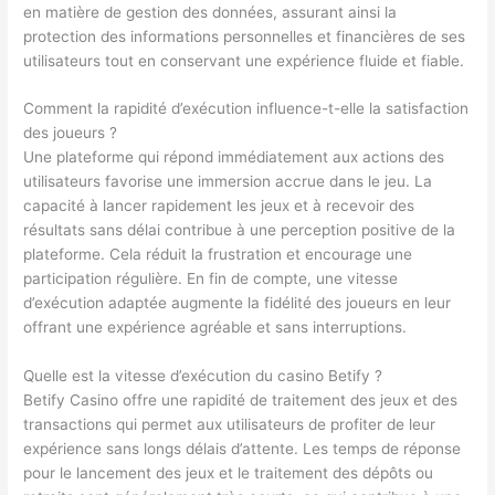
en matière de gestion des données, assurant ainsi la
protection des informations personnelles et financières de ses
utilisateurs tout en conservant une expérience fluide et fiable.
Comment la rapidité d’exécution influence-t-elle la satisfaction
des joueurs ?
Une plateforme qui répond immédiatement aux actions des
utilisateurs favorise une immersion accrue dans le jeu. La
capacité à lancer rapidement les jeux et à recevoir des
résultats sans délai contribue à une perception positive de la
plateforme. Cela réduit la frustration et encourage une
participation régulière. En fin de compte, une vitesse
d’exécution adaptée augmente la fidélité des joueurs en leur
offrant une expérience agréable et sans interruptions.
Quelle est la vitesse d’exécution du casino Betify ?
Betify Casino offre une rapidité de traitement des jeux et des
transactions qui permet aux utilisateurs de profiter de leur
expérience sans longs délais d’attente. Les temps de réponse
pour le lancement des jeux et le traitement des dépôts ou