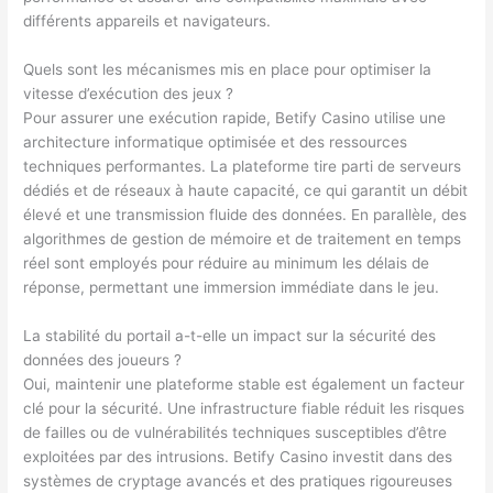
différents appareils et navigateurs.
Quels sont les mécanismes mis en place pour optimiser la
vitesse d’exécution des jeux ?
Pour assurer une exécution rapide, Betify Casino utilise une
architecture informatique optimisée et des ressources
techniques performantes. La plateforme tire parti de serveurs
dédiés et de réseaux à haute capacité, ce qui garantit un débit
élevé et une transmission fluide des données. En parallèle, des
algorithmes de gestion de mémoire et de traitement en temps
réel sont employés pour réduire au minimum les délais de
réponse, permettant une immersion immédiate dans le jeu.
La stabilité du portail a-t-elle un impact sur la sécurité des
données des joueurs ?
Oui, maintenir une plateforme stable est également un facteur
clé pour la sécurité. Une infrastructure fiable réduit les risques
de failles ou de vulnérabilités techniques susceptibles d’être
exploitées par des intrusions. Betify Casino investit dans des
systèmes de cryptage avancés et des pratiques rigoureuses