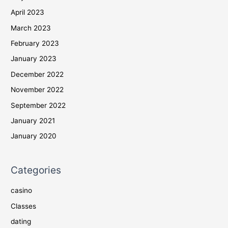
April 2023
March 2023
February 2023
January 2023
December 2022
November 2022
September 2022
January 2021
January 2020
Categories
casino
Classes
dating