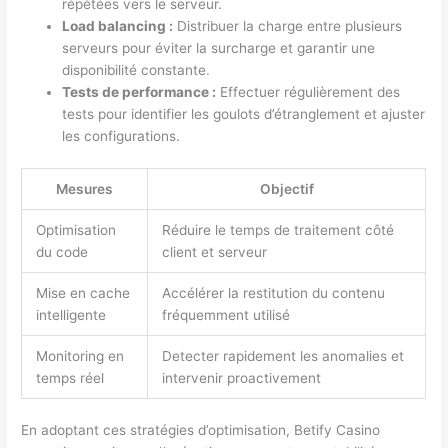
répétées vers le serveur.
Load balancing :
Distribuer la charge entre plusieurs
serveurs pour éviter la surcharge et garantir une
disponibilité constante.
Tests de performance :
Effectuer régulièrement des
tests pour identifier les goulots d’étranglement et ajuster
les configurations.
Mesures
Objectif
Optimisation
Réduire le temps de traitement côté
du code
client et serveur
Mise en cache
Accélérer la restitution du contenu
intelligente
fréquemment utilisé
Monitoring en
Detecter rapidement les anomalies et
temps réel
intervenir proactivement
En adoptant ces stratégies d’optimisation, Betify Casino