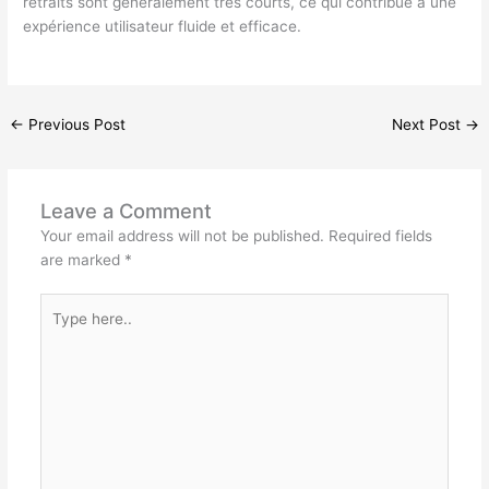
retraits sont généralement très courts, ce qui contribue à une
expérience utilisateur fluide et efficace.
←
Previous Post
Next Post
→
Leave a Comment
Your email address will not be published.
Required fields
are marked
*
Type
here..