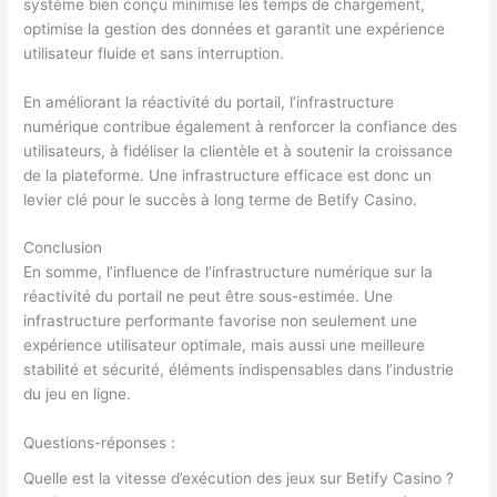
système bien conçu minimise les temps de chargement,
optimise la gestion des données et garantit une expérience
utilisateur fluide et sans interruption.
En améliorant la réactivité du portail, l’infrastructure
numérique contribue également à renforcer la confiance des
utilisateurs, à fidéliser la clientèle et à soutenir la croissance
de la plateforme. Une infrastructure efficace est donc un
levier clé pour le succès à long terme de Betify Casino.
Conclusion
En somme, l’influence de l’infrastructure numérique sur la
réactivité du portail ne peut être sous-estimée. Une
infrastructure performante favorise non seulement une
expérience utilisateur optimale, mais aussi une meilleure
stabilité et sécurité, éléments indispensables dans l’industrie
du jeu en ligne.
Questions-réponses :
Quelle est la vitesse d’exécution des jeux sur Betify Casino ?