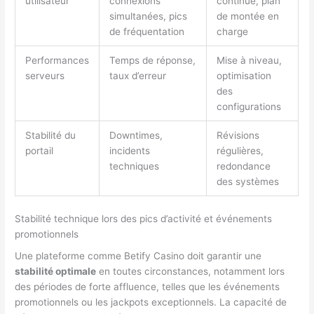
utilisateur
connexions
continue, plan
simultanées, pics
de montée en
de fréquentation
charge
Performances
Temps de réponse,
Mise à niveau,
serveurs
taux d’erreur
optimisation
des
configurations
Stabilité du
Downtimes,
Révisions
portail
incidents
régulières,
techniques
redondance
des systèmes
Stabilité technique lors des pics d’activité et événements
promotionnels
Une plateforme comme Betify Casino doit garantir une
stabilité optimale
en toutes circonstances, notamment lors
des périodes de forte affluence, telles que les événements
promotionnels ou les jackpots exceptionnels. La capacité de