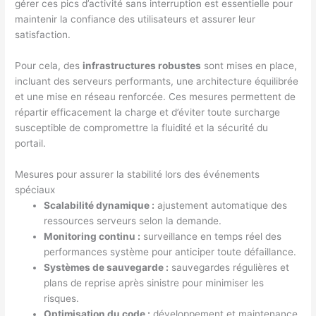
gérer ces pics d’activité sans interruption est essentielle pour
maintenir la confiance des utilisateurs et assurer leur
satisfaction.
Pour cela, des
infrastructures robustes
sont mises en place,
incluant des serveurs performants, une architecture équilibrée
et une mise en réseau renforcée. Ces mesures permettent de
répartir efficacement la charge et d’éviter toute surcharge
susceptible de compromettre la fluidité et la sécurité du
portail.
Mesures pour assurer la stabilité lors des événements
spéciaux
Scalabilité dynamique :
ajustement automatique des
ressources serveurs selon la demande.
Monitoring continu :
surveillance en temps réel des
performances système pour anticiper toute défaillance.
Systèmes de sauvegarde :
sauvegardes régulières et
plans de reprise après sinistre pour minimiser les
risques.
Optimisation du code :
développement et maintenance