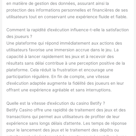
en matière de gestion des données, assurant ainsi la
protection des informations personnelles et financières de ses
utilisateurs tout en conservant une expérience fluide et fiable.
Comment la rapidité d’exécution influence-t-elle la satisfaction
des joueurs ?
Une plateforme qui répond immédiatement aux actions des
utilisateurs favorise une immersion accrue dans le jeu. La
capacité à lancer rapidement les jeux et à recevoir des
résultats sans délai contribue à une perception positive de la
plateforme. Cela réduit la frustration et encourage une
participation régulière. En fin de compte, une vitesse
d’exécution adaptée augmente la fidélité des joueurs en leur
offrant une expérience agréable et sans interruptions.
Quelle est la vitesse d’exécution du casino Betify ?
Betify Casino offre une rapidité de traitement des jeux et des
transactions qui permet aux utilisateurs de profiter de leur
expérience sans longs délais d’attente. Les temps de réponse
pour le lancement des jeux et le traitement des dépôts ou