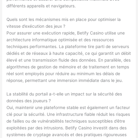
différents appareils et navigateurs.
Quels sont les mécanismes mis en place pour optimiser la
vitesse d’exécution des jeux ?
Pour assurer une exécution rapide, Betify Casino utilise une
architecture informatique optimisée et des ressources
techniques performantes. La plateforme tire parti de serveurs
dédiés et de réseaux à haute capacité, ce qui garantit un débit
élevé et une transmission fluide des données. En parallèle, des
algorithmes de gestion de mémoire et de traitement en temps
réel sont employés pour réduire au minimum les délais de
réponse, permettant une immersion immédiate dans le jeu.
La stabilité du portail a-t-elle un impact sur la sécurité des
données des joueurs ?
Oui, maintenir une plateforme stable est également un facteur
clé pour la sécurité. Une infrastructure fiable réduit les risques
de failles ou de vulnérabilités techniques susceptibles d’être
exploitées par des intrusions. Betify Casino investit dans des
systèmes de cryptage avancés et des pratiques rigoureuses