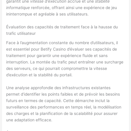
garantit une
vitesse d’exécution
accrue et une
stabilité
informatique
renforcée, offrant ainsi une expérience de jeu
ininterrompue et agréable à ses utilisateurs.
Évaluation des capacités de traitement face à la hausse du
trafic utilisateur
Face à l’augmentation constante du nombre d’utilisateurs, il
est essentiel pour Betify Casino d’évaluer ses capacités de
traitement pour garantir une expérience fluide et sans
interruption. La montée du trafic peut entraîner une surcharge
des serveurs, ce qui pourrait compromettre la vitesse
d’exécution et la stabilité du portail.
Une analyse approfondie des infrastructures existantes
permet d’identifier les points faibles et de prévoir les besoins
futurs en termes de capacité. Cette démarche inclut la
surveillance des performances en temps réel, la modélisation
des charges et la planification de la scalabilité pour assurer
une adaptation efficace.