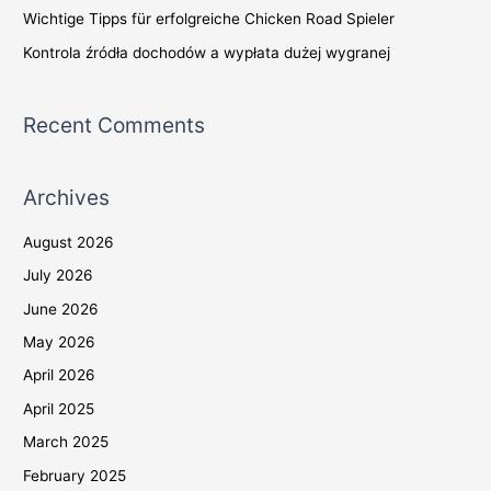
Wichtige Tipps für erfolgreiche Chicken Road Spieler
Kontrola źródła dochodów a wypłata dużej wygranej
Recent Comments
Archives
August 2026
July 2026
June 2026
May 2026
April 2026
April 2025
March 2025
February 2025