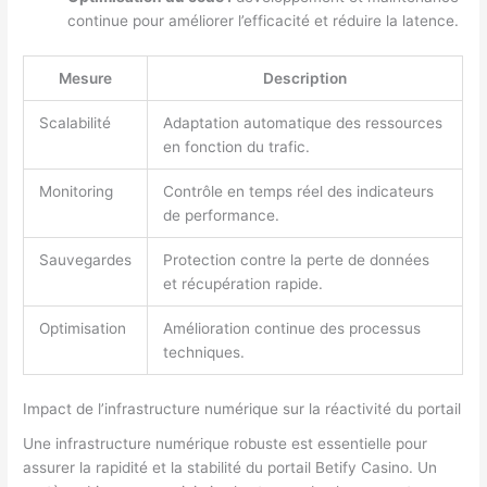
continue pour améliorer l’efficacité et réduire la latence.
Mesure
Description
Scalabilité
Adaptation automatique des ressources
en fonction du trafic.
Monitoring
Contrôle en temps réel des indicateurs
de performance.
Sauvegardes
Protection contre la perte de données
et récupération rapide.
Optimisation
Amélioration continue des processus
techniques.
Impact de l’infrastructure numérique sur la réactivité du portail
Une infrastructure numérique robuste est essentielle pour
assurer la rapidité et la stabilité du portail Betify Casino. Un